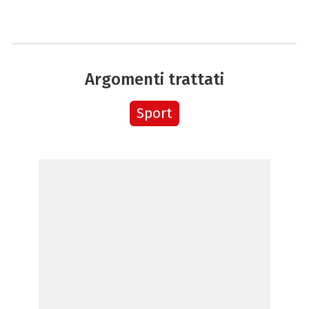
Argomenti trattati
Sport