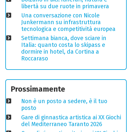
libertà su due ruote in primavera
Una conversazione con Nicole
Junkermann su infrastruttura
tecnologica e competitività europea
Settimana bianca, dove sciare in
Italia: quanto costa lo skipass e
dormire in hotel, da Cortina a
Roccaraso
Prossimamente
Non è un posto a sedere, è il tuo
posto
Gare di ginnastica artistica ai XX Giochi
del Mediterraneo Taranto 2026