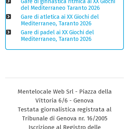
Gare di ginnastica ritmica ai XX Giochi
del Mediterraneo Taranto 2026
Gare di atletica ai XX Giochi del
Mediterraneo, Taranto 2026
Gare di padel ai XX Giochi del
Mediterraneo, Taranto 2026
Mentelocale Web Srl - Piazza della
Vittoria 6/6 - Genova
Testata giornalistica registrata al
Tribunale di Genova nr. 16/2005
Iscrizione al Registro delle