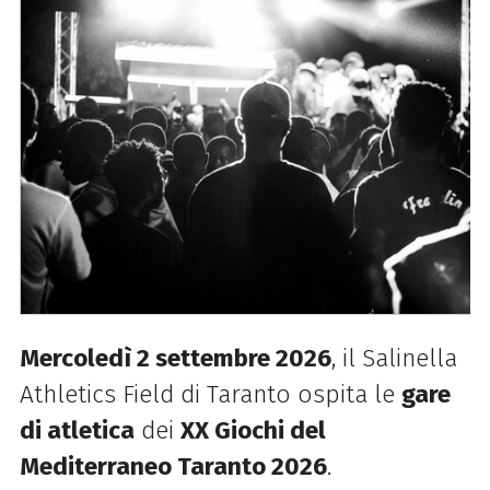
Mercoledì 2 settembre 2026
, il Salinella
Athletics Field di Taranto ospita le
gare
di atletica
dei
XX Giochi del
Mediterraneo Taranto 2026
.