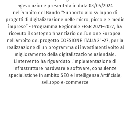
agevolazione presentata in data 03/05/2024
nell’ambito del Bando “Supporto allo sviluppo di
progetti di digitalizzazione nelle micro, piccole e medie
imprese” - Programma Regionale FESR 2021–2027, ha
ricevuto il sostegno finanziario dell’Unione Europea,
nell’ambito del progetto COESIONE ITALIA 21–27, per la
realizzazione di un programma di investimenti volto al
miglioramento della digitalizzazione aziendale.
L’intervento ha riguardato l’implementazione di
infrastrutture hardware e software, consulenze
specialistiche in ambito SEO e Intelligenza Artificiale,
sviluppo e-commerce