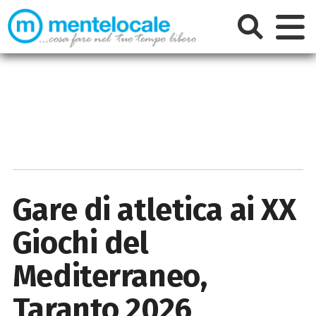
Gare di atletica ai XX
Giochi del
Mediterraneo,
Taranto 2026