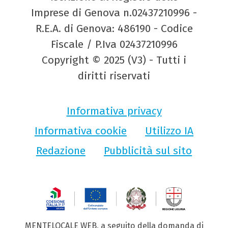
Imprese di Genova n.02437210996 -
R.E.A. di Genova: 486190 - Codice
Fiscale / P.Iva 02437210996
Copyright © 2025 (V3) - Tutti i
diritti riservati
Informativa privacy
Informativa cookie
Utilizzo IA
Redazione
Pubblicità sul sito
MENTELOCALE WEB, a seguito della domanda di