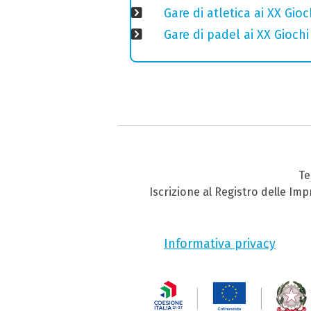
Gare di atletica ai XX Gio
Gare di padel ai XX Gioch
Te
Iscrizione al Registro delle Im
Informativa privacy