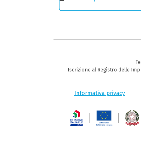
Te
Iscrizione al Registro delle Im
Informativa privacy