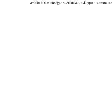
ambito SEO e Intelligenza Artificiale, sviluppo e-commerc