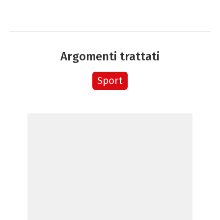
Argomenti trattati
Sport