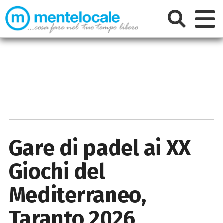
Gare di padel ai XX
Giochi del
Mediterraneo,
Taranto 2026