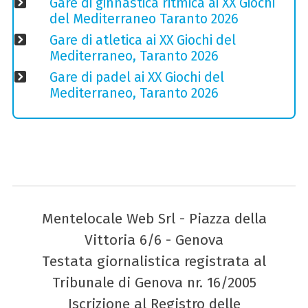
Gare di ginnastica ritmica ai XX Giochi
del Mediterraneo Taranto 2026
Gare di atletica ai XX Giochi del
Mediterraneo, Taranto 2026
Gare di padel ai XX Giochi del
Mediterraneo, Taranto 2026
Mentelocale Web Srl - Piazza della
Vittoria 6/6 - Genova
Testata giornalistica registrata al
Tribunale di Genova nr. 16/2005
Iscrizione al Registro delle