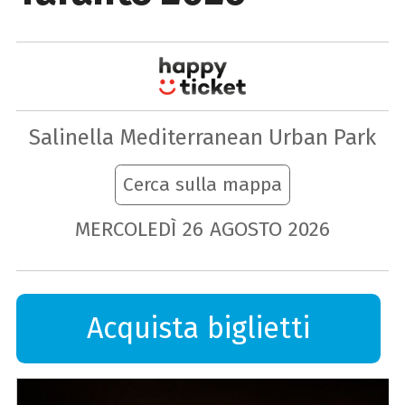
Salinella Mediterranean Urban Park
Cerca sulla mappa
MERCOLEDÌ
26
AGOSTO
2026
Acquista biglietti