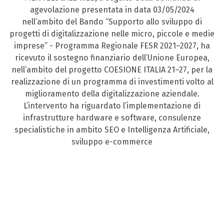
agevolazione presentata in data 03/05/2024
nell’ambito del Bando “Supporto allo sviluppo di
progetti di digitalizzazione nelle micro, piccole e medie
imprese” - Programma Regionale FESR 2021–2027, ha
ricevuto il sostegno finanziario dell’Unione Europea,
nell’ambito del progetto COESIONE ITALIA 21–27, per la
realizzazione di un programma di investimenti volto al
miglioramento della digitalizzazione aziendale.
L’intervento ha riguardato l’implementazione di
infrastrutture hardware e software, consulenze
specialistiche in ambito SEO e Intelligenza Artificiale,
sviluppo e-commerce