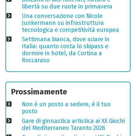
libertà su due ruote in primavera
Una conversazione con Nicole
Junkermann su infrastruttura
tecnologica e competitività europea
Settimana bianca, dove sciare in
Italia: quanto costa lo skipass e
dormire in hotel, da Cortina a
Roccaraso
Prossimamente
Non è un posto a sedere, è il tuo
posto
Gare di ginnastica artistica ai XX Giochi
del Mediterraneo Taranto 2026