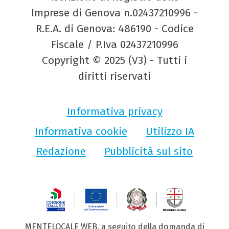
Imprese di Genova n.02437210996 -
R.E.A. di Genova: 486190 - Codice
Fiscale / P.Iva 02437210996
Copyright © 2025 (V3) - Tutti i
diritti riservati
Informativa privacy
Informativa cookie
Utilizzo IA
Redazione
Pubblicità sul sito
MENTELOCALE WEB, a seguito della domanda di