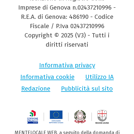
Imprese di Genova n.02437210996 -
R.E.A. di Genova: 486190 - Codice
Fiscale / P.Iva 02437210996
Copyright © 2025 (V3) - Tutti i
diritti riservati
Informativa privacy
Informativa cookie
Utilizzo IA
Redazione
Pubblicità sul sito
MENTELOCALE WEB, a seguito della domanda di