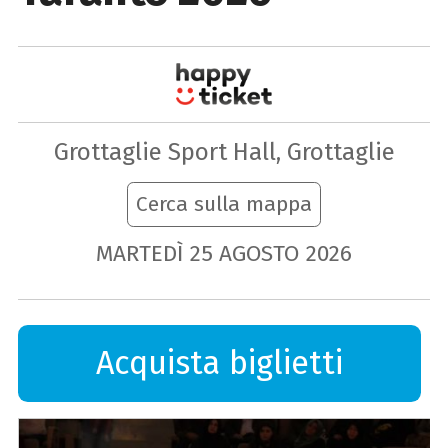
Grottaglie Sport Hall, Grottaglie
Cerca sulla mappa
MARTEDÌ
25
AGOSTO
2026
Acquista biglietti