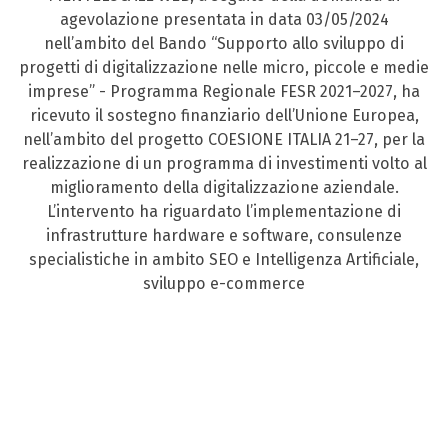
agevolazione presentata in data 03/05/2024
nell’ambito del Bando “Supporto allo sviluppo di
progetti di digitalizzazione nelle micro, piccole e medie
imprese” - Programma Regionale FESR 2021–2027, ha
ricevuto il sostegno finanziario dell’Unione Europea,
nell’ambito del progetto COESIONE ITALIA 21–27, per la
realizzazione di un programma di investimenti volto al
miglioramento della digitalizzazione aziendale.
L’intervento ha riguardato l’implementazione di
infrastrutture hardware e software, consulenze
specialistiche in ambito SEO e Intelligenza Artificiale,
sviluppo e-commerce