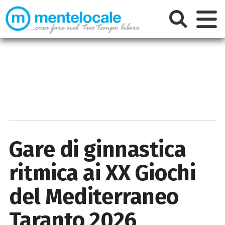
Gare di ginnastica
ritmica ai XX Giochi
del Mediterraneo
Taranto 2026