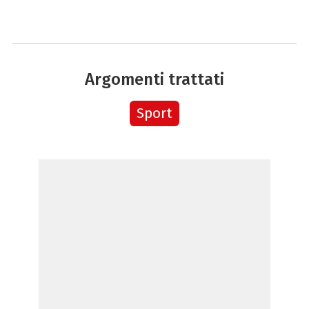
Argomenti trattati
Sport