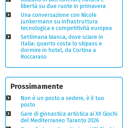
libertà su due ruote in primavera
Una conversazione con Nicole
Junkermann su infrastruttura
tecnologica e competitività europea
Settimana bianca, dove sciare in
Italia: quanto costa lo skipass e
dormire in hotel, da Cortina a
Roccaraso
Prossimamente
Non è un posto a sedere, è il tuo
posto
Gare di ginnastica artistica ai XX Giochi
del Mediterraneo Taranto 2026