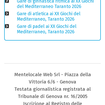
Gare di ginnastica ritmica ai XX Giochi
del Mediterraneo Taranto 2026
Gare di atletica ai XX Giochi del
Mediterraneo, Taranto 2026
Gare di padel ai XX Giochi del
Mediterraneo, Taranto 2026
Mentelocale Web Srl - Piazza della
Vittoria 6/6 - Genova
Testata giornalistica registrata al
Tribunale di Genova nr. 16/2005
Iscrizione al Registro delle