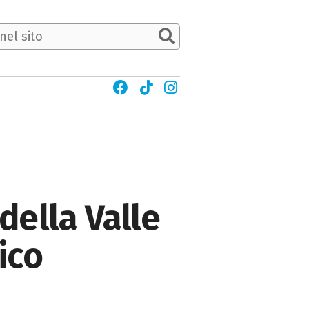
della Valle
ico