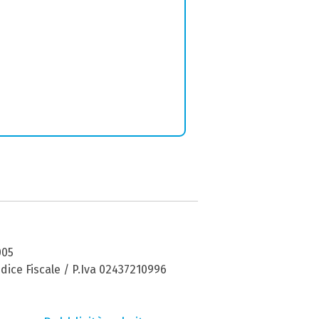
005
dice Fiscale / P.Iva 02437210996