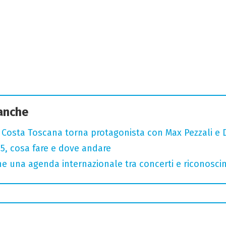
 anche
: Costa Toscana torna protagonista con Max Pezzali e 
, cosa fare e dove andare
 una agenda internazionale tra concerti e riconosci