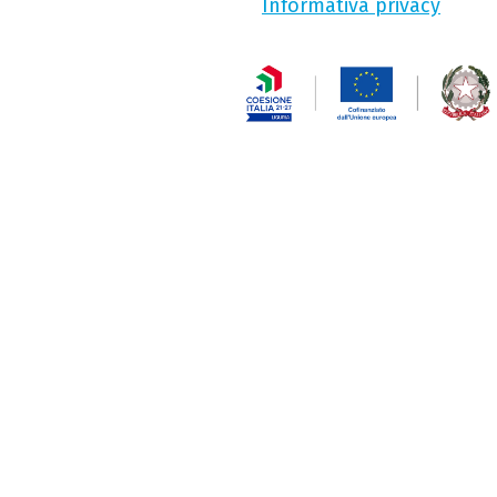
Informativa privacy