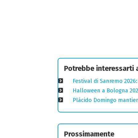
Potrebbe interessarti
Festival di Sanremo 2026
Halloween a Bologna 2025
Plácido Domingo mantiene
Prossimamente