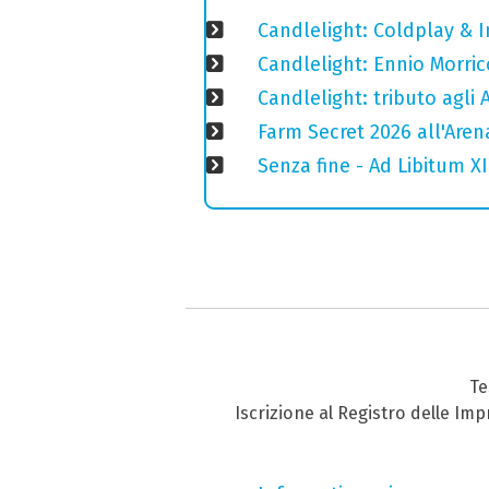
Candlelight: Coldplay & 
Candlelight: Ennio Morric
Candlelight: tributo agli 
Farm Secret 2026 all'Aren
Senza fine - Ad Libitum X
Te
Iscrizione al Registro delle Im