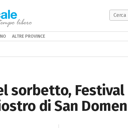
INO
ALTRE PROVINCE
l sorbetto, Festival 
Chiostro di San Domen