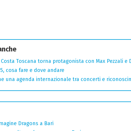
 anche
: Costa Toscana torna protagonista con Max Pezzali e 
, cosa fare e dove andare
 una agenda internazionale tra concerti e riconosci
Imagine Dragons a Bari