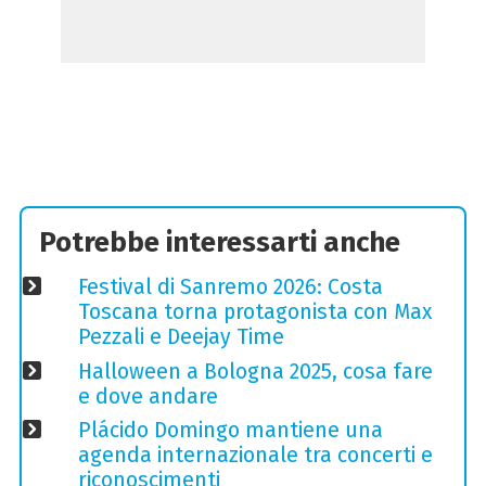
Potrebbe interessarti anche
Festival di Sanremo 2026: Costa
Toscana torna protagonista con Max
Pezzali e Deejay Time
Halloween a Bologna 2025, cosa fare
e dove andare
Plácido Domingo mantiene una
agenda internazionale tra concerti e
riconoscimenti