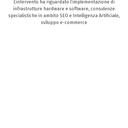
L’intervento ha riguardato l’implementazione di
infrastrutture hardware e software, consulenze
specialistiche in ambito SEO e Intelligenza Artificiale,
sviluppo e-commerce