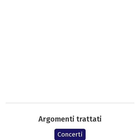
Argomenti trattati
Concerti