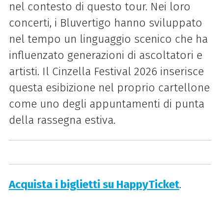
nel contesto di questo tour. Nei loro
concerti, i Bluvertigo hanno sviluppato
nel tempo un linguaggio scenico che ha
influenzato generazioni di ascoltatori e
artisti. Il Cinzella Festival 2026 inserisce
questa esibizione nel proprio cartellone
come uno degli appuntamenti di punta
della rassegna estiva.
Acquista i biglietti su HappyTicket
.