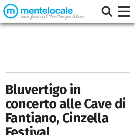
Bluvertigo in
concerto alle Cave di
Fantiano, Cinzella
Festival