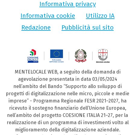
Informativa privacy
Informativa cookie
Utilizzo IA
Redazione
Pubblicità sul sito
MENTELOCALE WEB, a seguito della domanda di
agevolazione presentata in data 03/05/2024
nell’ambito del Bando “Supporto allo sviluppo di
progetti di digitalizzazione nelle micro, piccole e medie
imprese” - Programma Regionale FESR 2021–2027, ha
ricevuto il sostegno finanziario dell’Unione Europea,
nell’ambito del progetto COESIONE ITALIA 21–27, per la
realizzazione di un programma di investimenti volto al
miglioramento della digitalizzazione aziendale.