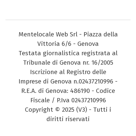
Mentelocale Web Srl - Piazza della
Vittoria 6/6 - Genova
Testata giornalistica registrata al
Tribunale di Genova nr. 16/2005
Iscrizione al Registro delle
Imprese di Genova n.02437210996 -
R.E.A. di Genova: 486190 - Codice
Fiscale / P.Iva 02437210996
Copyright © 2025 (V3) - Tutti i
diritti riservati