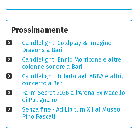
Prossimamente
Candlelight: Coldplay & Imagine
Dragons a Bari
Candlelight: Ennio Morricone e altre
colonne sonore a Bari
Candlelight: tributo agli ABBA e altri,
concerto a Bari
Farm Secret 2026 all'Arena Ex Macello
di Putignano
Senza fine - Ad Libitum XII al Museo
Pino Pascali