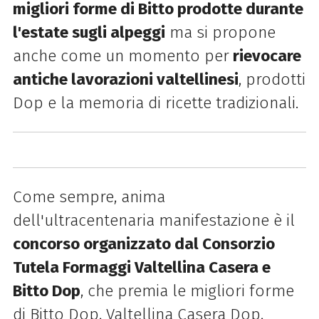
migliori forme di Bitto prodotte durante
l'estate sugli alpeggi
ma si propone
anche come un momento per
rievocare
antiche lavorazioni valtellinesi
, prodotti
Dop e la memoria di ricette tradizionali.
Come sempre, anima
dell'ultracentenaria manifestazione è il
concorso organizzato dal Consorzio
Tutela Formaggi Valtellina Casera e
Bitto Dop
, che premia le migliori forme
di Bitto Dop, Valtellina Casera Dop,