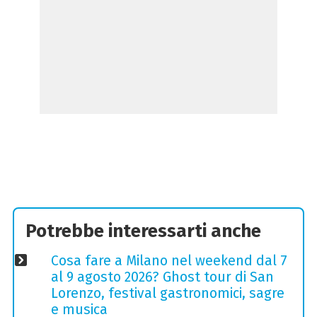
Potrebbe interessarti anche
Cosa fare a Milano nel weekend dal 7
al 9 agosto 2026? Ghost tour di San
Lorenzo, festival gastronomici, sagre
e musica