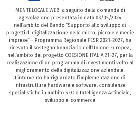
MENTELOCALE WEB, a seguito della domanda di
agevolazione presentata in data 03/05/2024
nell’ambito del Bando “Supporto allo sviluppo di
progetti di digitalizzazione nelle micro, piccole e medie
imprese” - Programma Regionale FESR 2021–2027, ha
ricevuto il sostegno finanziario dell’Unione Europea,
nell’ambito del progetto COESIONE ITALIA 21–27, per la
realizzazione di un programma di investimenti volto al
miglioramento della digitalizzazione aziendale.
L’intervento ha riguardato l’implementazione di
infrastrutture hardware e software, consulenze
specialistiche in ambito SEO e Intelligenza Artificiale,
sviluppo e-commerce