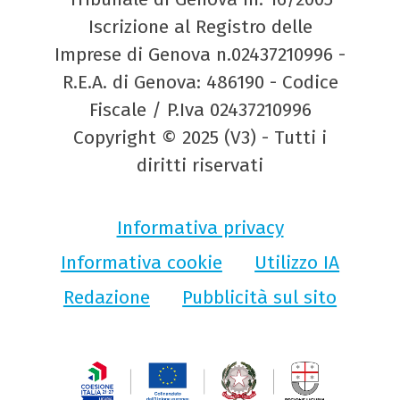
Iscrizione al Registro delle
Imprese di Genova n.02437210996 -
R.E.A. di Genova: 486190 - Codice
Fiscale / P.Iva 02437210996
Copyright © 2025 (V3) - Tutti i
diritti riservati
Informativa privacy
Informativa cookie
Utilizzo IA
Redazione
Pubblicità sul sito