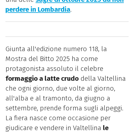
perdere in Lombardia
.
Giunta all'edizione numero 118, la
Mostra del Bitto 2025 ha come
protagonista assoluto il celebre
formaggio a latte crudo
della Valtellina
che ogni giorno, due volte al giorno,
all'alba e al tramonto, da giugno a
settembre, prende forma sugli alpeggi.
La fiera nasce come occasione per
giudicare e vendere in Valtellina
le