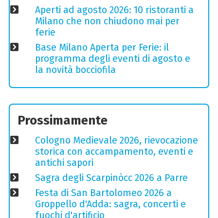
Aperti ad agosto 2026: 10 ristoranti a
Milano che non chiudono mai per
ferie
Base Milano Aperta per Ferie: il
programma degli eventi di agosto e
la novità bocciofila
Prossimamente
Cologno Medievale 2026, rievocazione
storica con accampamento, eventi e
antichi sapori
Sagra degli Scarpinòcc 2026 a Parre
Festa di San Bartolomeo 2026 a
Groppello d'Adda: sagra, concerti e
fuochi d'artificio