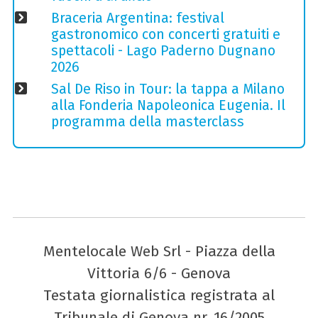
Braceria Argentina: festival
gastronomico con concerti gratuiti e
spettacoli - Lago Paderno Dugnano
2026
Sal De Riso in Tour: la tappa a Milano
alla Fonderia Napoleonica Eugenia. Il
programma della masterclass
Mentelocale Web Srl - Piazza della
Vittoria 6/6 - Genova
Testata giornalistica registrata al
Tribunale di Genova nr. 16/2005