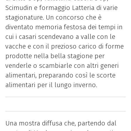
Scimudin e formaggio Latteria di varie
stagionature. Un concorso che è
diventato memoria festosa dei tempi in
cui i casari scendevano a valle con le
vacche e con il prezioso carico di forme
prodotte nella bella stagione per
venderle o scambiarle con altri generi
alimentari, preparando così le scorte
alimentari per il lungo inverno.
Una mostra diffusa che, partendo dal