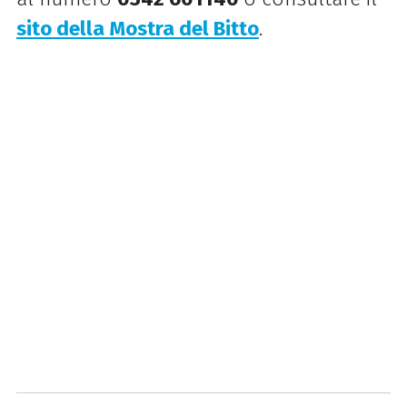
sito della Mostra del Bitto
.