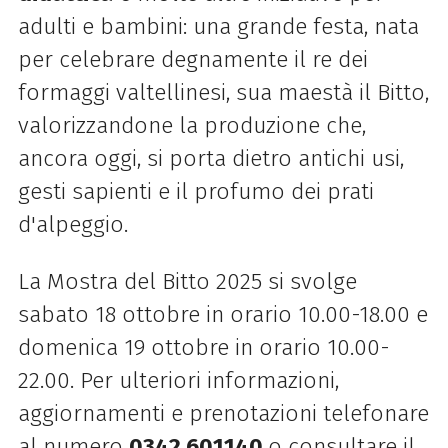
adulti e bambini: una grande festa, nata
per celebrare degnamente il re dei
formaggi valtellinesi, sua maestà il Bitto,
valorizzandone la produzione che,
ancora oggi, si porta dietro antichi usi,
gesti sapienti e il profumo dei prati
d'alpeggio.
La Mostra del Bitto 2025 si svolge
sabato 18 ottobre in orario 10.00-18.00 e
domenica 19 ottobre in orario 10.00-
22.00. Per ulteriori informazioni,
aggiornamenti e prenotazioni telefonare
al numero
0342 601140
o consultare il