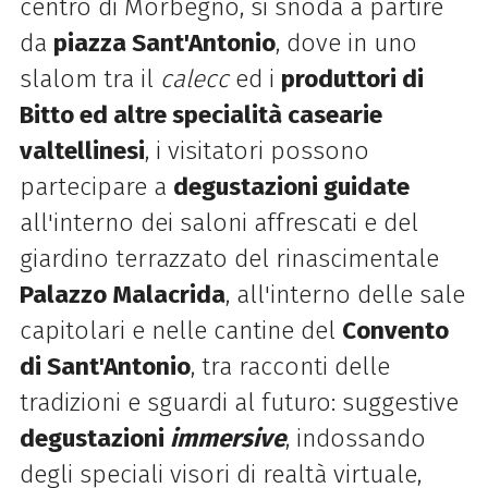
centro di Morbegno, si snoda a partire
da
piazza Sant'
Antonio
, dove in uno
slalom tra il
calecc
ed i
produttori di
Bitto ed altre
specialità casearie
valtellinesi
, i visitatori possono
partecipare a
degustazioni guidate
all'interno dei saloni affrescati e del
giardino terrazzato del rinascimentale
Palazzo Malacrida
, all'interno delle sale
capitolari e nelle cantine del
Convento
di Sant'Antonio
, tra racconti delle
tradizioni e sguardi al futuro: suggestive
degustazioni
immersive
, indossando
degli speciali visori di realtà virtuale,