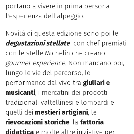
portano a vivere in prima persona
l'esperienza dell'alpeggio.
Novità di questa edizione sono poi le
degustazioni stellate
con chef premiati
con le stelle Michelin che creano
gourmet experience.
Non mancano poi,
lungo le vie del percorso, le
performance dal vivo tra
giullari e
musicanti
, i mercatini dei prodotti
tradizionali valtellinesi e lombardi e
quelli dei
mestieri artigiani
, le
rievocazioni storiche
, la
fattoria
didattica
e molte altre iniziative per