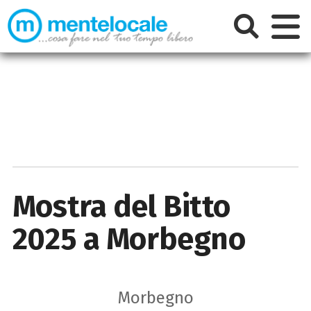
Mostra del Bitto
2025 a Morbegno
Morbegno