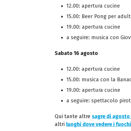
12.00: apertura cucine
15.00: Beer Pong per adulti
19.00: apertura cucine
a seguire: musica con Giov
Sabato 16 agosto
12.00: apertura cucine
15.00: musica con la Ban
19.00: apertura cucine
a seguire: spettacolo piro
Qui
tante altre
sagre di agosto
altri
luoghi dove vedere i fuochi