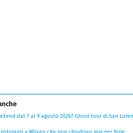
 anche
ekend dal 7 al 9 agosto 2026? Ghost tour di San Loren
 ristoranti a Milano che non chiudono mai per ferie