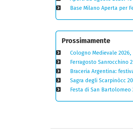
Base Milano Aperta per Fe
Prossimamente
Cologno Medievale 2026, 
Ferragosto Sanrocchino 20
Braceria Argentina: festi
Sagra degli Scarpinòcc 20
Festa di San Bartolomeo 2