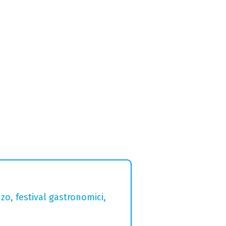
zo, festival gastronomici,