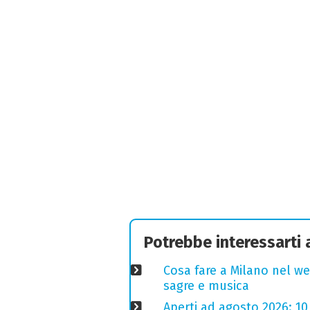
Potrebbe interessarti
Cosa fare a Milano nel we
sagre e musica
Aperti ad agosto 2026: 10