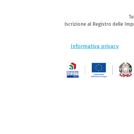
Te
Iscrizione al Registro delle Im
Informativa privacy