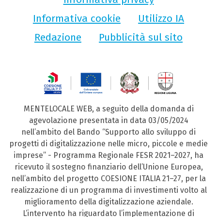
Informativa cookie
Utilizzo IA
Redazione
Pubblicità sul sito
MENTELOCALE WEB, a seguito della domanda di
agevolazione presentata in data 03/05/2024
nell’ambito del Bando “Supporto allo sviluppo di
progetti di digitalizzazione nelle micro, piccole e medie
imprese” - Programma Regionale FESR 2021–2027, ha
ricevuto il sostegno finanziario dell’Unione Europea,
nell’ambito del progetto COESIONE ITALIA 21–27, per la
realizzazione di un programma di investimenti volto al
miglioramento della digitalizzazione aziendale.
L’intervento ha riguardato l’implementazione di