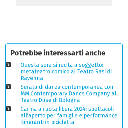
Potrebbe interessarti anche
Questa sera si recita a soggetto:
metateatro comico al Teatro Rasi di
Ravenna
Serata di danza contemporanea con
MM Contemporary Dance Company al
Teatro Duse di Bologna
Carnia a ruota libera 2024: spettacoli
all'aperto per famiglie e performance
itineranti in bicicletta