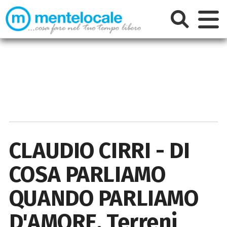
CLAUDIO CIRRI - DI
COSA PARLIAMO
QUANDO PARLIAMO
D'AMORE, Terreni