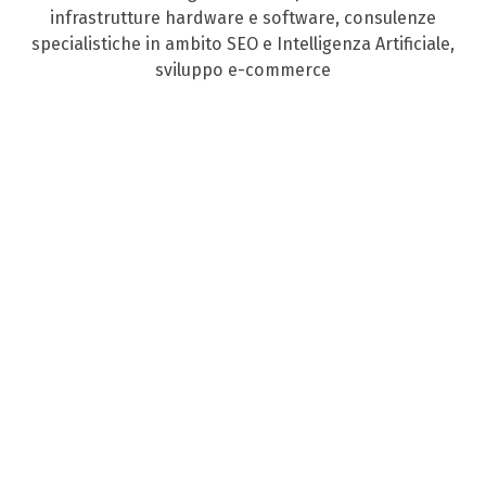
infrastrutture hardware e software, consulenze
specialistiche in ambito SEO e Intelligenza Artificiale,
sviluppo e-commerce