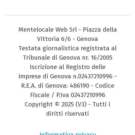
Mentelocale Web Srl - Piazza della
Vittoria 6/6 - Genova
Testata giornalistica registrata al
Tribunale di Genova nr. 16/2005
Iscrizione al Registro delle
Imprese di Genova n.02437210996 -
R.E.A. di Genova: 486190 - Codice
Fiscale / P.Iva 02437210996
Copyright © 2025 (V3) - Tutti i
diritti riservati
Informativa privacy