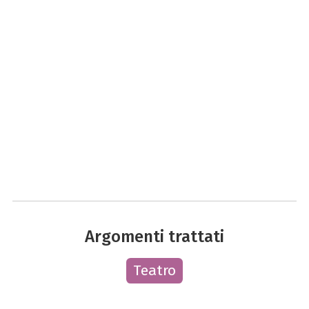
Argomenti trattati
Teatro