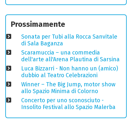
Prossimamente
Sonata per Tubi alla Rocca Sanvitale
di Sala Baganza
Scaramuccia – una commedia
dell'arte all'Arena Plautina di Sarsina
Luca Bizzarri - Non hanno un (amico)
dubbio al Teatro Celebrazioni
Winner – The Big Jump, motor show
allo Spazio Minima di Colorno
Concerto per uno sconosciuto -
Insolito Festival allo Spazio Malerba