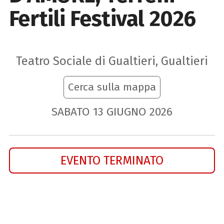
Fertili Festival 2026
Teatro Sociale di Gualtieri, Gualtieri
Cerca sulla mappa
SABATO
13
GIUGNO
2026
EVENTO TERMINATO