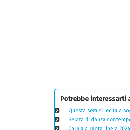
Potrebbe interessarti
Questa sera si recita a s
Serata di danza contemp
Carnia a ruota libera 2024