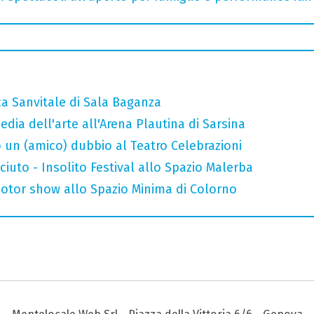
ca Sanvitale di Sala Baganza
ia dell'arte all'Arena Plautina di Sarsina
 un (amico) dubbio al Teatro Celebrazioni
uto - Insolito Festival allo Spazio Malerba
otor show allo Spazio Minima di Colorno