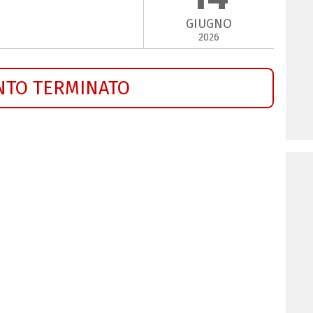
GIUGNO
2026
NTO TERMINATO