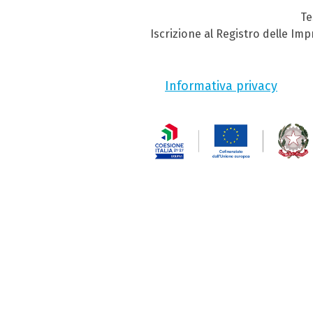
Te
Iscrizione al Registro delle Im
Informativa privacy