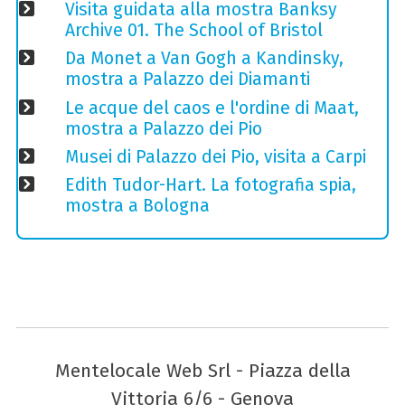
Visita guidata alla mostra Banksy
Archive 01. The School of Bristol
Da Monet a Van Gogh a Kandinsky,
mostra a Palazzo dei Diamanti
Le acque del caos e l'ordine di Maat,
mostra a Palazzo dei Pio
Musei di Palazzo dei Pio, visita a Carpi
Edith Tudor-Hart. La fotografia spia,
mostra a Bologna
Mentelocale Web Srl - Piazza della
Vittoria 6/6 - Genova