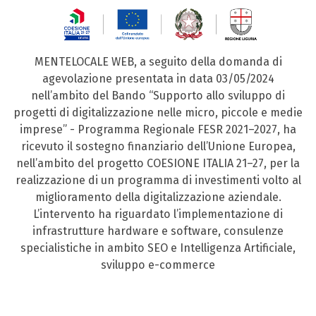
MENTELOCALE WEB, a seguito della domanda di
agevolazione presentata in data 03/05/2024
nell’ambito del Bando “Supporto allo sviluppo di
progetti di digitalizzazione nelle micro, piccole e medie
imprese” - Programma Regionale FESR 2021–2027, ha
ricevuto il sostegno finanziario dell’Unione Europea,
nell’ambito del progetto COESIONE ITALIA 21–27, per la
realizzazione di un programma di investimenti volto al
miglioramento della digitalizzazione aziendale.
L’intervento ha riguardato l’implementazione di
infrastrutture hardware e software, consulenze
specialistiche in ambito SEO e Intelligenza Artificiale,
sviluppo e-commerce