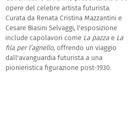
opere del celebre artista futurista.
Curata da Renata Cristina Mazzantini e
Cesare Biasini Selvaggi, l'esposizione
include capolavori come
La pazza
e
La
fila per l’agnello
, offrendo un viaggio
dall'avanguardia futurista a una
pionieristica figurazione post-1930.