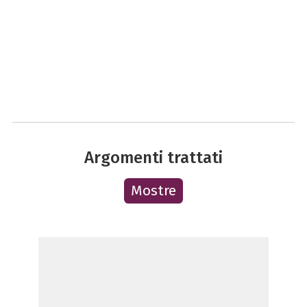
Argomenti trattati
Mostre