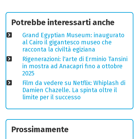
Potrebbe interessarti anche
Grand Egyptian Museum: inaugurato
al Cairo il gigantesco museo che
racconta la civiltà egiziana
Rigenerazioni: l'arte di Erminio Tansini
in mostra ad Anacapri fino a ottobre
2025
Film da vedere su Netflix: Whiplash di
Damien Chazelle. La spinta oltre il
limite per il successo
Prossimamente