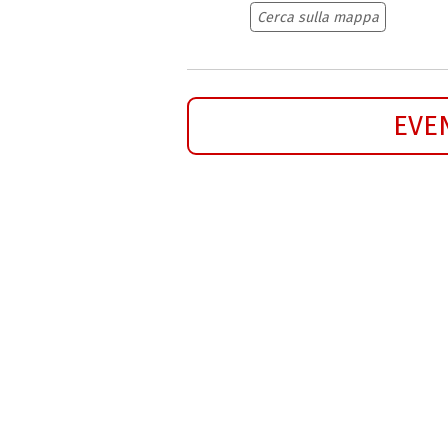
Cerca sulla mappa
EVE