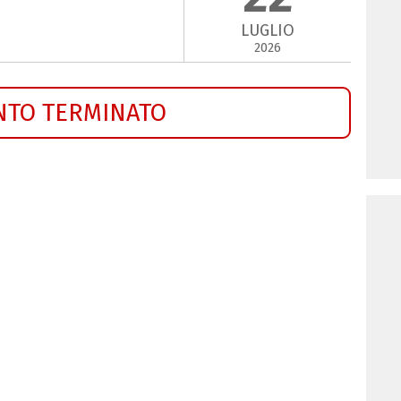
LUGLIO
2026
NTO TERMINATO