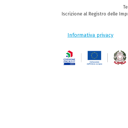
Te
Iscrizione al Registro delle Im
Informativa privacy