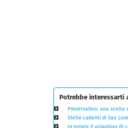
Potrebbe interessarti
Preservativo: una scelta 
Stelle cadenti di San Lo
In estate il volantino di