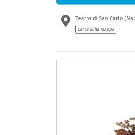
Teatro di San Carlo (Nap
Cerca sulla mappa