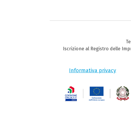
Te
Iscrizione al Registro delle Im
Informativa privacy