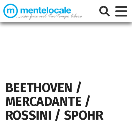
BEETHOVEN /
MERCADANTE /
ROSSINI / SPOHR