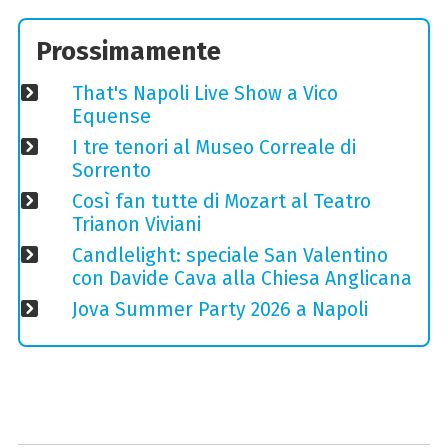
Prossimamente
That's Napoli Live Show a Vico
Equense
I tre tenori al Museo Correale di
Sorrento
Così fan tutte di Mozart al Teatro
Trianon Viviani
Candlelight: speciale San Valentino
con Davide Cava alla Chiesa Anglicana
Jova Summer Party 2026 a Napoli