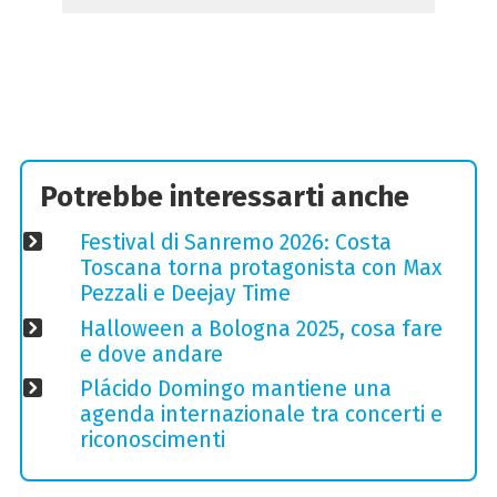
Potrebbe interessarti anche
Festival di Sanremo 2026: Costa
Toscana torna protagonista con Max
Pezzali e Deejay Time
Halloween a Bologna 2025, cosa fare
e dove andare
Plácido Domingo mantiene una
agenda internazionale tra concerti e
riconoscimenti