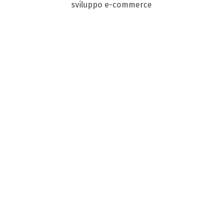
sviluppo e-commerce