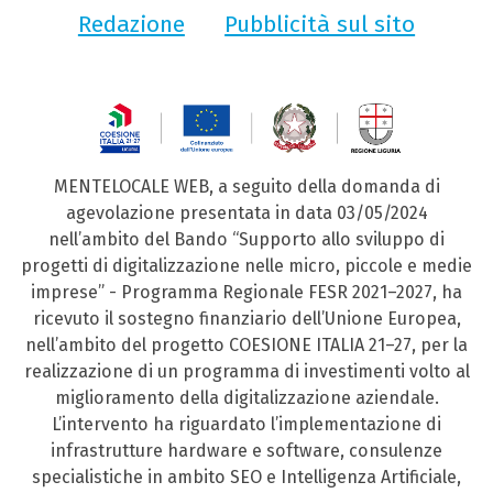
Redazione
Pubblicità sul sito
MENTELOCALE WEB, a seguito della domanda di
agevolazione presentata in data 03/05/2024
nell’ambito del Bando “Supporto allo sviluppo di
progetti di digitalizzazione nelle micro, piccole e medie
imprese” - Programma Regionale FESR 2021–2027, ha
ricevuto il sostegno finanziario dell’Unione Europea,
nell’ambito del progetto COESIONE ITALIA 21–27, per la
realizzazione di un programma di investimenti volto al
miglioramento della digitalizzazione aziendale.
L’intervento ha riguardato l’implementazione di
infrastrutture hardware e software, consulenze
specialistiche in ambito SEO e Intelligenza Artificiale,