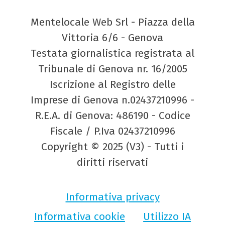
Mentelocale Web Srl - Piazza della
Vittoria 6/6 - Genova
Testata giornalistica registrata al
Tribunale di Genova nr. 16/2005
Iscrizione al Registro delle
Imprese di Genova n.02437210996 -
R.E.A. di Genova: 486190 - Codice
Fiscale / P.Iva 02437210996
Copyright © 2025 (V3) - Tutti i
diritti riservati
Informativa privacy
Informativa cookie
Utilizzo IA