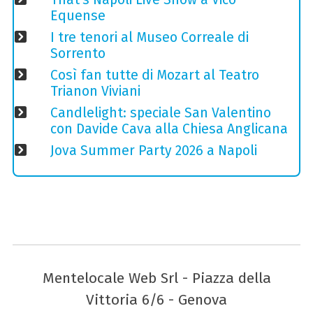
Equense
I tre tenori al Museo Correale di
Sorrento
Così fan tutte di Mozart al Teatro
Trianon Viviani
Candlelight: speciale San Valentino
con Davide Cava alla Chiesa Anglicana
Jova Summer Party 2026 a Napoli
Mentelocale Web Srl - Piazza della
Vittoria 6/6 - Genova