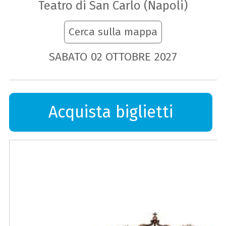
Teatro di San Carlo (Napoli)
Cerca sulla mappa
SABATO
02
OTTOBRE
2027
Acquista biglietti