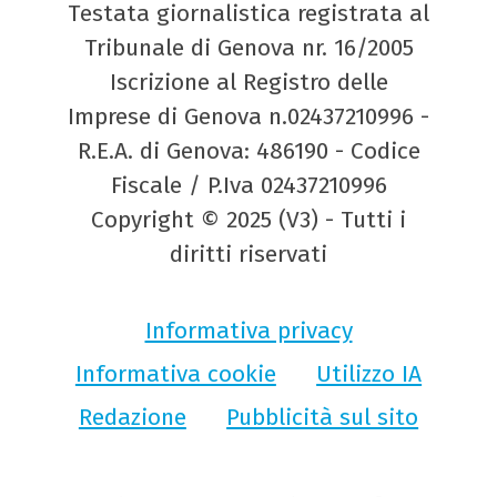
Testata giornalistica registrata al
Tribunale di Genova nr. 16/2005
Iscrizione al Registro delle
Imprese di Genova n.02437210996 -
R.E.A. di Genova: 486190 - Codice
Fiscale / P.Iva 02437210996
Copyright © 2025 (V3) - Tutti i
diritti riservati
Informativa privacy
Informativa cookie
Utilizzo IA
Redazione
Pubblicità sul sito