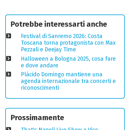
Potrebbe interessarti anche
Festival di Sanremo 2026: Costa
Toscana torna protagonista con Max
Pezzali e Deejay Time
Halloween a Bologna 2025, cosa fare
e dove andare
Plácido Domingo mantiene una
agenda internazionale tra concerti e
riconoscimenti
Prossimamente
That's Napoli Live Show a Vico