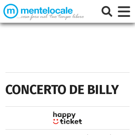
CONCERTO DE BILLY