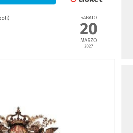
SABATO
oli)
20
MARZO
2027