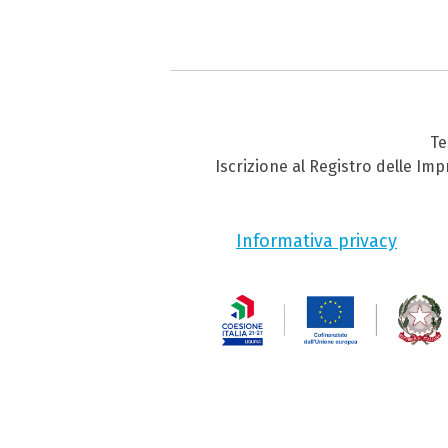
Te
Iscrizione al Registro delle Im
Informativa privacy