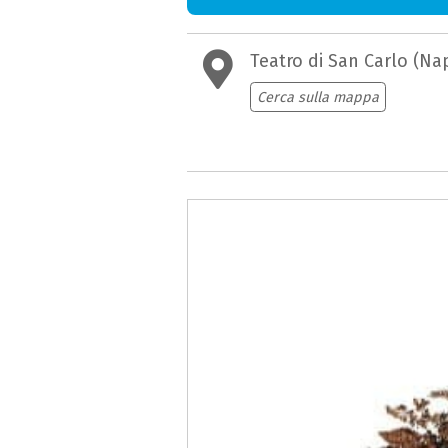
Teatro di San Carlo (Nap
Cerca sulla mappa