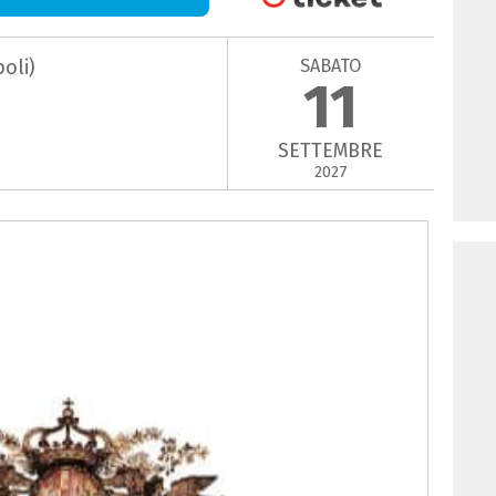
SABATO
oli)
11
SETTEMBRE
2027