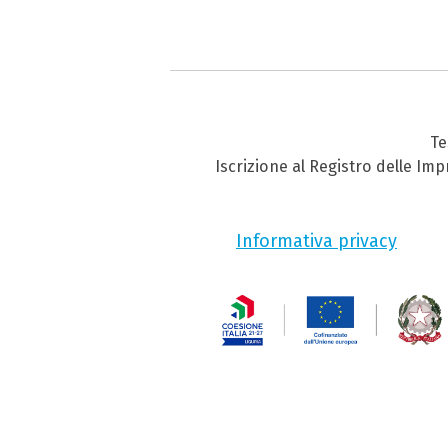
Te
Iscrizione al Registro delle Im
Informativa privacy