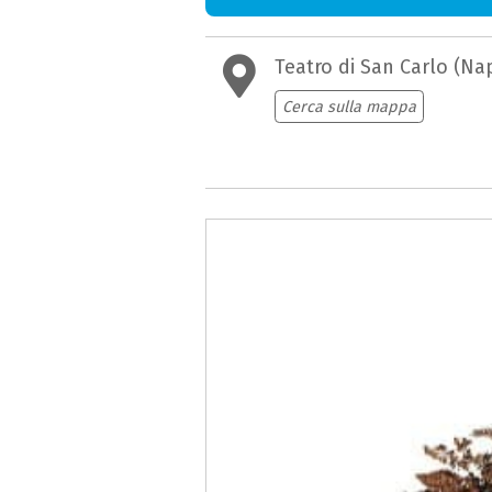
Teatro di San Carlo (Nap
Cerca sulla mappa