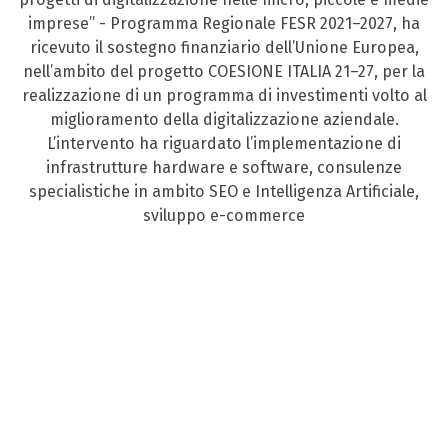
imprese” - Programma Regionale FESR 2021–2027, ha
ricevuto il sostegno finanziario dell’Unione Europea,
nell’ambito del progetto COESIONE ITALIA 21–27, per la
realizzazione di un programma di investimenti volto al
miglioramento della digitalizzazione aziendale.
L’intervento ha riguardato l’implementazione di
infrastrutture hardware e software, consulenze
specialistiche in ambito SEO e Intelligenza Artificiale,
sviluppo e-commerce