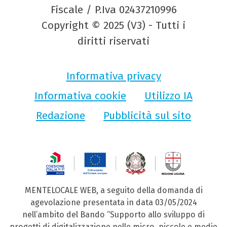
Fiscale / P.Iva 02437210996
Copyright © 2025 (V3) - Tutti i
diritti riservati
Informativa privacy
Informativa cookie
Utilizzo IA
Redazione
Pubblicità sul sito
MENTELOCALE WEB, a seguito della domanda di
agevolazione presentata in data 03/05/2024
nell’ambito del Bando “Supporto allo sviluppo di
progetti di digitalizzazione nelle micro, piccole e medie