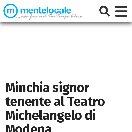
Minchia signor
tenente al Teatro
Michelangelo di
Modena