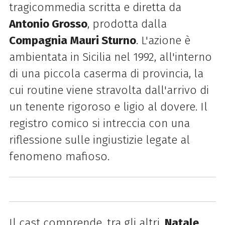
tragicommedia scritta e diretta da
Antonio Grosso
, prodotta dalla
Compagnia Mauri Sturno
. L'azione è
ambientata in Sicilia nel 1992, all'interno
di una piccola caserma di provincia, la
cui routine viene stravolta dall'arrivo di
un tenente rigoroso e ligio al dovere. Il
registro comico si intreccia con una
riflessione sulle ingiustizie legate al
fenomeno mafioso.
Il cast comprende, tra gli altri,
Natale