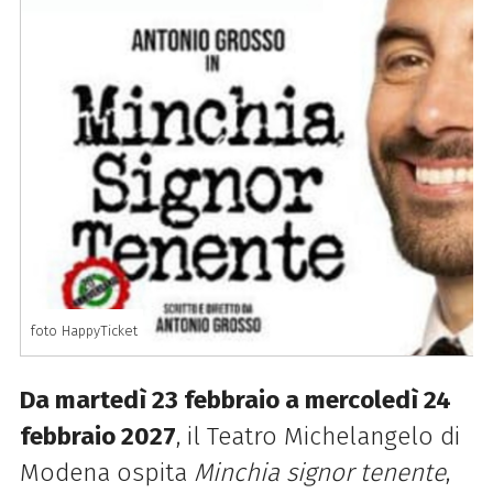
foto HappyTicket
Da martedì 23 febbraio a mercoledì 24
febbraio 2027
, il Teatro Michelangelo di
Modena ospita
Minchia signor tenente
,