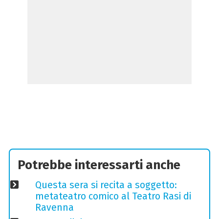
Potrebbe interessarti anche
Questa sera si recita a soggetto:
metateatro comico al Teatro Rasi di
Ravenna