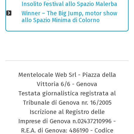
Insolito Festival allo Spazio Malerba
Winner – The Big Jump, motor show
allo Spazio Minima di Colorno
Mentelocale Web Srl - Piazza della
Vittoria 6/6 - Genova
Testata giornalistica registrata al
Tribunale di Genova nr. 16/2005
Iscrizione al Registro delle
Imprese di Genova n.02437210996 -
R.E.A. di Genova: 486190 - Codice