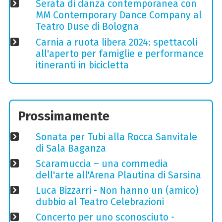
Serata di danza contemporanea con
MM Contemporary Dance Company al
Teatro Duse di Bologna
Carnia a ruota libera 2024: spettacoli
all'aperto per famiglie e performance
itineranti in bicicletta
Prossimamente
Sonata per Tubi alla Rocca Sanvitale
di Sala Baganza
Scaramuccia – una commedia
dell'arte all'Arena Plautina di Sarsina
Luca Bizzarri - Non hanno un (amico)
dubbio al Teatro Celebrazioni
Concerto per uno sconosciuto -