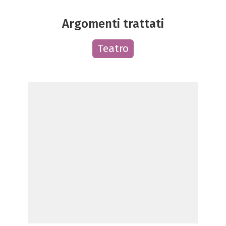
Argomenti trattati
Teatro