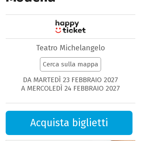
Teatro Michelangelo
Cerca sulla mappa
DA MARTEDÌ
23
FEBBRAIO
2027
A MERCOLEDÌ
24
FEBBRAIO
2027
Acquista biglietti