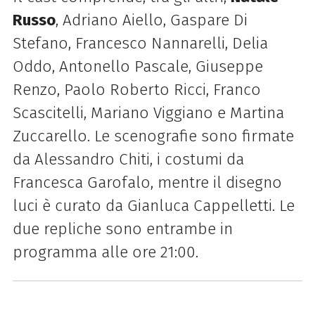
Russo
, Adriano Aiello, Gaspare Di
Stefano, Francesco Nannarelli, Delia
Oddo, Antonello Pascale, Giuseppe
Renzo, Paolo Roberto Ricci, Franco
Scascitelli, Mariano Viggiano e Martina
Zuccarello. Le scenografie sono firmate
da Alessandro Chiti, i costumi da
Francesca Garofalo, mentre il disegno
luci è curato da Gianluca Cappelletti. Le
due repliche sono entrambe in
programma alle ore 21:00.