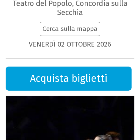
Teatro del Popolo, Concordia sulla
Secchia
Cerca sulla mappa
VENERDÌ
02
OTTOBRE
2026
Acquista biglietti