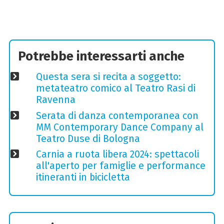
Potrebbe interessarti anche
Questa sera si recita a soggetto:
metateatro comico al Teatro Rasi di
Ravenna
Serata di danza contemporanea con
MM Contemporary Dance Company al
Teatro Duse di Bologna
Carnia a ruota libera 2024: spettacoli
all'aperto per famiglie e performance
itineranti in bicicletta