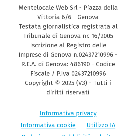
Mentelocale Web Srl - Piazza della
Vittoria 6/6 - Genova
Testata giornalistica registrata al
Tribunale di Genova nr. 16/2005
Iscrizione al Registro delle
Imprese di Genova n.02437210996 -
R.E.A. di Genova: 486190 - Codice
Fiscale / P.Iva 02437210996
Copyright © 2025 (V3) - Tutti i
diritti riservati
Informativa privacy
Informativa cookie
Utilizzo IA