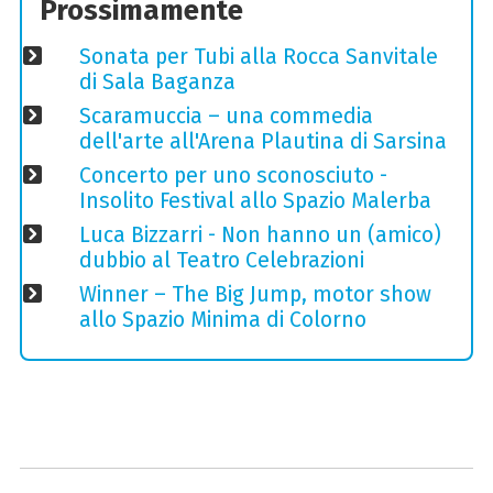
Prossimamente
Sonata per Tubi alla Rocca Sanvitale
di Sala Baganza
Scaramuccia – una commedia
dell'arte all'Arena Plautina di Sarsina
Concerto per uno sconosciuto -
Insolito Festival allo Spazio Malerba
Luca Bizzarri - Non hanno un (amico)
dubbio al Teatro Celebrazioni
Winner – The Big Jump, motor show
allo Spazio Minima di Colorno