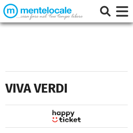
VIVA VERDI