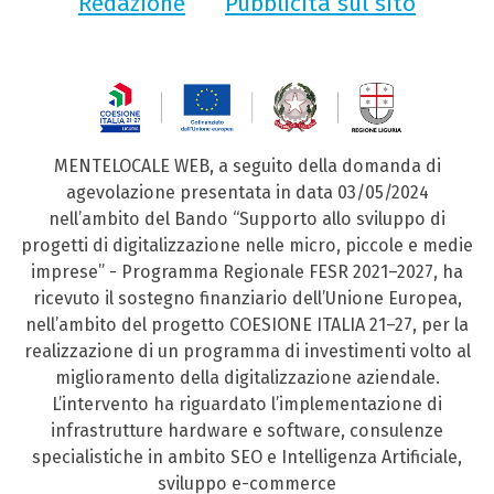
Redazione
Pubblicità sul sito
MENTELOCALE WEB, a seguito della domanda di
agevolazione presentata in data 03/05/2024
nell’ambito del Bando “Supporto allo sviluppo di
progetti di digitalizzazione nelle micro, piccole e medie
imprese” - Programma Regionale FESR 2021–2027, ha
ricevuto il sostegno finanziario dell’Unione Europea,
nell’ambito del progetto COESIONE ITALIA 21–27, per la
realizzazione di un programma di investimenti volto al
miglioramento della digitalizzazione aziendale.
L’intervento ha riguardato l’implementazione di
infrastrutture hardware e software, consulenze
specialistiche in ambito SEO e Intelligenza Artificiale,
sviluppo e-commerce