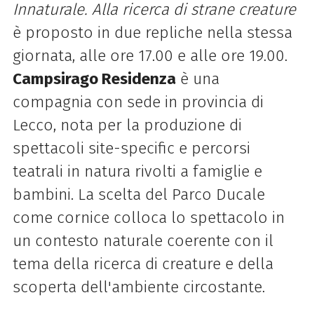
Innaturale. Alla ricerca di strane creature
è proposto in due repliche nella stessa
giornata, alle ore 17.00 e alle ore 19.00.
Campsirago Residenza
è una
compagnia con sede in provincia di
Lecco, nota per la produzione di
spettacoli site-specific e percorsi
teatrali in natura rivolti a famiglie e
bambini. La scelta del Parco Ducale
come cornice colloca lo spettacolo in
un contesto naturale coerente con il
tema della ricerca di creature e della
scoperta dell'ambiente circostante.