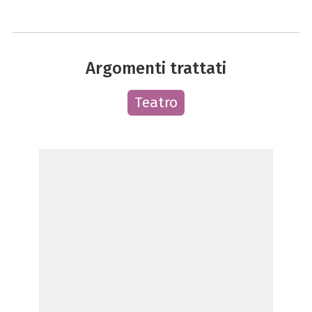
Argomenti trattati
Teatro