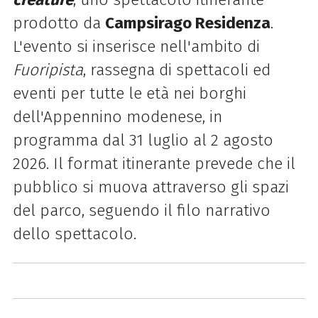
prodotto da
Campsirago Residenza
.
L'evento si inserisce nell'ambito di
Fuoripista
, rassegna di spettacoli ed
eventi per tutte le età nei borghi
dell'Appennino modenese, in
programma dal 31 luglio al 2 agosto
2026. Il format itinerante prevede che il
pubblico si muova attraverso gli spazi
del parco, seguendo il filo narrativo
dello spettacolo.