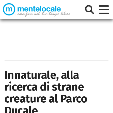
Innaturale, alla
ricerca di strane
creature al Parco
Ducale