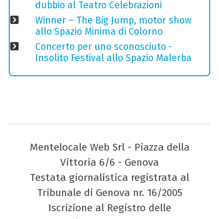
dubbio al Teatro Celebrazioni
Winner – The Big Jump, motor show
allo Spazio Minima di Colorno
Concerto per uno sconosciuto -
Insolito Festival allo Spazio Malerba
Mentelocale Web Srl - Piazza della
Vittoria 6/6 - Genova
Testata giornalistica registrata al
Tribunale di Genova nr. 16/2005
Iscrizione al Registro delle