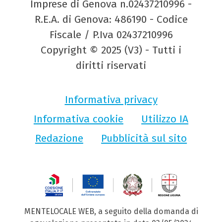
Imprese di Genova n.02437210996 -
R.E.A. di Genova: 486190 - Codice
Fiscale / P.Iva 02437210996
Copyright © 2025 (V3) - Tutti i
diritti riservati
Informativa privacy
Informativa cookie
Utilizzo IA
Redazione
Pubblicità sul sito
MENTELOCALE WEB, a seguito della domanda di