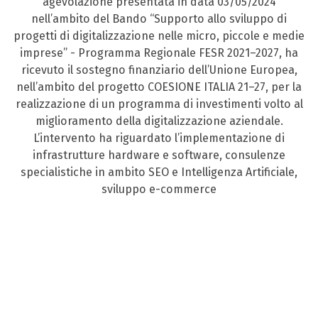
agevolazione presentata in data 03/05/2024
nell’ambito del Bando “Supporto allo sviluppo di
progetti di digitalizzazione nelle micro, piccole e medie
imprese” - Programma Regionale FESR 2021–2027, ha
ricevuto il sostegno finanziario dell’Unione Europea,
nell’ambito del progetto COESIONE ITALIA 21–27, per la
realizzazione di un programma di investimenti volto al
miglioramento della digitalizzazione aziendale.
L’intervento ha riguardato l’implementazione di
infrastrutture hardware e software, consulenze
specialistiche in ambito SEO e Intelligenza Artificiale,
sviluppo e-commerce