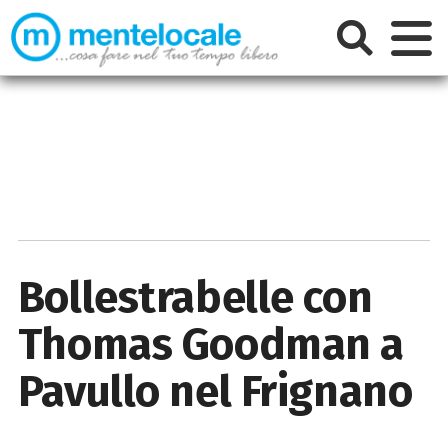
Bollestrabelle con
Thomas Goodman a
Pavullo nel Frignano