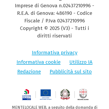
Imprese di Genova n.02437210996 -
R.E.A. di Genova: 486190 - Codice
Fiscale / P.Iva 02437210996
Copyright © 2025 (V3) - Tutti i
diritti riservati
Informativa privacy
Informativa cookie
Utilizzo IA
Redazione
Pubblicità sul sito
MENTELOCALE WEB, a seguito della domanda di