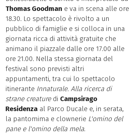
Thomas Goodman
e va in scena alle ore
18.30. Lo spettacolo è rivolto a un
pubblico di famiglie e si colloca in una
giornata ricca di attività gratuite che
animano il piazzale dalle ore 17.00 alle
ore 21.00. Nella stessa giornata del
festival sono previsti altri
appuntamenti, tra cui lo spettacolo
itinerante
Innaturale. Alla ricerca di
strane creature
di
Campsirago
Residenza
al Parco Ducale e, in serata,
la pantomima e clownerie
L'omino del
pane e l'omino della mela
.