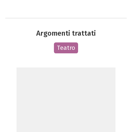
Argomenti trattati
Teatro