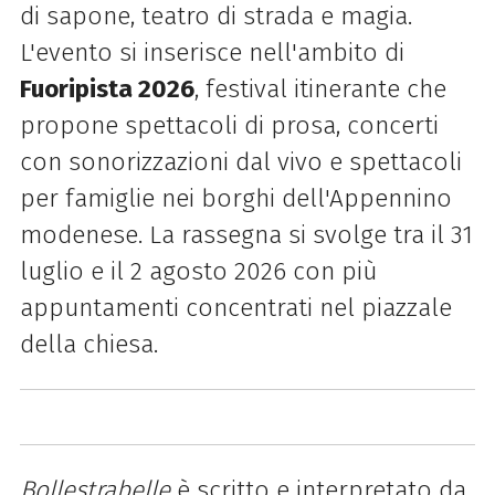
di sapone, teatro di strada e magia.
L'evento si inserisce nell'ambito di
Fuoripista 2026
, festival itinerante che
propone spettacoli di prosa, concerti
con sonorizzazioni dal vivo e spettacoli
per famiglie nei borghi dell'Appennino
modenese. La rassegna si svolge tra il 31
luglio e il 2 agosto 2026 con più
appuntamenti concentrati nel piazzale
della chiesa.
Bollestrabelle
è scritto e interpretato da