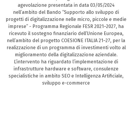
agevolazione presentata in data 03/05/2024
nell’ambito del Bando “Supporto allo sviluppo di
progetti di digitalizzazione nelle micro, piccole e medie
imprese” - Programma Regionale FESR 2021–2027, ha
ricevuto il sostegno finanziario dell’Unione Europea,
nell’ambito del progetto COESIONE ITALIA 21–27, per la
realizzazione di un programma di investimenti volto al
miglioramento della digitalizzazione aziendale.
L’intervento ha riguardato l’implementazione di
infrastrutture hardware e software, consulenze
specialistiche in ambito SEO e Intelligenza Artificiale,
sviluppo e-commerce