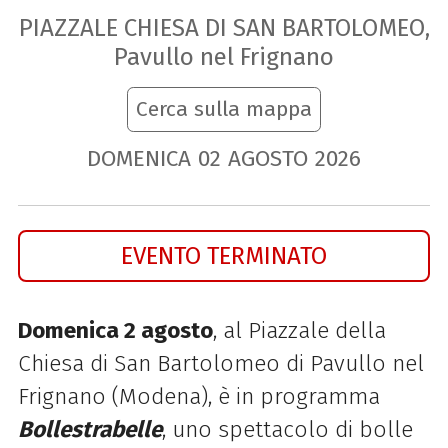
PIAZZALE CHIESA DI SAN BARTOLOMEO,
Pavullo nel Frignano
Cerca sulla mappa
DOMENICA
02
AGOSTO
2026
EVENTO TERMINATO
Domenica 2 agosto
, al Piazzale della
Chiesa di San Bartolomeo di Pavullo nel
Frignano (Modena), è in programma
Bollestrabelle
, uno spettacolo di bolle