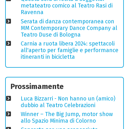
metateatro comico al Teatro Rasi di
Ravenna
Serata di danza contemporanea con
MM Contemporary Dance Company al
Teatro Duse di Bologna
Carnia a ruota libera 2024: spettacoli
all'aperto per famiglie e performance
itineranti in bicicletta
Prossimamente
Luca Bizzarri - Non hanno un (amico)
dubbio al Teatro Celebrazioni
Winner – The Big Jump, motor show
allo Spazio Minima di Colorno