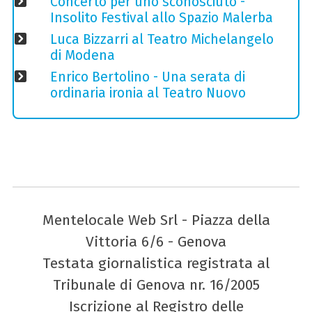
Concerto per uno sconosciuto -
Insolito Festival allo Spazio Malerba
Luca Bizzarri al Teatro Michelangelo
di Modena
Enrico Bertolino - Una serata di
ordinaria ironia al Teatro Nuovo
Mentelocale Web Srl - Piazza della
Vittoria 6/6 - Genova
Testata giornalistica registrata al
Tribunale di Genova nr. 16/2005
Iscrizione al Registro delle