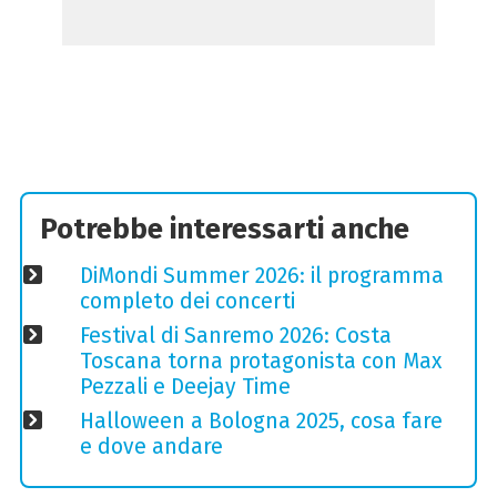
Potrebbe interessarti anche
DiMondi Summer 2026: il programma
completo dei concerti
Festival di Sanremo 2026: Costa
Toscana torna protagonista con Max
Pezzali e Deejay Time
Halloween a Bologna 2025, cosa fare
e dove andare