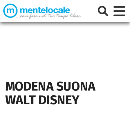
MODENA SUONA
WALT DISNEY