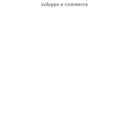
sviluppo e-commerce