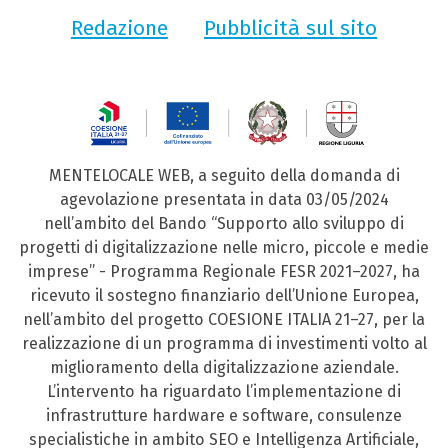
Redazione
Pubblicità sul sito
MENTELOCALE WEB, a seguito della domanda di
agevolazione presentata in data 03/05/2024
nell’ambito del Bando “Supporto allo sviluppo di
progetti di digitalizzazione nelle micro, piccole e medie
imprese” - Programma Regionale FESR 2021–2027, ha
ricevuto il sostegno finanziario dell’Unione Europea,
nell’ambito del progetto COESIONE ITALIA 21–27, per la
realizzazione di un programma di investimenti volto al
miglioramento della digitalizzazione aziendale.
L’intervento ha riguardato l’implementazione di
infrastrutture hardware e software, consulenze
specialistiche in ambito SEO e Intelligenza Artificiale,