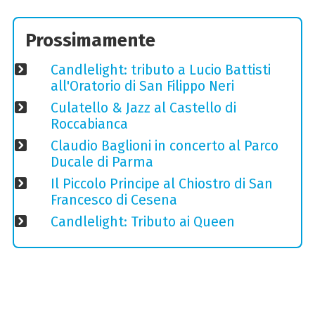
Prossimamente
Candlelight: tributo a Lucio Battisti
all'Oratorio di San Filippo Neri
Culatello & Jazz al Castello di
Roccabianca
Claudio Baglioni in concerto al Parco
Ducale di Parma
Il Piccolo Principe al Chiostro di San
Francesco di Cesena
Candlelight: Tributo ai Queen