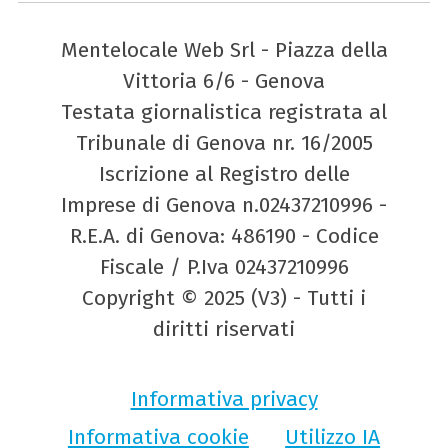
Mentelocale Web Srl - Piazza della
Vittoria 6/6 - Genova
Testata giornalistica registrata al
Tribunale di Genova nr. 16/2005
Iscrizione al Registro delle
Imprese di Genova n.02437210996 -
R.E.A. di Genova: 486190 - Codice
Fiscale / P.Iva 02437210996
Copyright © 2025 (V3) - Tutti i
diritti riservati
Informativa privacy
Informativa cookie
Utilizzo IA