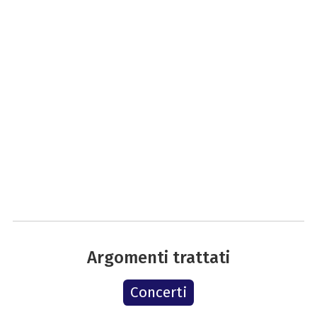
Argomenti trattati
Concerti