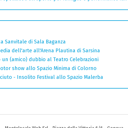
ca Sanvitale di Sala Baganza
ia dell'arte all'Arena Plautina di Sarsina
 un (amico) dubbio al Teatro Celebrazioni
otor show allo Spazio Minima di Colorno
uto - Insolito Festival allo Spazio Malerba