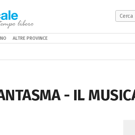
INO
ALTRE PROVINCE
ANTASMA - IL MUSIC