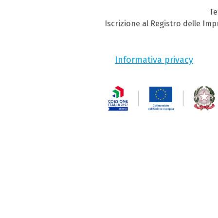
Te
Iscrizione al Registro delle Im
Informativa privacy