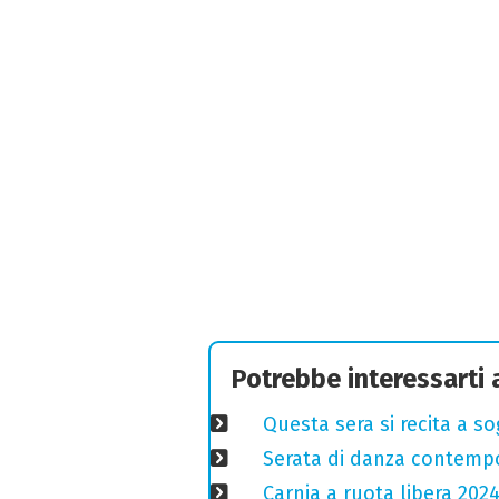
Potrebbe interessarti
Questa sera si recita a s
Serata di danza contemp
Carnia a ruota libera 2024