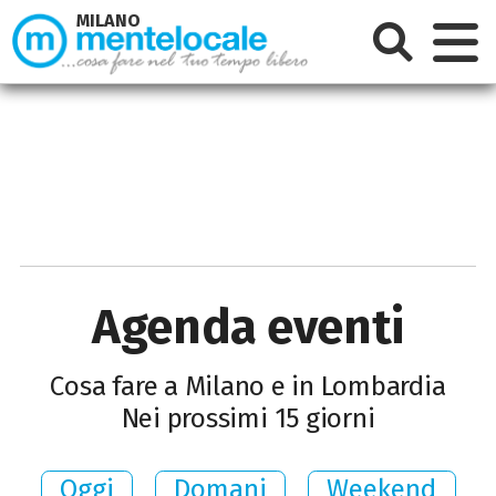
MILANO
Agenda eventi
Cosa fare a Milano e in Lombardia
Nei prossimi 15 giorni
Oggi
Domani
Weekend