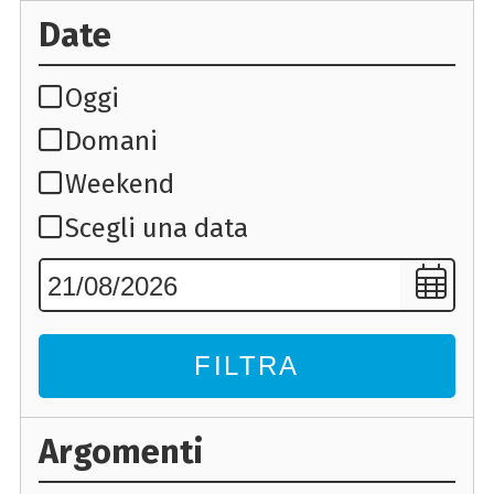
Date
Oggi
Domani
Weekend
Scegli una data
FILTRA
Argomenti