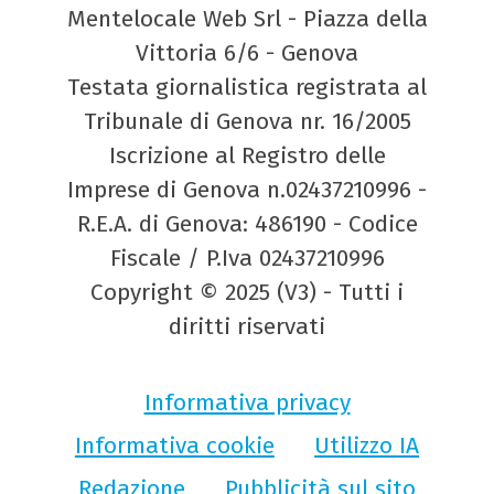
Mentelocale Web Srl - Piazza della
Vittoria 6/6 - Genova
Testata giornalistica registrata al
Tribunale di Genova nr. 16/2005
Iscrizione al Registro delle
Imprese di Genova n.02437210996 -
R.E.A. di Genova: 486190 - Codice
Fiscale / P.Iva 02437210996
Copyright © 2025 (V3) - Tutti i
diritti riservati
Informativa privacy
Informativa cookie
Utilizzo IA
Redazione
Pubblicità sul sito