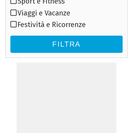
Sport e Fitness
Viaggi e Vacanze
Festività e Ricorrenze
FILTRA