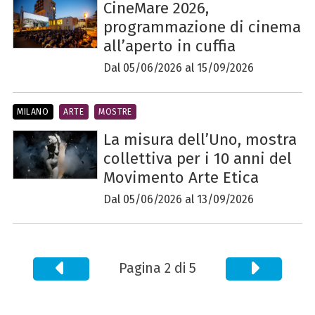
CineMare 2026,
programmazione di cinema
all’aperto in cuffia
Dal 05/06/2026 al 15/09/2026
MILANO
ARTE
MOSTRE
La misura dell’Uno, mostra
collettiva per i 10 anni del
Movimento Arte Etica
Dal 05/06/2026 al 13/09/2026
Pagina 2 di 5