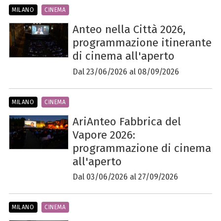
MILANO
CINEMA
Anteo nella Città 2026,
programmazione itinerante
di cinema all'aperto
Dal 23/06/2026 al 08/09/2026
MILANO
CINEMA
AriAnteo Fabbrica del
Vapore 2026:
programmazione di cinema
all'aperto
Dal 03/06/2026 al 27/09/2026
MILANO
CINEMA