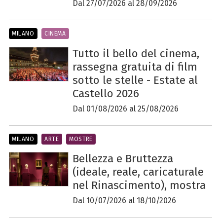
Dal 27/07/2026 al 28/09/2026
MILANO
CINEMA
Tutto il bello del cinema,
rassegna gratuita di film
sotto le stelle - Estate al
Castello 2026
Dal 01/08/2026 al 25/08/2026
MILANO
ARTE
MOSTRE
Bellezza e Bruttezza
(ideale, reale, caricaturale
nel Rinascimento), mostra
Dal 10/07/2026 al 18/10/2026