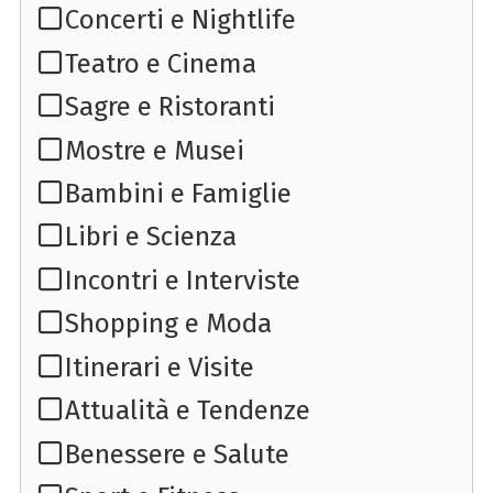
Concerti e Nightlife
Teatro e Cinema
Sagre e Ristoranti
Mostre e Musei
Bambini e Famiglie
Libri e Scienza
Incontri e Interviste
Shopping e Moda
Itinerari e Visite
Attualità e Tendenze
Benessere e Salute