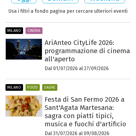
Usa i filtri a fondo pagina per cercare ulteriori eventi
MILANO
CINEMA
AriAnteo CityLife 2026:
programmazione di cinema
all'aperto
Dal 01/07/2026 al 27/09/2026
MILANO
FOOD
SAGRE
Festa di San Fermo 2026 a
Sant'Agata Martesana:
sagra con piatti tipici,
musica e fuochi d'artificio
Dal 31/07/2026 al 09/08/2026