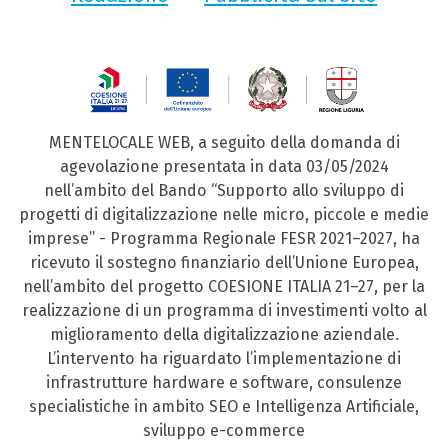
MENTELOCALE WEB, a seguito della domanda di
agevolazione presentata in data 03/05/2024
nell’ambito del Bando “Supporto allo sviluppo di
progetti di digitalizzazione nelle micro, piccole e medie
imprese” - Programma Regionale FESR 2021–2027, ha
ricevuto il sostegno finanziario dell’Unione Europea,
nell’ambito del progetto COESIONE ITALIA 21–27, per la
realizzazione di un programma di investimenti volto al
miglioramento della digitalizzazione aziendale.
L’intervento ha riguardato l’implementazione di
infrastrutture hardware e software, consulenze
specialistiche in ambito SEO e Intelligenza Artificiale,
sviluppo e-commerce