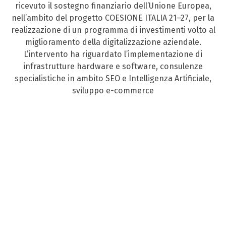
ricevuto il sostegno finanziario dell’Unione Europea,
nell’ambito del progetto COESIONE ITALIA 21–27, per la
realizzazione di un programma di investimenti volto al
miglioramento della digitalizzazione aziendale.
L’intervento ha riguardato l’implementazione di
infrastrutture hardware e software, consulenze
specialistiche in ambito SEO e Intelligenza Artificiale,
sviluppo e-commerce