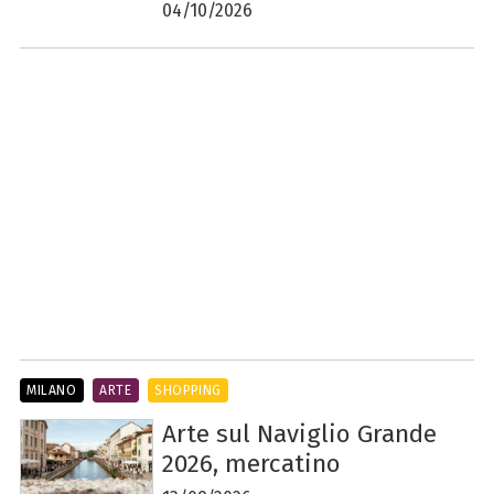
04/10/2026
MILANO
ARTE
SHOPPING
Arte sul Naviglio Grande
2026, mercatino