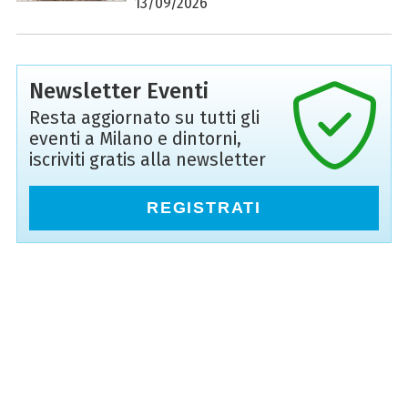
13/09/2026
Newsletter Eventi
Resta aggiornato su tutti gli
eventi a Milano e dintorni,
iscriviti gratis alla newsletter
REGISTRATI