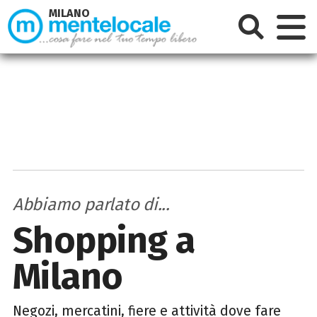
MILANO
Abbiamo parlato di...
Shopping a
Milano
Negozi, mercatini, fiere e attività dove fare