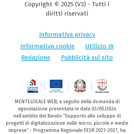
Copyright © 2025 (V3) - Tutti i
diritti riservati
Informativa privacy
Informativa cookie
Utilizzo IA
Redazione
Pubblicità sul sito
MENTELOCALE WEB, a seguito della domanda di
agevolazione presentata in data 03/05/2024
nell’ambito del Bando “Supporto allo sviluppo di
progetti di digitalizzazione nelle micro, piccole e medie
imprese” - Programma Regionale FESR 2021–2027, ha