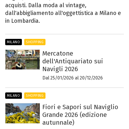
acquisti. Dalla moda al vintage,
dall'abbigliamento all'oggettistica a Milano e
in Lombardia.
MILANO
SHOPPING
Mercatone
dell'Antiquariato sui
Navigli 2026
Dal 25/01/2026 al 20/12/2026
MILANO
SHOPPING
Fiori e Sapori sul Naviglio
Grande 2026 (edizione
autunnale)