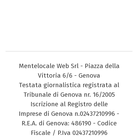
Mentelocale Web Srl - Piazza della
Vittoria 6/6 - Genova
Testata giornalistica registrata al
Tribunale di Genova nr. 16/2005
Iscrizione al Registro delle
Imprese di Genova n.02437210996 -
R.E.A. di Genova: 486190 - Codice
Fiscale / P.Iva 02437210996