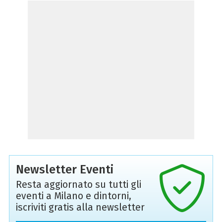
Newsletter Eventi
Resta aggiornato su tutti gli
eventi a Milano e dintorni,
iscriviti gratis alla newsletter