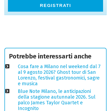
REGISTRATI
Potrebbe interessarti anche
Cosa fare a Milano nel weekend dal 7
al 9 agosto 2026? Ghost tour di San
Lorenzo, festival gastronomici, sagre
e musica
Blue Note Milano, le anticipazioni
della stagione autunnale 2026. Sul
palco James Taylor Quartet e
Incognito