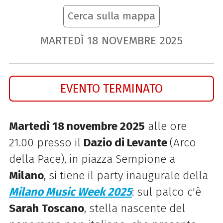
Cerca sulla mappa
MARTEDÌ
18
NOVEMBRE
2025
EVENTO TERMINATO
Martedì 18 novembre 2025
alle ore
21.00 presso il
Dazio di Levante
(Arco
della Pace), in piazza Sempione a
Milano
, si tiene il party inaugurale della
Milano Music Week 2025
: sul palco c'è
Sarah Toscano
, stella nascente del