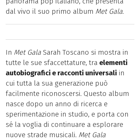
panorama pop italiano, che presenta
dal vivo il suo primo album
Met Gala
.
In
Met Gala
Sarah Toscano si mostra in
tutte le sue sfaccettature, tra
elementi
autobiografici e racconti universali
in
cui tutta la sua generazione può
facilmente riconoscersi. Questo album
nasce dopo un anno di ricerca e
sperimentazione in studio, e porta con
sé la voglia di continuare a esplorare
nuove strade musicali.
Met Gala