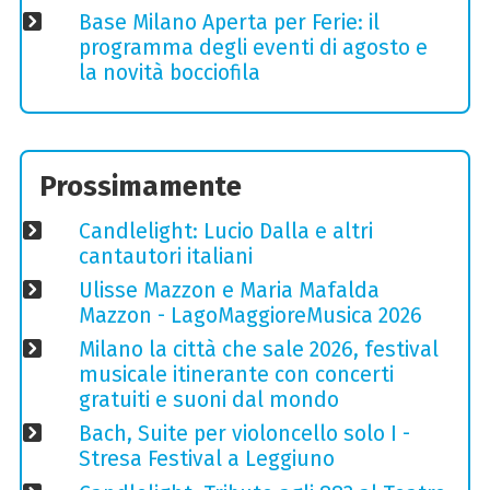
Base Milano Aperta per Ferie: il
programma degli eventi di agosto e
la novità bocciofila
Prossimamente
Candlelight: Lucio Dalla e altri
cantautori italiani
Ulisse Mazzon e Maria Mafalda
Mazzon - LagoMaggioreMusica 2026
Milano la città che sale 2026, festival
musicale itinerante con concerti
gratuiti e suoni dal mondo
Bach, Suite per violoncello solo I -
Stresa Festival a Leggiuno