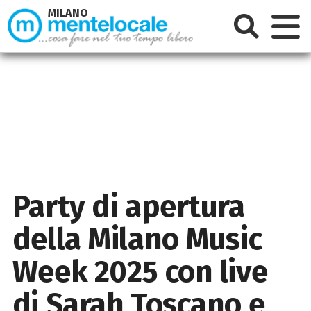
MILANO
Party di apertura
della Milano Music
Week 2025 con live
di Sarah Toscano e