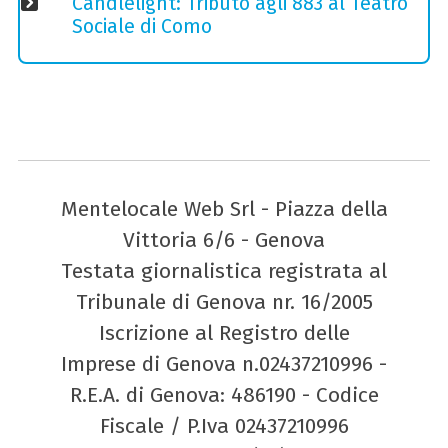
Candlelight: Tributo agli 883 al Teatro
Sociale di Como
Mentelocale Web Srl - Piazza della
Vittoria 6/6 - Genova
Testata giornalistica registrata al
Tribunale di Genova nr. 16/2005
Iscrizione al Registro delle
Imprese di Genova n.02437210996 -
R.E.A. di Genova: 486190 - Codice
Fiscale / P.Iva 02437210996