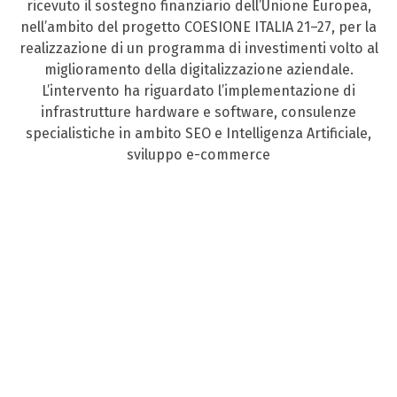
ricevuto il sostegno finanziario dell’Unione Europea,
nell’ambito del progetto COESIONE ITALIA 21–27, per la
realizzazione di un programma di investimenti volto al
miglioramento della digitalizzazione aziendale.
L’intervento ha riguardato l’implementazione di
infrastrutture hardware e software, consulenze
specialistiche in ambito SEO e Intelligenza Artificiale,
sviluppo e-commerce