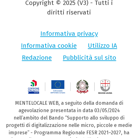
Copyright © 2025 (V3) - Tutti i
diritti riservati
Informativa privacy
Informativa cookie
Utilizzo IA
Redazione
Pubblicità sul sito
MENTELOCALE WEB, a seguito della domanda di
agevolazione presentata in data 03/05/2024
nell’ambito del Bando “Supporto allo sviluppo di
progetti di digitalizzazione nelle micro, piccole e medie
imprese” - Programma Regionale FESR 2021–2027, ha