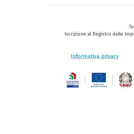
Te
Iscrizione al Registro delle Im
Informativa privacy