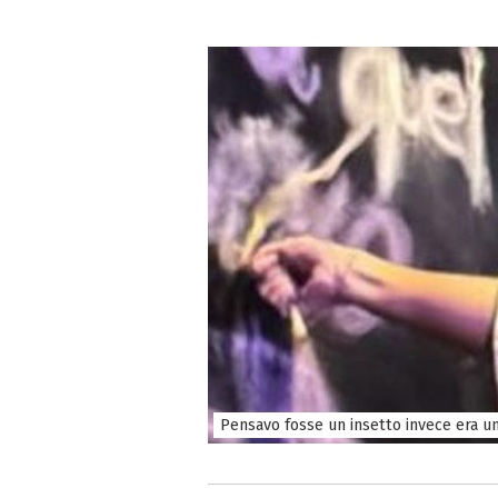
Pensavo fosse un insetto invece era un