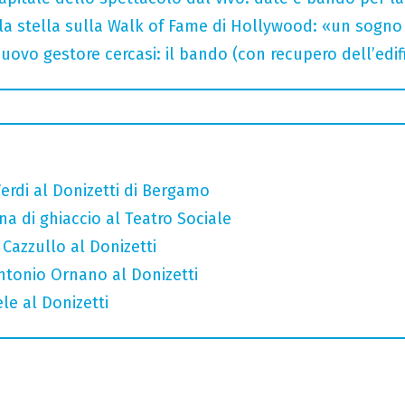
la stella sulla Walk of Fame di Hollywood: «un sogno 
uovo gestore cercasi: il bando (con recupero dell’edifi
erdi al Donizetti di Bergamo
a di ghiaccio al Teatro Sociale
 Cazzullo al Donizetti
Antonio Ornano al Donizetti
le al Donizetti