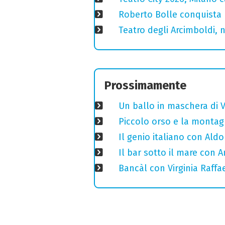
Roberto Bolle conquista 
Teatro degli Arcimboldi, n
Prossimamente
Un ballo in maschera di V
Piccolo orso e la montagn
Il genio italiano con Aldo
Il bar sotto il mare con 
Bancàl con Virginia Raffae