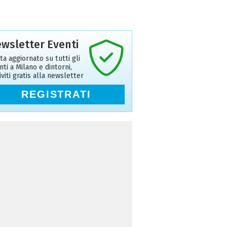
wsletter Eventi
ta aggiornato su tutti gli
nti a Milano e dintorni,
riviti gratis alla newsletter
REGISTRATI