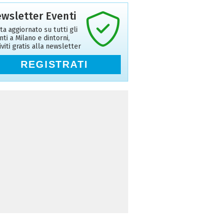
wsletter Eventi
ta aggiornato su tutti gli
nti a Milano e dintorni,
riviti gratis alla newsletter
REGISTRATI