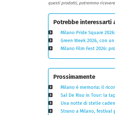
questi prodotti, potremmo ricever
Potrebbe interessarti
Milano Pride Square 2026:
Green Week 2026, con un p
Milano Film Fest 2026: pro
Prossimamente
Milano è memoria: il ricor
Sal De Riso in Tour: la 
Una notte di stelle cadent
Strano a Milano, festival 