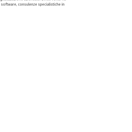
 software, consulenze specialistiche in
e