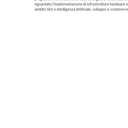
riguardato l’implementazione di infrastrutture hardware e
ambito SEO e Intelligenza Artificiale, sviluppo e-commerc