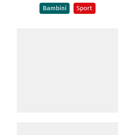
Bambini
Sport