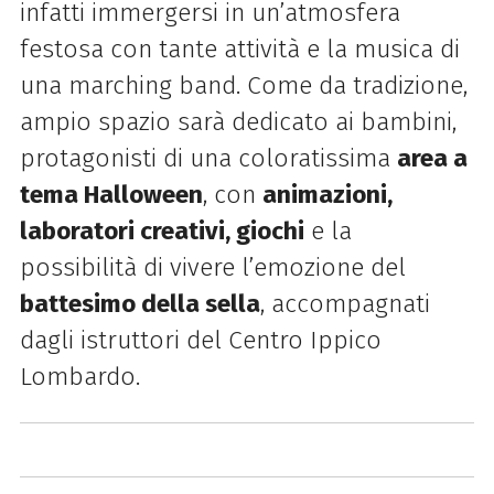
infatti immergersi in un’atmosfera
festosa con tante attività e la musica di
una marching band. Come da tradizione,
ampio spazio sarà dedicato ai bambini,
protagonisti di una coloratissima
area a
tema Halloween
, con
animazioni,
laboratori creativi, giochi
e la
possibilità di vivere l’emozione del
battesimo della sella
, accompagnati
dagli istruttori del Centro Ippico
Lombardo.