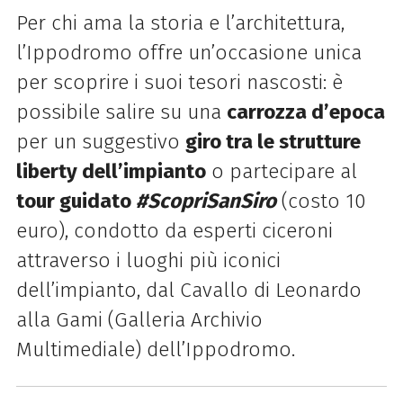
Per chi ama la storia e l’architettura,
l’Ippodromo offre un’occasione unica
per scoprire i suoi tesori nascosti: è
possibile salire su una
carrozza d’epoca
per un suggestivo
giro tra le strutture
liberty
dell’impianto
o partecipare al
tour guidato
#ScopriSanSiro
(costo 10
euro), condotto da esperti ciceroni
attraverso i luoghi più iconici
dell’impianto, dal Cavallo di Leonardo
alla Gami (Galleria Archivio
Multimediale) dell’Ippodromo.