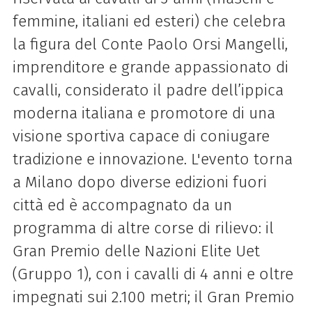
femmine, italiani ed esteri) che celebra
la figura del Conte Paolo Orsi Mangelli,
imprenditore e grande appassionato di
cavalli, considerato il padre dell’ippica
moderna italiana e promotore di una
visione sportiva capace di coniugare
tradizione e innovazione. L'evento
torna
a Milano
dopo diverse edizioni fuori
città ed è accompagnato da un
programma di
altre corse di rilievo: il
Gran Premio delle Nazioni Elite Uet
(Gruppo 1), con i cavalli di 4 anni e oltre
impegnati sui 2.100 metri; il Gran Premio