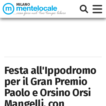
MILANO
Festa all'Ippodromo
per il Gran Premio
Paolo e Orsino Orsi
Mangelli, con