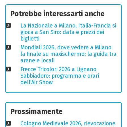
Potrebbe interessarti anche
La Nazionale a Milano, Italia-Francia si
gioca a San Siro: data e prezzi dei
biglietti
Mondiali 2026, dove vedere a Milano
la finale su maxischermo: la guida tra
arene e locali
Frecce Tricolori 2026 a Lignano
Sabbiadoro: programma e orari
dell'Air Show
Prossimamente
Cologno Medievale 2026, rievocazione