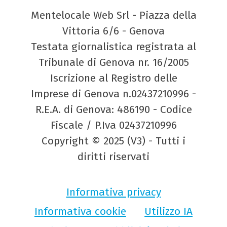
Mentelocale Web Srl - Piazza della
Vittoria 6/6 - Genova
Testata giornalistica registrata al
Tribunale di Genova nr. 16/2005
Iscrizione al Registro delle
Imprese di Genova n.02437210996 -
R.E.A. di Genova: 486190 - Codice
Fiscale / P.Iva 02437210996
Copyright © 2025 (V3) - Tutti i
diritti riservati
Informativa privacy
Informativa cookie
Utilizzo IA