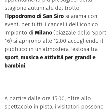
stagione autunnale del trotto,
l’
Ippodromo di San Siro
si anima con
eventi per tutti. I cancelli dell'iconico
impianto di
Milano
(piazzale dello Sport
16) si aprirono alle 12.00 accogliendo il
pubblico in un’atmosfera festosa tra
sport, musica e attività per grandi e
bambini
.
A partire dalle ore 15.00, oltre allo
spettacolo in pista, i visitatori possono