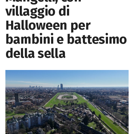
villaggio di
Halloween per
bambini e battesimo
della sella