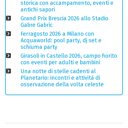
storica con accampamento, eventi e
antichi sapori
Grand Prix Brescia 2026 allo Stadio
Gabre Gabric
Ferragosto 2026 a Milano con
Acquaworld: pool party, dj set e
schiuma party
Girasoli in Castello 2026, campo fiorito
con eventi per adulti e bambini
Una notte di stelle cadenti al
Planetario: incontri e attività di
osservazione della volta celeste