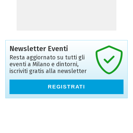
Newsletter Eventi
Resta aggiornato su tutti gli
eventi a Milano e dintorni,
iscriviti gratis alla newsletter
REGISTRATI