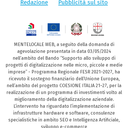
Redazione
Pubblicità sul sito
MENTELOCALE WEB, a seguito della domanda di
agevolazione presentata in data 03/05/2024
nell’ambito del Bando “Supporto allo sviluppo di
progetti di digitalizzazione nelle micro, piccole e medie
imprese” - Programma Regionale FESR 2021–2027, ha
ricevuto il sostegno finanziario dell’Unione Europea,
nell’ambito del progetto COESIONE ITALIA 21–27, per la
realizzazione di un programma di investimenti volto al
miglioramento della digitalizzazione aziendale.
L’intervento ha riguardato l’implementazione di
infrastrutture hardware e software, consulenze
specialistiche in ambito SEO e Intelligenza Artificiale,
sviluppo e-commerce