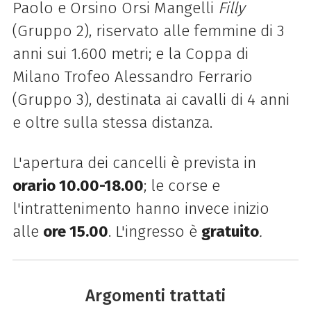
Paolo e Orsino Orsi Mangelli
Filly
(Gruppo 2), riservato alle femmine di 3
anni sui 1.600 metri; e la Coppa di
Milano Trofeo Alessandro Ferrario
(Gruppo 3), destinata ai cavalli di 4 anni
e oltre sulla stessa distanza.
L'apertura dei cancelli è prevista in
orario 10.00-18.00
; le corse e
l'intrattenimento hanno invece inizio
alle
ore 15.00
. L'ingresso è
gratuito
.
Argomenti trattati