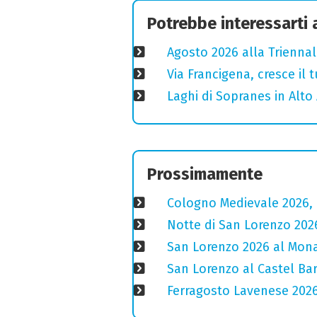
Potrebbe interessarti
Agosto 2026 alla Triennal
Via Francigena, cresce il
Laghi di Sopranes in Alto 
Prossimamente
Cologno Medievale 2026, 
Notte di San Lorenzo 2026:
San Lorenzo 2026 al Monas
San Lorenzo al Castel Bar
Ferragosto Lavenese 2026: 