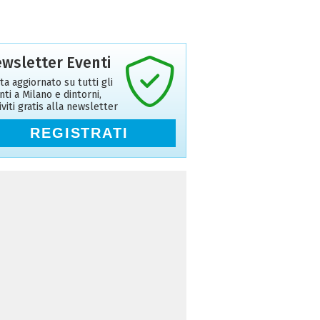
wsletter Eventi
ta aggiornato su tutti gli
nti a Milano e dintorni,
riviti gratis alla newsletter
REGISTRATI