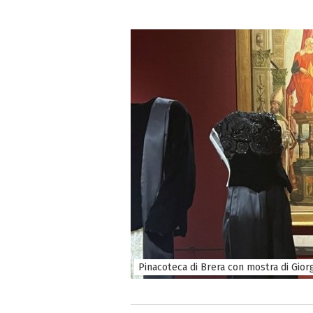
Pinacoteca di Brera con mostra di Gio