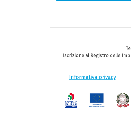
Te
Iscrizione al Registro delle Im
Informativa privacy