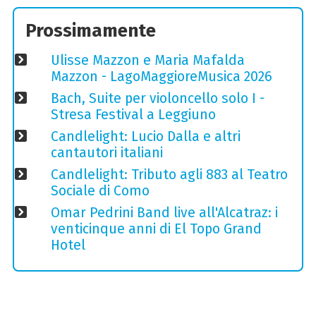
Prossimamente
Ulisse Mazzon e Maria Mafalda
Mazzon - LagoMaggioreMusica 2026
Bach, Suite per violoncello solo I -
Stresa Festival a Leggiuno
Candlelight: Lucio Dalla e altri
cantautori italiani
Candlelight: Tributo agli 883 al Teatro
Sociale di Como
Omar Pedrini Band live all'Alcatraz: i
venticinque anni di El Topo Grand
Hotel