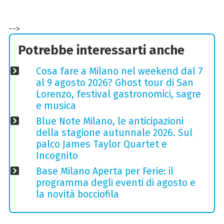
-->
Potrebbe interessarti anche
Cosa fare a Milano nel weekend dal 7
al 9 agosto 2026? Ghost tour di San
Lorenzo, festival gastronomici, sagre
e musica
Blue Note Milano, le anticipazioni
della stagione autunnale 2026. Sul
palco James Taylor Quartet e
Incognito
Base Milano Aperta per Ferie: il
programma degli eventi di agosto e
la novità bocciofila