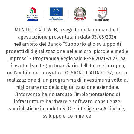
MENTELOCALE WEB, a seguito della domanda di
agevolazione presentata in data 03/05/2024
nell’ambito del Bando “Supporto allo sviluppo di
progetti di digitalizzazione nelle micro, piccole e medie
imprese” - Programma Regionale FESR 2021–2027, ha
ricevuto il sostegno finanziario dell’Unione Europea,
nell’ambito del progetto COESIONE ITALIA 21–27, per la
realizzazione di un programma di investimenti volto al
miglioramento della digitalizzazione aziendale.
L’intervento ha riguardato l’implementazione di
infrastrutture hardware e software, consulenze
specialistiche in ambito SEO e Intelligenza Artificiale,
sviluppo e-commerce