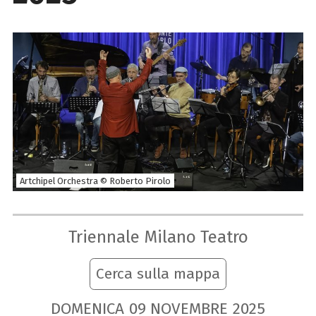
Artchipel Orchestra © Roberto Pirolo
Triennale Milano Teatro
Cerca sulla mappa
DOMENICA
09
NOVEMBRE
2025