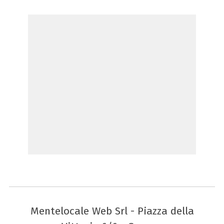
Mentelocale Web Srl - Piazza della