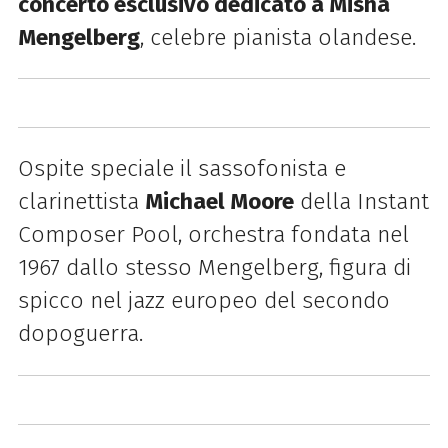
concerto esclusivo dedicato a Misha
Mengelberg
, celebre pianista olandese.
Ospite speciale il sassofonista e
clarinettista
Michael Moore
della Instant
Composer Pool, orchestra fondata nel
1967 dallo stesso Mengelberg, figura di
spicco nel jazz europeo del secondo
dopoguerra.