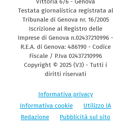
Vittoria 6/6 - Genova
Testata giornalistica registrata al
Tribunale di Genova nr. 16/2005
Iscrizione al Registro delle
Imprese di Genova n.02437210996 -
R.E.A. di Genova: 486190 - Codice
Fiscale / P.Iva 02437210996
Copyright © 2025 (V3) - Tutti i
diritti riservati
Informativa privacy
Informativa cookie
Utilizzo IA
Redazione
Pubblicità sul sito