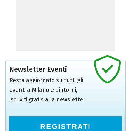
Newsletter Eventi
Resta aggiornato su tutti gli
eventi a Milano e dintorni,
iscriviti gratis alla newsletter
REGISTRATI