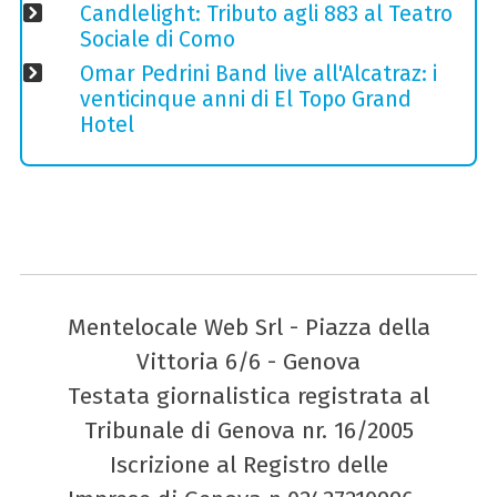
Candlelight: Tributo agli 883 al Teatro
Sociale di Como
Omar Pedrini Band live all'Alcatraz: i
venticinque anni di El Topo Grand
Hotel
Mentelocale Web Srl - Piazza della
Vittoria 6/6 - Genova
Testata giornalistica registrata al
Tribunale di Genova nr. 16/2005
Iscrizione al Registro delle