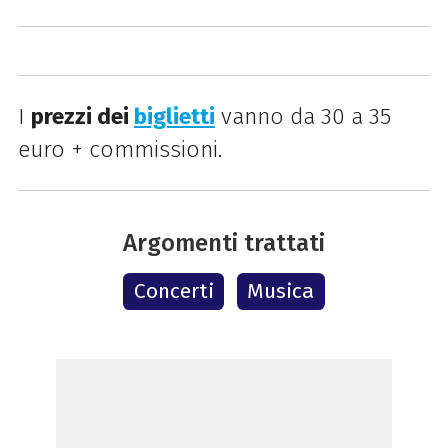
I
prezzi dei
biglietti
vanno da 30 a 35
euro + commissioni.
Argomenti trattati
Concerti
Musica