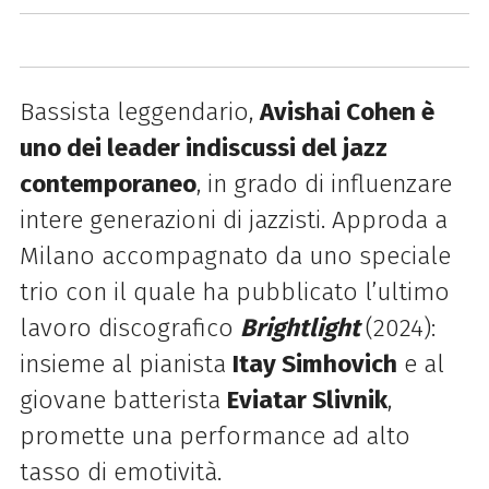
Bassista leggendario,
Avishai Cohen è
uno dei leader indiscussi del jazz
contemporaneo
, in grado di influenzare
intere generazioni di jazzisti. Approda a
Milano accompagnato da uno speciale
trio con il quale ha pubblicato l’ultimo
lavoro discografico
Brightlight
(2024):
insieme al pianista
Itay Simhovich
e al
giovane batterista
Eviatar Slivnik
,
promette una performance ad alto
tasso di emotività.