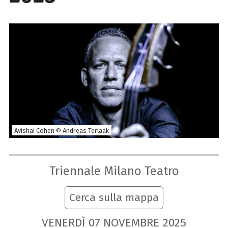
Avishai Cohen © Andreas Terlaak
Triennale Milano Teatro
Cerca sulla mappa
VENERDÌ
07
NOVEMBRE
2025