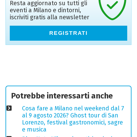
Resta aggiornato su tutti gli
eventi a Milano e dintorni,
iscriviti gratis alla newsletter
REGISTRATI
Potrebbe interessarti anche
Cosa fare a Milano nel weekend dal 7
al 9 agosto 2026? Ghost tour di San
Lorenzo, festival gastronomici, sagre
e musica