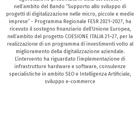
nell’ambito del Bando “Supporto allo sviluppo di
progetti di digitalizzazione nelle micro, piccole e medie
imprese” - Programma Regionale FESR 2021–2027, ha
ricevuto il sostegno finanziario dell’Unione Europea,
nell’ambito del progetto COESIONE ITALIA 21–27, per la
realizzazione di un programma di investimenti volto al
miglioramento della digitalizzazione aziendale.
L’intervento ha riguardato l’implementazione di
infrastrutture hardware e software, consulenze
specialistiche in ambito SEO e Intelligenza Artificiale,
sviluppo e-commerce