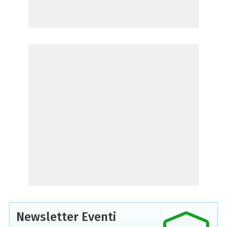
Newsletter Eventi