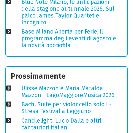
Blue Note Milano, le anticipazioni
della stagione autunnale 2026. Sul
palco James Taylor Quartet e
Incognito
Base Milano Aperta per Ferie: il
programma degli eventi di agosto e
la novità bocciofila
Prossimamente
Ulisse Mazzon e Maria Mafalda
Mazzon - LagoMaggioreMusica 2026
Bach, Suite per violoncello solo I -
Stresa Festival a Leggiuno
Candlelight: Lucio Dalla e altri
cantautori italiani