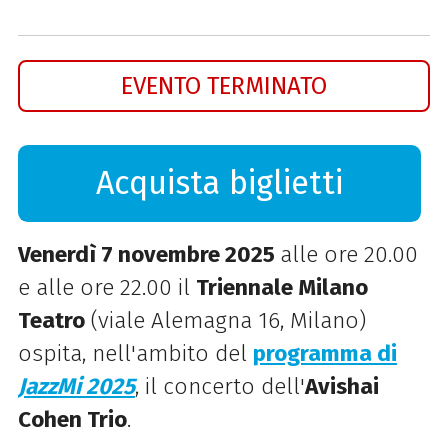
EVENTO TERMINATO
Acquista biglietti
Venerdì 7 novembre 2025
alle ore 20.00
e alle ore 22.00 il
Triennale Milano
Teatro
(viale Alemagna 16, Milano)
ospita, nell'ambito del
programma di
JazzMi 2025
, il concerto dell'
Avishai
Cohen Trio
.