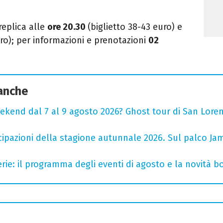
replica alle
ore 20.30
(biglietto 38-43 euro) e
euro); per informazioni e prenotazioni
02
 anche
ekend dal 7 al 9 agosto 2026? Ghost tour di San Loren
cipazioni della stagione autunnale 2026. Sul palco Ja
rie: il programma degli eventi di agosto e la novità bo