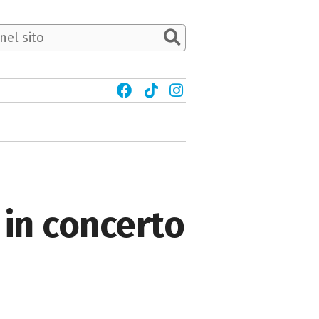
d in concerto