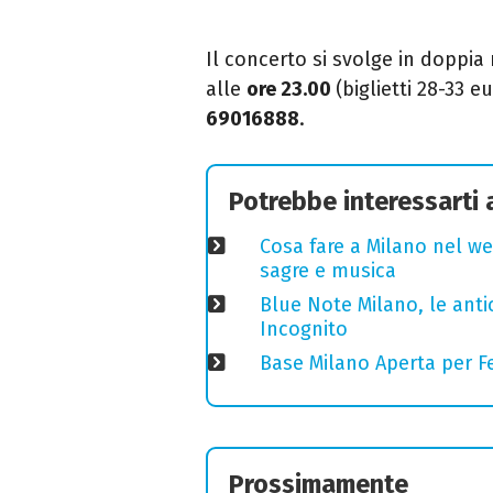
Il concerto si svolge in doppia 
alle
ore 23.00
(biglietti 28-33 
69016888
.
Potrebbe interessarti
Cosa fare a Milano nel we
sagre e musica
Blue Note Milano, le anti
Incognito
Base Milano Aperta per Fe
Prossimamente