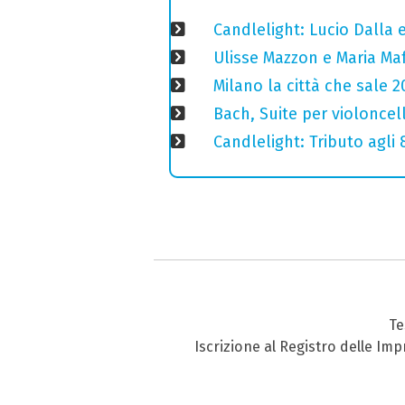
Candlelight: Lucio Dalla e 
Ulisse Mazzon e Maria Ma
Milano la città che sale 2
Bach, Suite per violoncell
Candlelight: Tributo agli
Te
Iscrizione al Registro delle Im