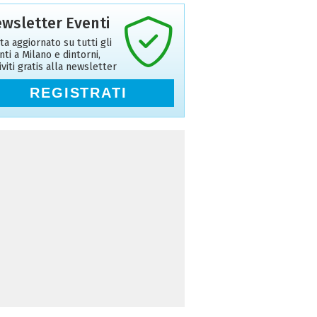
wsletter Eventi
ta aggiornato su tutti gli
nti a Milano e dintorni,
riviti gratis alla newsletter
REGISTRATI