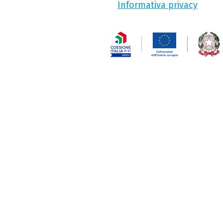
Informativa privacy