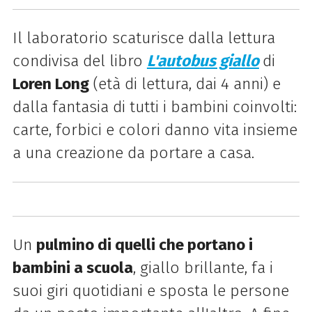
Il laboratorio scaturisce dalla lettura
condivisa del libro
L'autobus giallo
di
Loren Long
(età di lettura, dai 4 anni) e
dalla fantasia di tutti i bambini coinvolti:
carte, forbici e colori danno vita insieme
a una creazione da portare a casa.
Un
pulmino di quelli che portano i
bambini a scuola
, giallo brillante, fa i
suoi giri quotidiani e sposta le persone