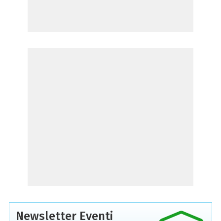
Newsletter Eventi