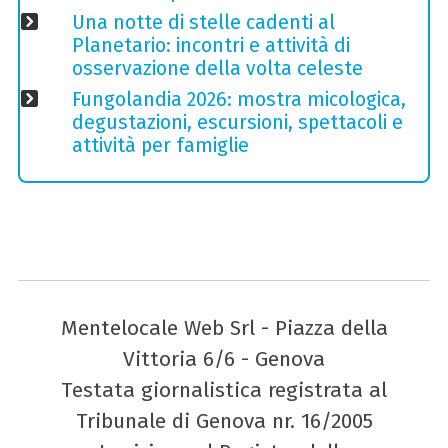
Una notte di stelle cadenti al
Planetario: incontri e attività di
osservazione della volta celeste
Fungolandia 2026: mostra micologica,
degustazioni, escursioni, spettacoli e
attività per famiglie
Mentelocale Web Srl - Piazza della
Vittoria 6/6 - Genova
Testata giornalistica registrata al
Tribunale di Genova nr. 16/2005