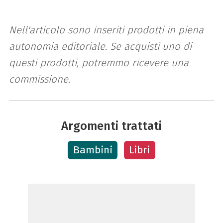
Nell'articolo sono inseriti prodotti in piena
autonomia editoriale. Se acquisti uno di
questi prodotti, potremmo ricevere una
commissione.
Argomenti trattati
Bambini
Libri