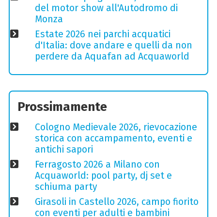
del motor show all'Autodromo di
Monza
Estate 2026 nei parchi acquatici
d'Italia: dove andare e quelli da non
perdere da Aquafan ad Acquaworld
Prossimamente
Cologno Medievale 2026, rievocazione
storica con accampamento, eventi e
antichi sapori
Ferragosto 2026 a Milano con
Acquaworld: pool party, dj set e
schiuma party
Girasoli in Castello 2026, campo fiorito
con eventi per adulti e bambini