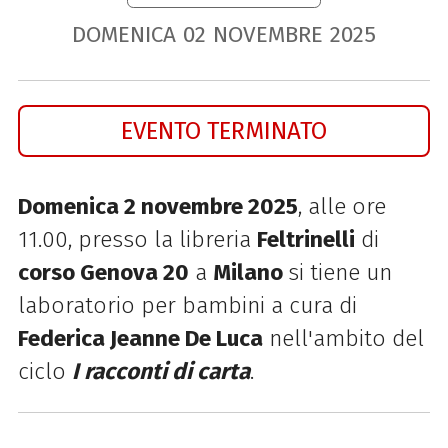
DOMENICA
02
NOVEMBRE
2025
EVENTO TERMINATO
Domenica 2 novembre 2025
, alle ore
11.00, presso la libreria
Feltrinelli
di
corso Genova 20
a
Milano
si tiene un
laboratorio per bambini a cura di
Federica Jeanne De Luca
nell'ambito del
ciclo
I racconti di carta
.