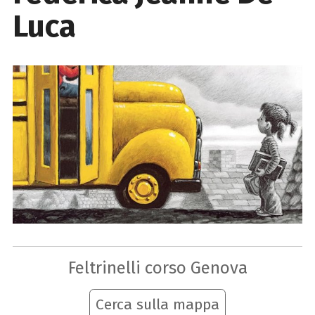
Luca
Feltrinelli corso Genova
Cerca sulla mappa