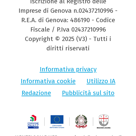
Iscrizione al Registro delle
Imprese di Genova n.02437210996 -
R.E.A. di Genova: 486190 - Codice
Fiscale / P.Iva 02437210996
Copyright © 2025 (V3) - Tutti i
diritti riservati
Informativa privacy
Informativa cookie
Utilizzo IA
Redazione
Pubblicità sul sito