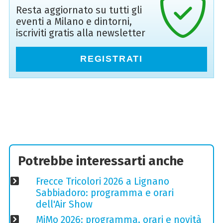
Resta aggiornato su tutti gli
eventi a Milano e dintorni,
iscriviti gratis alla newsletter
REGISTRATI
Potrebbe interessarti anche
Frecce Tricolori 2026 a Lignano
Sabbiadoro: programma e orari
dell'Air Show
MiMo 2026: programma, orari e novità