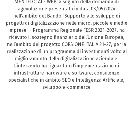
MENTELOCALE WEB, a seguito della domanda di
agevolazione presentata in data 03/05/2024
nell’ambito del Bando “Supporto allo sviluppo di
progetti di digitalizzazione nelle micro, piccole e medie
imprese” - Programma Regionale FESR 2021–2027, ha
ricevuto il sostegno finanziario dell’Unione Europea,
nell’ambito del progetto COESIONE ITALIA 21–27, per la
realizzazione di un programma di investimenti volto al
miglioramento della digitalizzazione aziendale.
L’intervento ha riguardato l’implementazione di
infrastrutture hardware e software, consulenze
specialistiche in ambito SEO e Intelligenza Artificiale,
sviluppo e-commerce