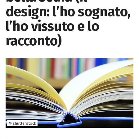
design: l’ho sognato,
l’ho vissuto e lo
racconto)
© shutterstock