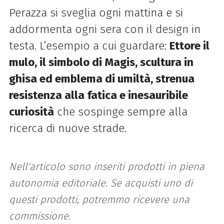
Perazza si sveglia ogni mattina e si
addormenta ogni sera con il design in
testa. L’esempio a cui guardare:
Ettore il
mulo, il simbolo di Magis, scultura in
ghisa ed emblema di umiltà, strenua
resistenza alla fatica e inesauribile
curiosità
che sospinge sempre alla
ricerca di nuove strade.
Nell'articolo sono inseriti prodotti in piena
autonomia editoriale. Se acquisti uno di
questi prodotti, potremmo ricevere una
commissione.