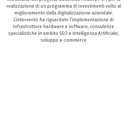
realizzazione di un programma di investimenti volto al
miglioramento della digitalizzazione aziendale.
L’intervento ha riguardato l’implementazione di
infrastrutture hardware e software, consulenze
specialistiche in ambito SEO e Intelligenza Artificiale,
sviluppo e-commerce