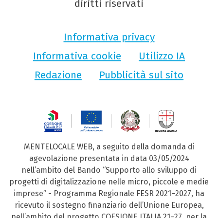
diritti riservati
Informativa privacy
Informativa cookie
Utilizzo IA
Redazione
Pubblicità sul sito
MENTELOCALE WEB, a seguito della domanda di
agevolazione presentata in data 03/05/2024
nell’ambito del Bando “Supporto allo sviluppo di
progetti di digitalizzazione nelle micro, piccole e medie
imprese” - Programma Regionale FESR 2021–2027, ha
ricevuto il sostegno finanziario dell’Unione Europea,
nell’ambito del progetto COESIONE ITALIA 21–27, per la