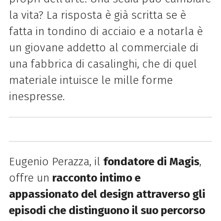
la vita? La risposta è già scritta se è
fatta in tondino di acciaio e a notarla è
un giovane addetto al commerciale di
una fabbrica di casalinghi, che di quel
materiale intuisce le mille forme
inespresse.
Eugenio Perazza, il
fondatore di Magis
,
offre un
racconto intimo e
appassionato del design attraverso gli
episodi che distinguono il suo percorso