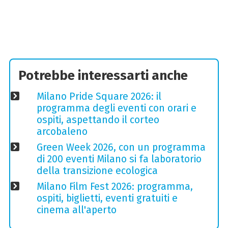
Potrebbe interessarti anche
Milano Pride Square 2026: il
programma degli eventi con orari e
ospiti, aspettando il corteo
arcobaleno
Green Week 2026, con un programma
di 200 eventi Milano si fa laboratorio
della transizione ecologica
Milano Film Fest 2026: programma,
ospiti, biglietti, eventi gratuiti e
cinema all'aperto