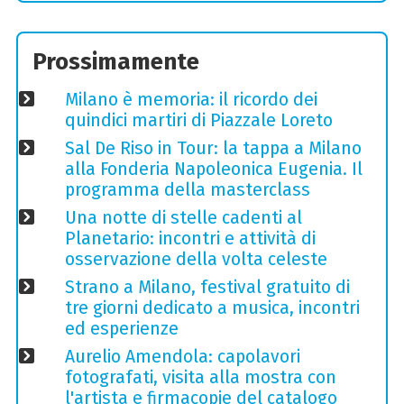
Prossimamente
Milano è memoria: il ricordo dei
quindici martiri di Piazzale Loreto
Sal De Riso in Tour: la tappa a Milano
alla Fonderia Napoleonica Eugenia. Il
programma della masterclass
Una notte di stelle cadenti al
Planetario: incontri e attività di
osservazione della volta celeste
Strano a Milano, festival gratuito di
tre giorni dedicato a musica, incontri
ed esperienze
Aurelio Amendola: capolavori
fotografati, visita alla mostra con
l'artista e firmacopie del catalogo