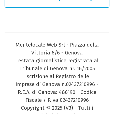
Mentelocale Web Srl - Piazza della
Vittoria 6/6 - Genova
Testata giornalistica registrata al
Tribunale di Genova nr. 16/2005
Iscrizione al Registro delle
Imprese di Genova n.02437210996 -
R.E.A. di Genova: 486190 - Codice
Fiscale / P.Iva 02437210996
Copyright © 2025 (V3) - Tutti i