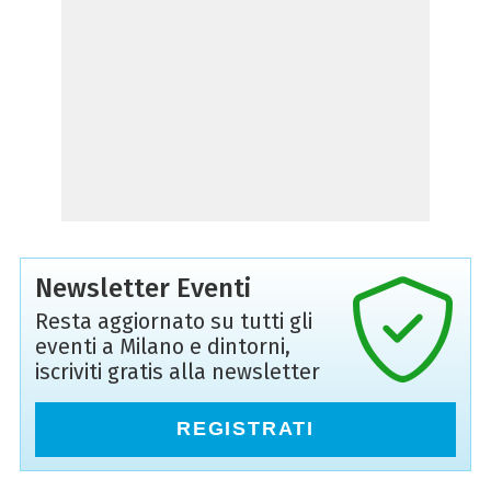
Newsletter Eventi
Resta aggiornato su tutti gli
eventi a Milano e dintorni,
iscriviti gratis alla newsletter
REGISTRATI