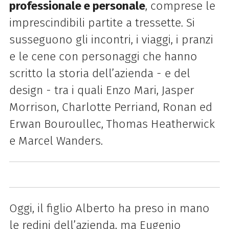
professionale e personale
, comprese le
imprescindibili partite a tressette. Si
susseguono gli incontri, i viaggi, i pranzi
e le cene con personaggi che hanno
scritto la storia dell’azienda - e del
design - tra i quali Enzo Mari, Jasper
Morrison, Charlotte Perriand, Ronan ed
Erwan Bouroullec, Thomas Heatherwick
e Marcel Wanders.
Oggi, il figlio Alberto ha preso in mano
le redini dell’azienda, ma Eugenio