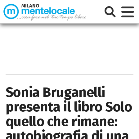
MILANO
Sonia Bruganelli
presenta il libro Solo
quello che rimane:
autobiografia di una