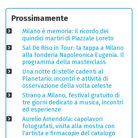
Prossimamente
Milano è memoria: il ricordo dei
quindici martiri di Piazzale Loreto
Sal De Riso in Tour: la tappa a Milano
alla Fonderia Napoleonica Eugenia. Il
programma della masterclass
Una notte di stelle cadenti al
Planetario: incontri e attività di
osservazione della volta celeste
Strano a Milano, festival gratuito di
tre giorni dedicato a musica, incontri
ed esperienze
Aurelio Amendola: capolavori
fotografati, visita alla mostra con
l'artista e firmacopie del catalogo