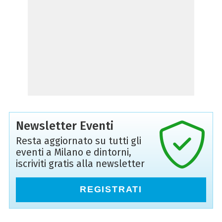
Newsletter Eventi
Resta aggiornato su tutti gli
eventi a Milano e dintorni,
iscriviti gratis alla newsletter
REGISTRATI