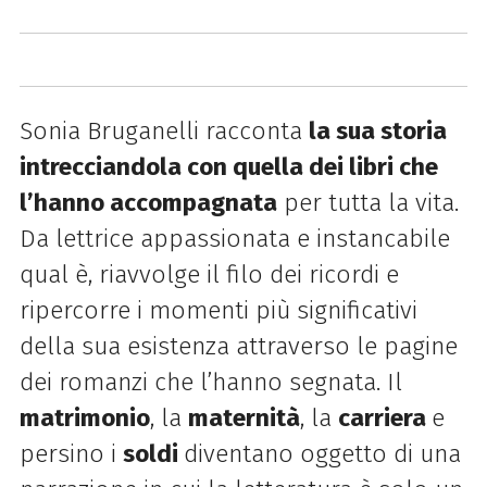
Sonia Bruganelli racconta
la sua storia
intrecciandola con quella dei libri che
l’hanno accompagnata
per tutta la vita.
Da lettrice appassionata e instancabile
qual è, riavvolge il filo dei ricordi e
ripercorre i momenti più significativi
della sua esistenza attraverso le pagine
dei romanzi che l’hanno segnata. Il
matrimonio
, la
maternità
, la
carriera
e
persino i
soldi
diventano oggetto di una