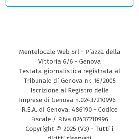
Mentelocale Web Srl - Piazza della
Vittoria 6/6 - Genova
Testata giornalistica registrata al
Tribunale di Genova nr. 16/2005
Iscrizione al Registro delle
Imprese di Genova n.02437210996 -
R.E.A. di Genova: 486190 - Codice
Fiscale / P.Iva 02437210996
Copyright © 2025 (V3) - Tutti i
diritti riservati