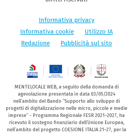
Informativa privacy
Informativa cookie
Utilizzo IA
Redazione
Pubblicità sul sito
MENTELOCALE WEB, a seguito della domanda di
agevolazione presentata in data 03/05/2024
nell’ambito del Bando “Supporto allo sviluppo di
progetti di digitalizzazione nelle micro, piccole e medie
imprese” - Programma Regionale FESR 2021–2027, ha
ricevuto il sostegno finanziario dell’Unione Europea,
nell’ambito del progetto COESIONE ITALIA 21–27, per la