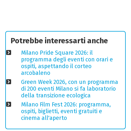
Potrebbe interessarti anche
Milano Pride Square 2026: il
programma degli eventi con orari e
ospiti, aspettando il corteo
arcobaleno
Green Week 2026, con un programma
di 200 eventi Milano si fa laboratorio
della transizione ecologica
Milano Film Fest 2026: programma,
ospiti, biglietti, eventi gratuiti e
cinema all'aperto