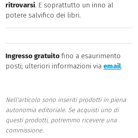
ritrovarsi
. E soprattutto un inno al
potere salvifico dei libri.
Ingresso gratuito
fino a esaurimento
posti; ulteriori informazioni via
email
.
Nell'articolo sono inseriti prodotti in piena
autonomia editoriale. Se acquisti uno di
questi prodotti, potremmo ricevere una
commissione.