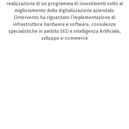
realizzazione di un programma di investimenti volto al
miglioramento della digitalizzazione aziendale.
L’intervento ha riguardato l’implementazione di
infrastrutture hardware e software, consulenze
specialistiche in ambito SEO e Intelligenza Artificiale,
sviluppo e-commerce