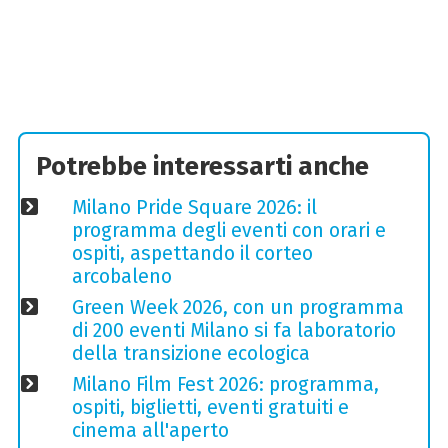
Potrebbe interessarti anche
Milano Pride Square 2026: il
programma degli eventi con orari e
ospiti, aspettando il corteo
arcobaleno
Green Week 2026, con un programma
di 200 eventi Milano si fa laboratorio
della transizione ecologica
Milano Film Fest 2026: programma,
ospiti, biglietti, eventi gratuiti e
cinema all'aperto