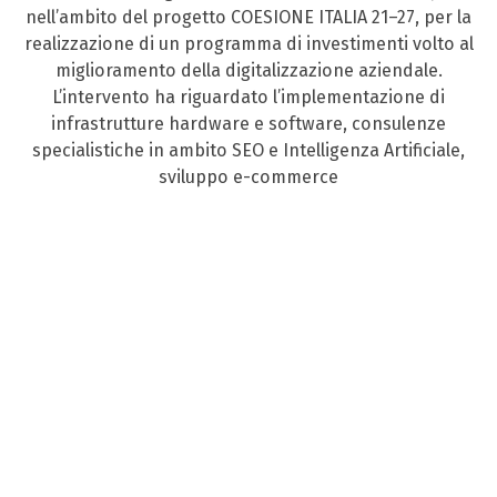
nell’ambito del progetto COESIONE ITALIA 21–27, per la
realizzazione di un programma di investimenti volto al
miglioramento della digitalizzazione aziendale.
L’intervento ha riguardato l’implementazione di
infrastrutture hardware e software, consulenze
specialistiche in ambito SEO e Intelligenza Artificiale,
sviluppo e-commerce