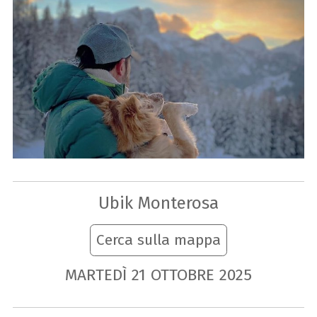
Ubik Monterosa
Cerca sulla mappa
MARTEDÌ
21
OTTOBRE
2025