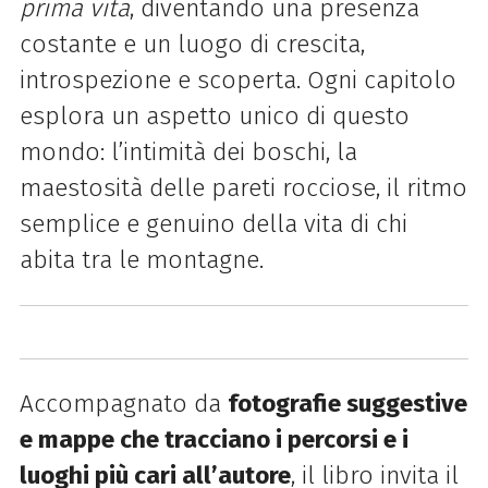
prima vita
, diventando una presenza
costante e un luogo di crescita,
introspezione e scoperta. Ogni capitolo
esplora un aspetto unico di questo
mondo: l’intimità dei boschi, la
maestosità delle pareti rocciose, il ritmo
semplice e genuino della vita di chi
abita tra le montagne.
Accompagnato da
fotografie suggestive
e mappe che tracciano i percorsi e i
luoghi più cari all’autore
, il libro invita il