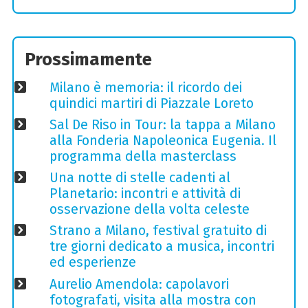
Prossimamente
Milano è memoria: il ricordo dei
quindici martiri di Piazzale Loreto
Sal De Riso in Tour: la tappa a Milano
alla Fonderia Napoleonica Eugenia. Il
programma della masterclass
Una notte di stelle cadenti al
Planetario: incontri e attività di
osservazione della volta celeste
Strano a Milano, festival gratuito di
tre giorni dedicato a musica, incontri
ed esperienze
Aurelio Amendola: capolavori
fotografati, visita alla mostra con