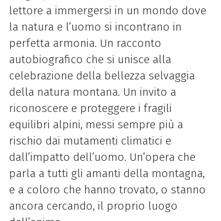
lettore a immergersi in un mondo dove
la natura e l’uomo si incontrano in
perfetta armonia. Un racconto
autobiografico che si unisce alla
celebrazione della bellezza selvaggia
della natura montana. Un invito a
riconoscere e proteggere i fragili
equilibri alpini, messi sempre più a
rischio dai mutamenti climatici e
dall’impatto dell’uomo. Un’opera che
parla a tutti gli amanti della montagna,
e a coloro che hanno trovato, o stanno
ancora cercando, il proprio luogo