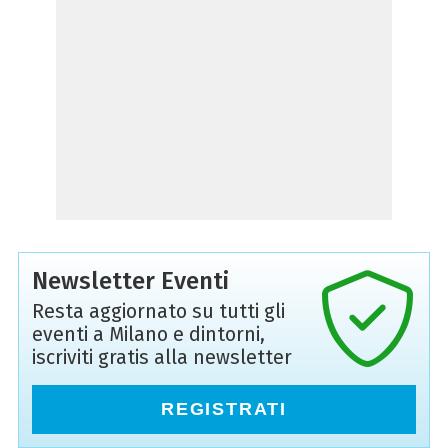
Newsletter Eventi
Resta aggiornato su tutti gli
eventi a Milano e dintorni,
iscriviti gratis alla newsletter
REGISTRATI