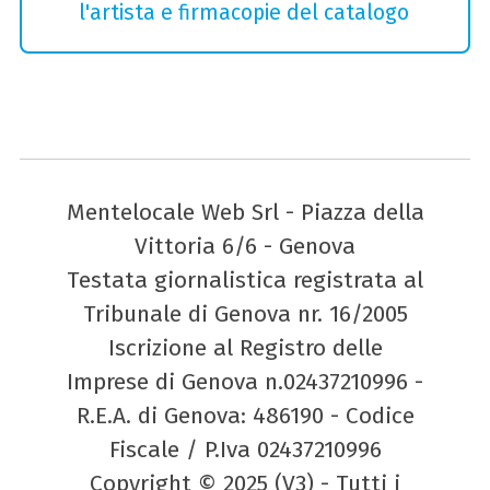
l'artista e firmacopie del catalogo
Mentelocale Web Srl - Piazza della
Vittoria 6/6 - Genova
Testata giornalistica registrata al
Tribunale di Genova nr. 16/2005
Iscrizione al Registro delle
Imprese di Genova n.02437210996 -
R.E.A. di Genova: 486190 - Codice
Fiscale / P.Iva 02437210996
Copyright © 2025 (V3) - Tutti i