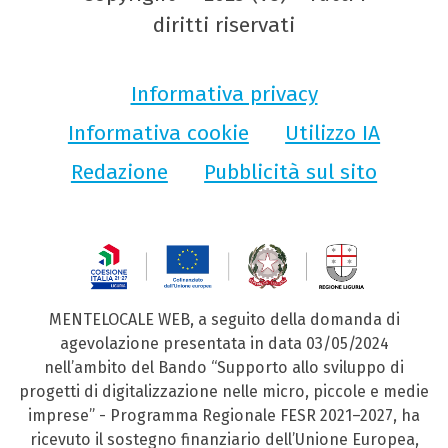
diritti riservati
Informativa privacy
Informativa cookie
Utilizzo IA
Redazione
Pubblicità sul sito
MENTELOCALE WEB, a seguito della domanda di
agevolazione presentata in data 03/05/2024
nell’ambito del Bando “Supporto allo sviluppo di
progetti di digitalizzazione nelle micro, piccole e medie
imprese” - Programma Regionale FESR 2021–2027, ha
ricevuto il sostegno finanziario dell’Unione Europea,