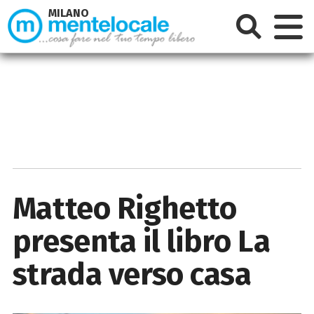
MILANO
Matteo Righetto
presenta il libro La
strada verso casa