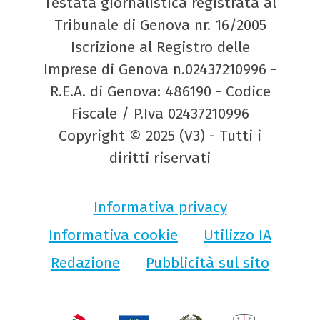
Testata giornalistica registrata al
Tribunale di Genova nr. 16/2005
Iscrizione al Registro delle
Imprese di Genova n.02437210996 -
R.E.A. di Genova: 486190 - Codice
Fiscale / P.Iva 02437210996
Copyright © 2025 (V3) - Tutti i
diritti riservati
Informativa privacy
Informativa cookie
Utilizzo IA
Redazione
Pubblicità sul sito