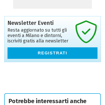
Newsletter Eventi
Resta aggiornato su tutti gli
eventi a Milano e dintorni,
iscriviti gratis alla newsletter
REGISTRATI
Potrebbe interessarti anche