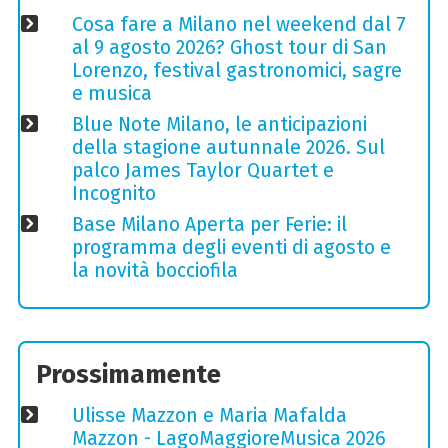
Cosa fare a Milano nel weekend dal 7
al 9 agosto 2026? Ghost tour di San
Lorenzo, festival gastronomici, sagre
e musica
Blue Note Milano, le anticipazioni
della stagione autunnale 2026. Sul
palco James Taylor Quartet e
Incognito
Base Milano Aperta per Ferie: il
programma degli eventi di agosto e
la novità bocciofila
Prossimamente
Ulisse Mazzon e Maria Mafalda
Mazzon - LagoMaggioreMusica 2026