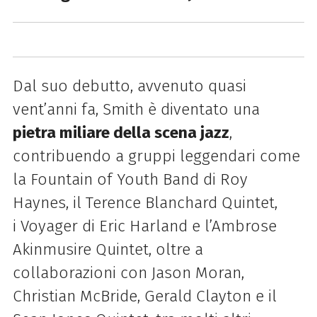
Dal suo debutto, avvenuto quasi
vent’anni fa, Smith è diventato una
pietra miliare della scena jazz
,
contribuendo a gruppi leggendari come
la Fountain of Youth Band di Roy
Haynes, il Terence Blanchard Quintet,
i Voyager di Eric Harland e l’Ambrose
Akinmusire Quintet, oltre a
collaborazioni con Jason Moran,
Christian McBride, Gerald Clayton e il