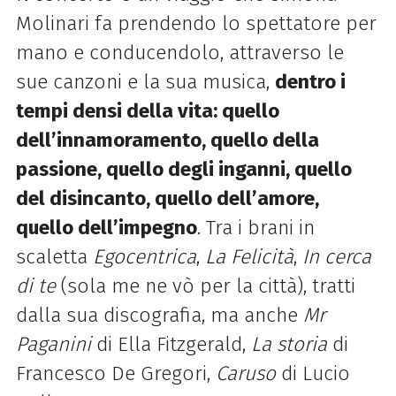
Molinari fa prendendo lo spettatore per
mano e conducendolo, attraverso le
sue canzoni e la sua musica,
dentro i
tempi densi della vita: quello
dell’innamoramento, quello della
passione, quello degli inganni, quello
del disincanto, quello dell’amore,
quello dell’impegno
. Tra i brani in
scaletta
Egocentrica
,
La Felicità
,
In cerca
di te
(sola me ne vò per la città), tratti
dalla sua discografia, ma anche
Mr
Paganini
di Ella Fitzgerald,
La storia
di
Francesco De Gregori,
Caruso
di Lucio