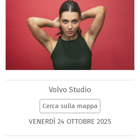
Volvo Studio
Cerca sulla mappa
VENERDÌ
24
OTTOBRE
2025