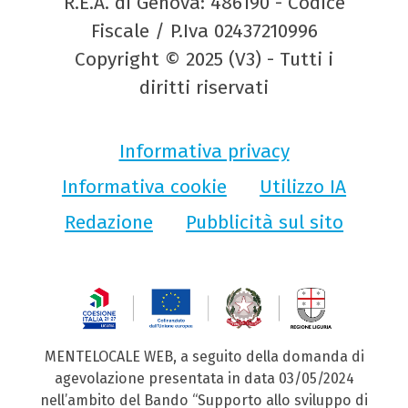
R.E.A. di Genova: 486190 - Codice
Fiscale / P.Iva 02437210996
Copyright © 2025 (V3) - Tutti i
diritti riservati
Informativa privacy
Informativa cookie
Utilizzo IA
Redazione
Pubblicità sul sito
MENTELOCALE WEB, a seguito della domanda di
agevolazione presentata in data 03/05/2024
nell’ambito del Bando “Supporto allo sviluppo di