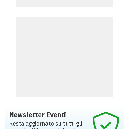
Newsletter Eventi
Resta aggiornato su tutti gli