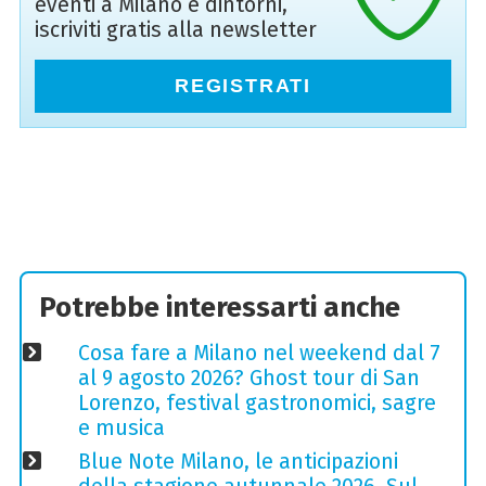
eventi a Milano e dintorni,
iscriviti gratis alla newsletter
REGISTRATI
Potrebbe interessarti anche
Cosa fare a Milano nel weekend dal 7
al 9 agosto 2026? Ghost tour di San
Lorenzo, festival gastronomici, sagre
e musica
Blue Note Milano, le anticipazioni