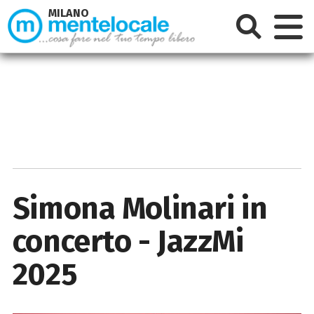
MILANO
Simona Molinari in
concerto - JazzMi
2025