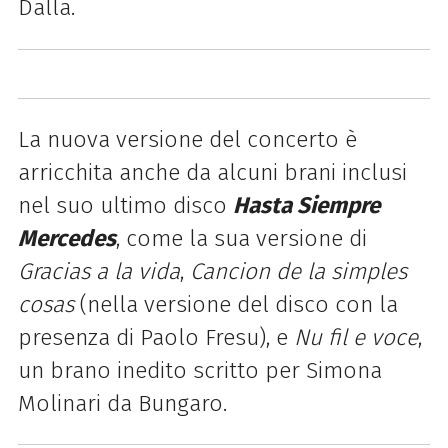
Dalla.
La nuova versione del concerto è
arricchita anche da alcuni brani inclusi
nel suo ultimo disco
Hasta Siempre
Mercedes
, come la sua versione di
Gracias a la vida
,
Cancion de la simples
cosas
(nella versione del disco con la
presenza di Paolo Fresu), e
Nu fil e voce
,
un brano inedito scritto per Simona
Molinari da Bungaro.