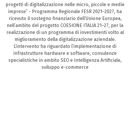
progetti di digitalizzazione nelle micro, piccole e medie
imprese” - Programma Regionale FESR 2021–2027, ha
ricevuto il sostegno finanziario dell’Unione Europea,
nell’ambito del progetto COESIONE ITALIA 21–27, per la
realizzazione di un programma di investimenti volto al
miglioramento della digitalizzazione aziendale.
L’intervento ha riguardato l’implementazione di
infrastrutture hardware e software, consulenze
specialistiche in ambito SEO e Intelligenza Artificiale,
sviluppo e-commerce