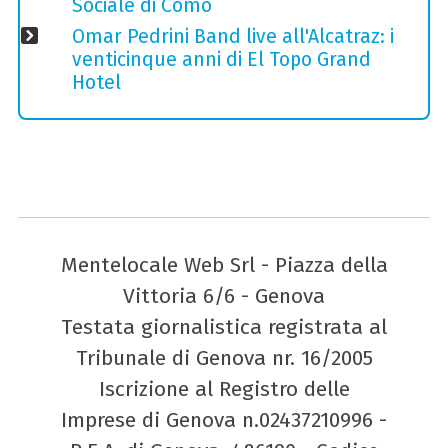
Sociale di Como
Omar Pedrini Band live all'Alcatraz: i
venticinque anni di El Topo Grand
Hotel
Mentelocale Web Srl - Piazza della
Vittoria 6/6 - Genova
Testata giornalistica registrata al
Tribunale di Genova nr. 16/2005
Iscrizione al Registro delle
Imprese di Genova n.02437210996 -