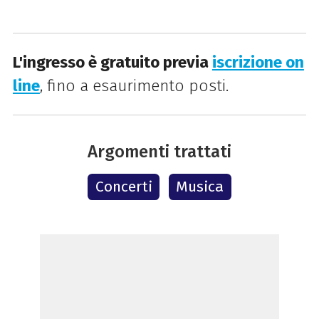
L'ingresso è gratuito previa
iscrizione on
line
, fino a esaurimento posti.
Argomenti trattati
Concerti
Musica