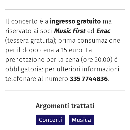
Il concerto è a
ingresso gratuito
ma
riservato ai soci
Music First
ed
Enac
(tessera gratuita); prima consumazione
per il dopo cena a 15 euro. La
prenotazione per la cena (ore 20.00) è
obbligatoria: per ulteriori informazioni
telefonare al numero
335 7744836
.
Argomenti trattati
Concerti
Musica