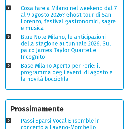
Cosa fare a Milano nel weekend dal 7
al 9 agosto 2026? Ghost tour di San
Lorenzo, festival gastronomici, sagre
e musica
Blue Note Milano, le anticipazioni
della stagione autunnale 2026. Sul
palco James Taylor Quartet e
Incognito
Base Milano Aperta per Ferie: il
programma degli eventi di agosto e
la novità bocciofila
Prossimamente
Passi Sparsi Vocal Ensemble in
concerto a Laveno-Mombello