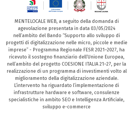
MENTELOCALE WEB, a seguito della domanda di
agevolazione presentata in data 03/05/2024
nell’ambito del Bando “Supporto allo sviluppo di
progetti di digitalizzazione nelle micro, piccole e medie
imprese” - Programma Regionale FESR 2021–2027, ha
ricevuto il sostegno finanziario dell’Unione Europea,
nell’ambito del progetto COESIONE ITALIA 21–27, per la
realizzazione di un programma di investimenti volto al
miglioramento della digitalizzazione aziendale.
L’intervento ha riguardato l’implementazione di
infrastrutture hardware e software, consulenze
specialistiche in ambito SEO e Intelligenza Artificiale,
sviluppo e-commerce