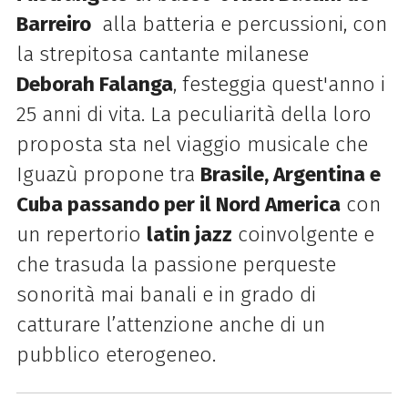
Barreiro
alla batteria e percussioni, con
la strepitosa cantante milanese
Deborah Falanga
, festeggia quest'anno i
25 anni di vita. La peculiarità della loro
proposta sta nel viaggio musicale che
Iguazù propone tra
Brasile, Argentina e
Cuba
passando per il Nord America
con
un repertorio
latin jazz
coinvolgente e
che trasuda la passione perqueste
sonorità mai banali e in grado di
catturare l’attenzione anche di un
pubblico eterogeneo.