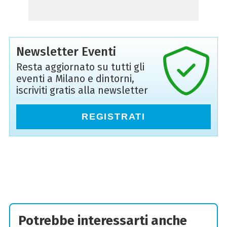
Newsletter Eventi
Resta aggiornato su tutti gli
eventi a Milano e dintorni,
iscriviti gratis alla newsletter
REGISTRATI
Potrebbe interessarti anche