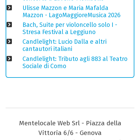
Ulisse Mazzon e Maria Mafalda
Mazzon - LagoMaggioreMusica 2026
Bach, Suite per violoncello solo I -
Stresa Festival a Leggiuno
Candlelight: Lucio Dalla e altri
cantautori italiani
Candlelight: Tributo agli 883 al Teatro
Sociale di Como
Mentelocale Web Srl - Piazza della
Vittoria 6/6 - Genova