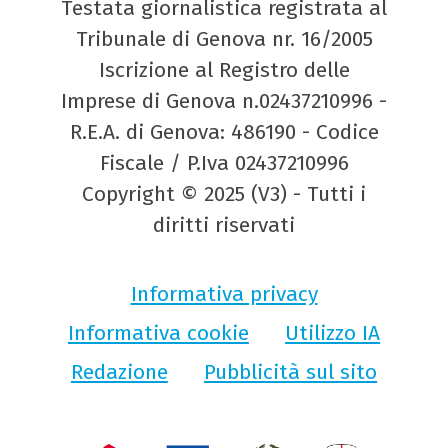
Testata giornalistica registrata al
Tribunale di Genova nr. 16/2005
Iscrizione al Registro delle
Imprese di Genova n.02437210996 -
R.E.A. di Genova: 486190 - Codice
Fiscale / P.Iva 02437210996
Copyright © 2025 (V3) - Tutti i
diritti riservati
Informativa privacy
Informativa cookie
Utilizzo IA
Redazione
Pubblicità sul sito