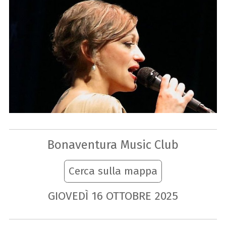
Bonaventura Music Club
Cerca sulla mappa
GIOVEDÌ
16
OTTOBRE
2025