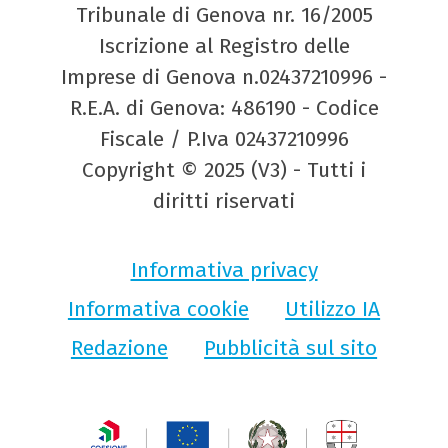
Tribunale di Genova nr. 16/2005
Iscrizione al Registro delle
Imprese di Genova n.02437210996 -
R.E.A. di Genova: 486190 - Codice
Fiscale / P.Iva 02437210996
Copyright © 2025 (V3) - Tutti i
diritti riservati
Informativa privacy
Informativa cookie
Utilizzo IA
Redazione
Pubblicità sul sito