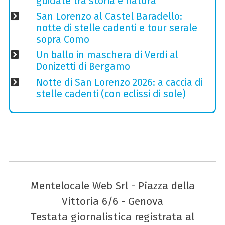
guidate tra storia e natura
San Lorenzo al Castel Baradello:
notte di stelle cadenti e tour serale
sopra Como
Un ballo in maschera di Verdi al
Donizetti di Bergamo
Notte di San Lorenzo 2026: a caccia di
stelle cadenti (con eclissi di sole)
Mentelocale Web Srl - Piazza della
Vittoria 6/6 - Genova
Testata giornalistica registrata al