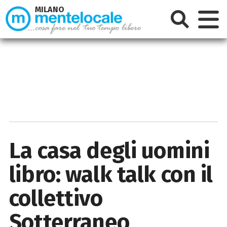
MILANO
La casa degli uomini
libro: walk talk con il
collettivo
Sotterraneo