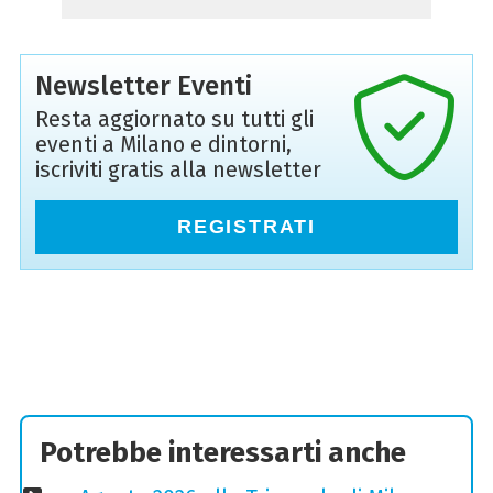
Newsletter Eventi
Resta aggiornato su tutti gli
eventi a Milano e dintorni,
iscriviti gratis alla newsletter
REGISTRATI
Potrebbe interessarti anche