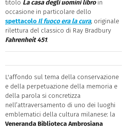
titolo
La casa degli uomini libro
in
occasione in particolare dello
spettacolo
Il fuoco era la cura
, originale
rilettura del classico di Ray Bradbury
Fahrenheit 451
.
L'affondo sul tema della conservazione
e della perpetuazione della memoria e
della parola si concretizza
nell’attraversamento di uno dei luoghi
emblematici della cultura milanese: la
Veneranda Biblioteca Ambrosiana