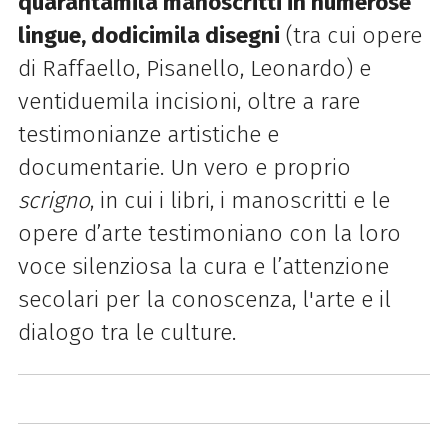
quarantamila manoscritti in numerose
lingue, dodicimila disegni
(tra cui opere
di Raffaello, Pisanello, Leonardo) e
ventiduemila incisioni, oltre a rare
testimonianze artistiche e
documentarie. Un vero e proprio
scrigno
, in cui i libri, i manoscritti e le
opere d’arte testimoniano con la loro
voce silenziosa la cura e l’attenzione
secolari per la conoscenza, l'arte e il
dialogo tra le culture.