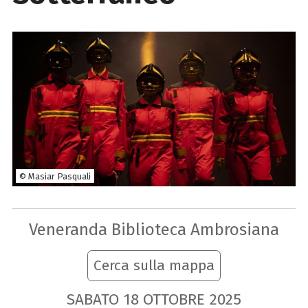
© Masiar Pasquali
Veneranda Biblioteca Ambrosiana
Cerca sulla mappa
SABATO
18
OTTOBRE
2025