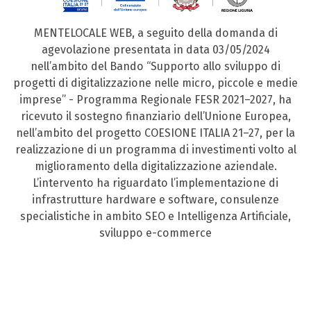
MENTELOCALE WEB, a seguito della domanda di
agevolazione presentata in data 03/05/2024
nell’ambito del Bando “Supporto allo sviluppo di
progetti di digitalizzazione nelle micro, piccole e medie
imprese” - Programma Regionale FESR 2021–2027, ha
ricevuto il sostegno finanziario dell’Unione Europea,
nell’ambito del progetto COESIONE ITALIA 21–27, per la
realizzazione di un programma di investimenti volto al
miglioramento della digitalizzazione aziendale.
L’intervento ha riguardato l’implementazione di
infrastrutture hardware e software, consulenze
specialistiche in ambito SEO e Intelligenza Artificiale,
sviluppo e-commerce