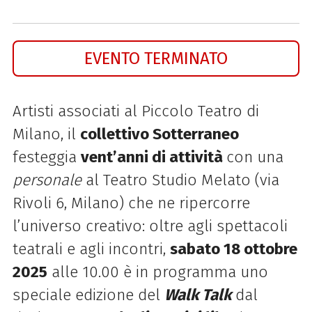
EVENTO TERMINATO
Artisti associati al Piccolo Teatro di
Milano, il
collettivo Sotterraneo
festeggia
vent’anni di attività
con una
personale
al Teatro Studio Melato (via
Rivoli 6, Milano) che ne ripercorre
l’universo creativo: oltre agli spettacoli
teatrali e agli incontri,
sabato 18 ottobre
2025
alle 10.00 è in programma uno
speciale edizione del
Walk Talk
dal