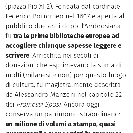
(piazza Pio XI 2). Fondata dal cardinale
Federico Borromeo nel 1607 e aperta al
pubblico due anni dopo, l’Ambrosiana
fu
tra le prime biblioteche europee ad
accogliere chiunque sapesse leggere e
scrivere
. Arricchita nei secoli di
donazioni che esprimevano la stima di
molti (milanesi e non) per questo luogo
di cultura, fu magistralmente descritta
da Alessandro Manzoni nel capitolo 22
dei
Promessi Sposi
. Ancora oggi
conserva un patrimonio straordinario:
un milione di volumi a stampa, quasi