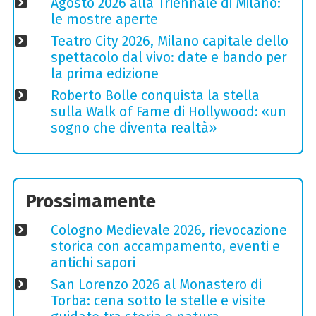
Agosto 2026 alla Triennale di Milano:
le mostre aperte
Teatro City 2026, Milano capitale dello
spettacolo dal vivo: date e bando per
la prima edizione
Roberto Bolle conquista la stella
sulla Walk of Fame di Hollywood: «un
sogno che diventa realtà»
Prossimamente
Cologno Medievale 2026, rievocazione
storica con accampamento, eventi e
antichi sapori
San Lorenzo 2026 al Monastero di
Torba: cena sotto le stelle e visite