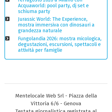
Acquaworld: pool party, dj set e
schiuma party
Jurassic World: The Experience,
mostra immersiva con dinosauri a
grandezza naturale
Fungolandia 2026: mostra micologica,
degustazioni, escursioni, spettacoli e
attività per famiglie
Mentelocale Web Srl - Piazza della
Vittoria 6/6 - Genova
Testata giornalistica registrata al