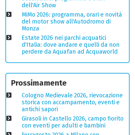
dell'Air Show
MiMo 2026: programma, orari e novità
del motor show all'Autodromo di
Monza
Estate 2026 nei parchi acquatici
d'Italia: dove andare e quelli da non
perdere da Aquafan ad Acquaworld
Prossimamente
Cologno Medievale 2026, rievocazione
storica con accampamento, eventi e
antichi sapori
Girasoli in Castello 2026, campo fiorito
con eventi per adulti e bambini
Ferragosto 2026 a Milano con