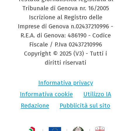
Tribunale di Genova nr. 16/2005
Iscrizione al Registro delle
Imprese di Genova n.02437210996 -
R.E.A. di Genova: 486190 - Codice
Fiscale / P.Iva 02437210996
Copyright © 2025 (V3) - Tutti i
diritti riservati
Informativa privacy
Informativa cookie
Utilizzo IA
Redazione
Pubblicità sul sito