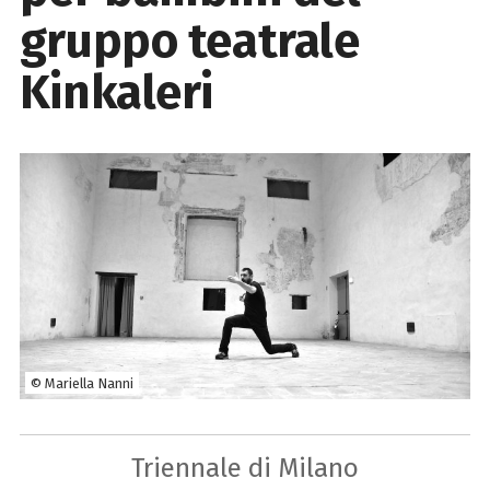
gruppo teatrale
Kinkaleri
© Mariella Nanni
Triennale di Milano