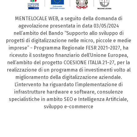
MENTELOCALE WEB, a seguito della domanda di
agevolazione presentata in data 03/05/2024
nell’ambito del Bando “Supporto allo sviluppo di
progetti di digitalizzazione nelle micro, piccole e medie
imprese” - Programma Regionale FESR 2021–2027, ha
ricevuto il sostegno finanziario dell’Unione Europea,
nell’ambito del progetto COESIONE ITALIA 21–27, per la
realizzazione di un programma di investimenti volto al
miglioramento della digitalizzazione aziendale.
L’intervento ha riguardato l’implementazione di
infrastrutture hardware e software, consulenze
specialistiche in ambito SEO e Intelligenza Artificiale,
sviluppo e-commerce