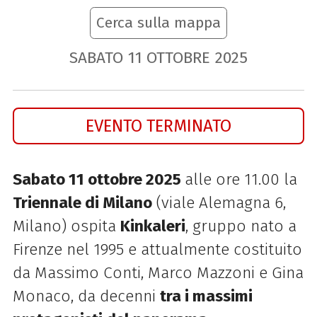
Cerca sulla mappa
SABATO
11
OTTOBRE
2025
EVENTO TERMINATO
Sabato 11 ottobre 2025
alle ore 11.00 la
Triennale di Milano
(viale Alemagna 6,
Milano) ospita
Kinkaleri
, gruppo nato a
Firenze nel 1995 e attualmente costituito
da Massimo Conti, Marco Mazzoni e Gina
Monaco, da decenni
tra i massimi