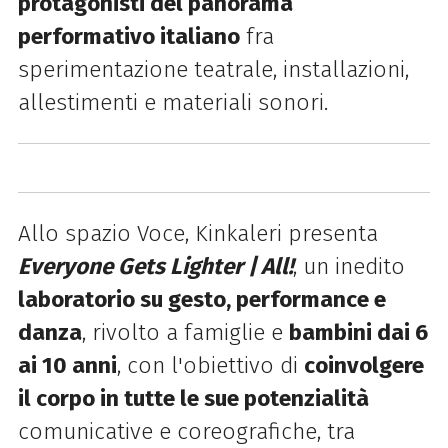
protagonisti del panorama
performativo italiano
fra
sperimentazione teatrale, installazioni,
allestimenti e materiali sonori.
Allo spazio Voce, Kinkaleri presenta
Everyone Gets Lighter | All!
, un inedito
laboratorio su gesto, performance e
danza
, rivolto a famiglie e
bambini dai 6
ai 10 anni
, con l'obiettivo di
coinvolgere
il corpo in tutte le sue potenzialità
comunicative e coreografiche, tra