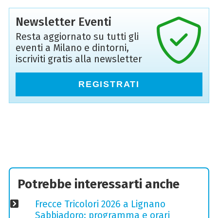
Newsletter Eventi
Resta aggiornato su tutti gli
eventi a Milano e dintorni,
iscriviti gratis alla newsletter
REGISTRATI
Potrebbe interessarti anche
Frecce Tricolori 2026 a Lignano
Sabbiadoro: programma e orari