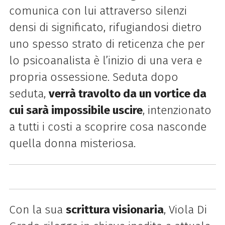
comunica con lui attraverso silenzi
densi di significato, rifugiandosi dietro
uno spesso strato di reticenza che per
lo psicoanalista è l’inizio di una vera e
propria ossessione. Seduta dopo
seduta,
verrà travolto da un vortice da
cui sarà impossibile uscire
, intenzionato
a tutti i costi a scoprire cosa nasconde
quella donna misteriosa.
Con la sua
scrittura visionaria
, Viola Di