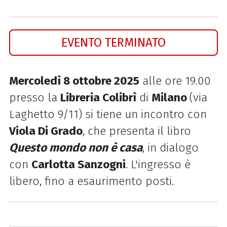
EVENTO TERMINATO
Mercoledì 8 ottobre 2025
alle ore 19.00
presso la
Libreria Colibrì
di
Milano
(via
Laghetto 9/11) si tiene un incontro con
Viola Di Grado
, che presenta il libro
Questo mondo non è casa
, in dialogo
con
Carlotta Sanzogni
. L'ingresso è
libero, fino a esaurimento posti.