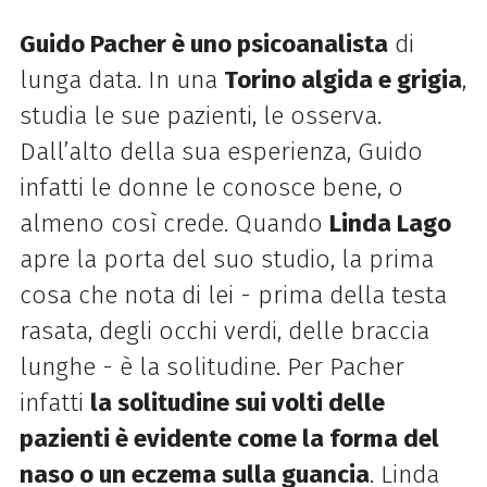
Guido Pacher è uno psicoanalista
di
lunga data. In una
Torino algida e grigia
,
studia le sue pazienti, le osserva.
Dall’alto della sua esperienza, Guido
infatti le donne le conosce bene, o
almeno così crede. Quando
Linda Lago
apre la porta del suo studio, la prima
cosa che nota di lei - prima della testa
rasata, degli occhi verdi, delle braccia
lunghe - è la solitudine. Per Pacher
infatti
la solitudine sui volti delle
pazienti è evidente come la forma del
naso o un eczema sulla guancia
. Linda