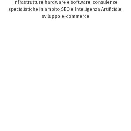
infrastrutture hardware e software, consulenze
specialistiche in ambito SEO e Intelligenza Artificiale,
sviluppo e-commerce