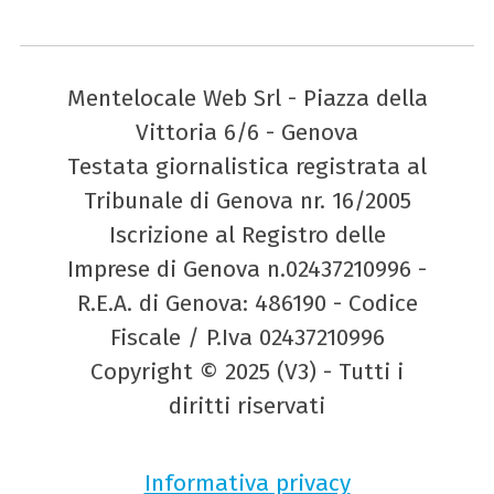
Mentelocale Web Srl - Piazza della
Vittoria 6/6 - Genova
Testata giornalistica registrata al
Tribunale di Genova nr. 16/2005
Iscrizione al Registro delle
Imprese di Genova n.02437210996 -
R.E.A. di Genova: 486190 - Codice
Fiscale / P.Iva 02437210996
Copyright © 2025 (V3) - Tutti i
diritti riservati
Informativa privacy