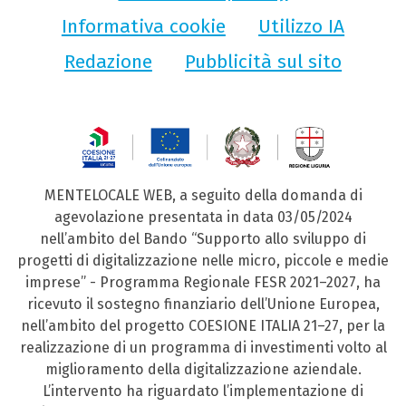
Informativa cookie
Utilizzo IA
Redazione
Pubblicità sul sito
MENTELOCALE WEB, a seguito della domanda di
agevolazione presentata in data 03/05/2024
nell’ambito del Bando “Supporto allo sviluppo di
progetti di digitalizzazione nelle micro, piccole e medie
imprese” - Programma Regionale FESR 2021–2027, ha
ricevuto il sostegno finanziario dell’Unione Europea,
nell’ambito del progetto COESIONE ITALIA 21–27, per la
realizzazione di un programma di investimenti volto al
miglioramento della digitalizzazione aziendale.
L’intervento ha riguardato l’implementazione di