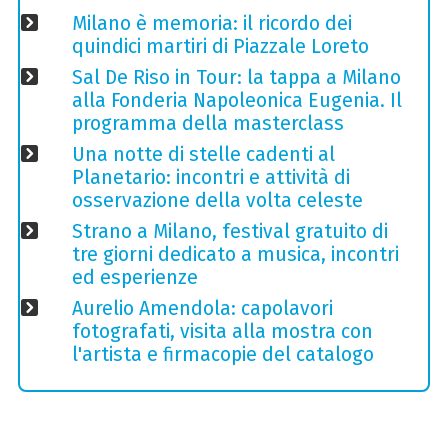
Milano è memoria: il ricordo dei
quindici martiri di Piazzale Loreto
Sal De Riso in Tour: la tappa a Milano
alla Fonderia Napoleonica Eugenia. Il
programma della masterclass
Una notte di stelle cadenti al
Planetario: incontri e attività di
osservazione della volta celeste
Strano a Milano, festival gratuito di
tre giorni dedicato a musica, incontri
ed esperienze
Aurelio Amendola: capolavori
fotografati, visita alla mostra con
l'artista e firmacopie del catalogo