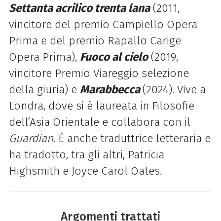
Settanta acrilico trenta lana
(2011,
vincitore del premio Campiello Opera
Prima e del premio Rapallo Carige
Opera Prima),
Fuoco al cielo
(2019,
vincitore Premio Viareggio selezione
della giuria) e
Marabbecca
(2024). Vive a
Londra, dove si è laureata in Filosofie
dell’Asia Orientale e collabora con il
Guardian
. È anche traduttrice letteraria e
ha tradotto, tra gli altri, Patricia
Highsmith e Joyce Carol Oates.
Argomenti trattati