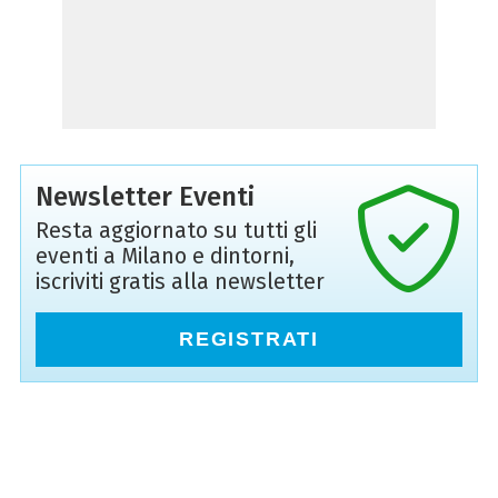
Newsletter Eventi
Resta aggiornato su tutti gli
eventi a Milano e dintorni,
iscriviti gratis alla newsletter
REGISTRATI