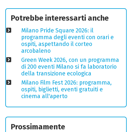
Potrebbe interessarti anche
Milano Pride Square 2026: il
programma degli eventi con orari e
ospiti, aspettando il corteo
arcobaleno
Green Week 2026, con un programma
di 200 eventi Milano si fa laboratorio
della transizione ecologica
Milano Film Fest 2026: programma,
ospiti, biglietti, eventi gratuiti e
cinema all'aperto
Prossimamente