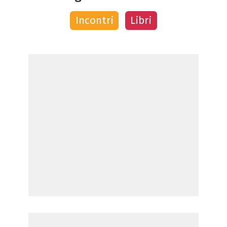
Incontri
Libri