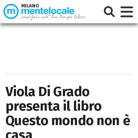
MILANO
Viola Di Grado
presenta il libro
Questo mondo non è
casa