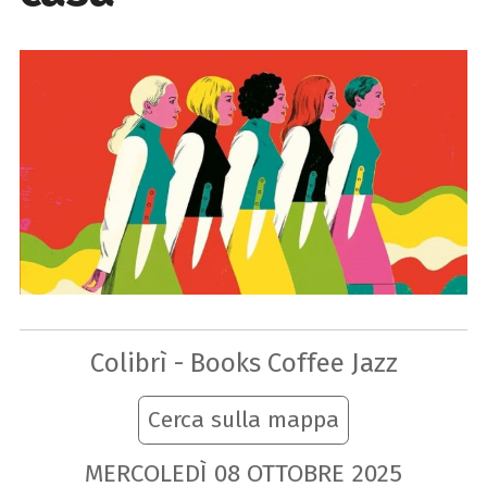
Colibrì - Books Coffee Jazz
Cerca sulla mappa
MERCOLEDÌ
08
OTTOBRE
2025