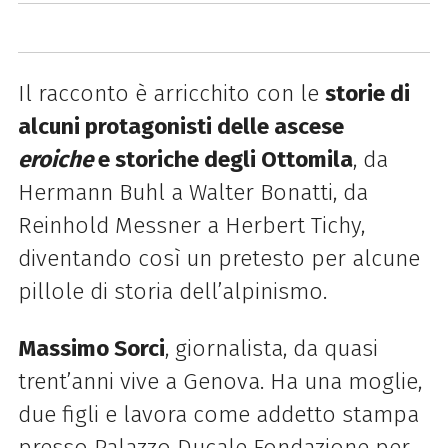
Il racconto è arricchito con le
storie di
alcuni protagonisti delle ascese
eroiche
e storiche degli Ottomila
, da
Hermann Buhl a Walter Bonatti, da
Reinhold Messner a Herbert Tichy,
diventando così un pretesto per alcune
pillole di storia dell’alpinismo.
Massimo Sorci
, giornalista, da quasi
trent’anni vive a Genova. Ha una moglie,
due figli e lavora come addetto stampa
presso Palazzo Ducale Fondazione per