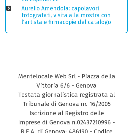
Aurelio Amendola: capolavori
fotografati, visita alla mostra con
l'artista e firmacopie del catalogo
Mentelocale Web Srl - Piazza della
Vittoria 6/6 - Genova
Testata giornalistica registrata al
Tribunale di Genova nr. 16/2005
Iscrizione al Registro delle
Imprese di Genova n.02437210996 -
R.E.A. di Genova: 486190 - Codice