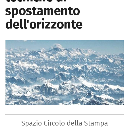
spostamento
dell'orizzonte
Spazio Circolo della Stampa