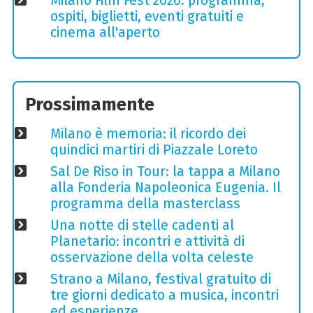
Milano Film Fest 2026: programma,
ospiti, biglietti, eventi gratuiti e
cinema all'aperto
Prossimamente
Milano è memoria: il ricordo dei
quindici martiri di Piazzale Loreto
Sal De Riso in Tour: la tappa a Milano
alla Fonderia Napoleonica Eugenia. Il
programma della masterclass
Una notte di stelle cadenti al
Planetario: incontri e attività di
osservazione della volta celeste
Strano a Milano, festival gratuito di
tre giorni dedicato a musica, incontri
ed esperienze