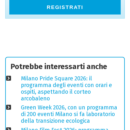
REGISTRATI
Potrebbe interessarti anche
Milano Pride Square 2026: il
programma degli eventi con orari e
ospiti, aspettando il corteo
arcobaleno
Green Week 2026, con un programma
di 200 eventi Milano si fa laboratorio
della transizione ecologica