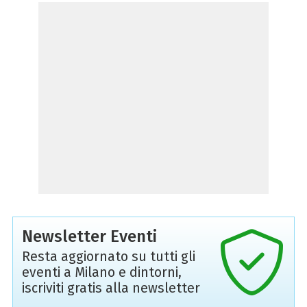
Newsletter Eventi
Resta aggiornato su tutti gli
eventi a Milano e dintorni,
iscriviti gratis alla newsletter