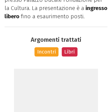
la Cultura. La presentazione è a
ingresso
libero
fino a esaurimento posti.
Argomenti trattati
Incontri
Libri