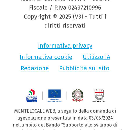
Fiscale / P.Iva 02437210996
Copyright © 2025 (V3) - Tutti i
diritti riservati
Informativa privacy
Informativa cookie
Utilizzo IA
Redazione
Pubblicità sul sito
MENTELOCALE WEB, a seguito della domanda di
agevolazione presentata in data 03/05/2024
nell’ambito del Bando “Supporto allo sviluppo di