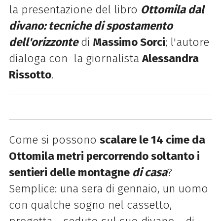
la presentazione del libro
Ottomila dal
divano: tecniche di spostamento
dell'orizzonte
di
Massimo Sorci
; l'autore
dialoga con
la giornalista
Alessandra
Rissotto
.
Come si possono
scalare le 14 cime da
Ottomila metri percorrendo soltanto i
sentieri delle montagne
di casa
?
Semplice: una sera di gennaio, un uomo
con qualche sogno nel cassetto,