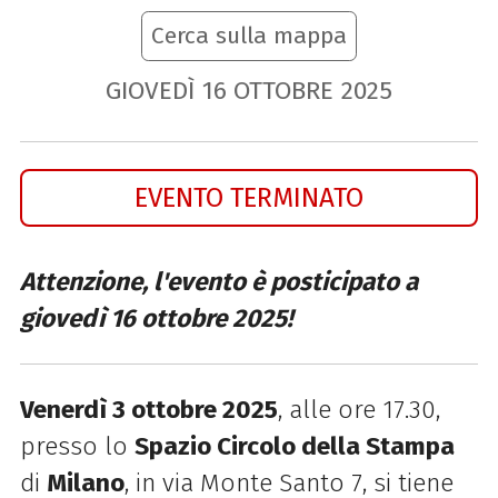
Cerca sulla mappa
GIOVEDÌ
16
OTTOBRE
2025
EVENTO TERMINATO
Attenzione, l'evento è posticipato a
giovedì 16 ottobre 2025!
Venerdì 3 ottobre 2025
, alle ore 17.30,
presso lo
Spazio Circolo della Stampa
di
Milano
, in via Monte Santo 7, si tiene