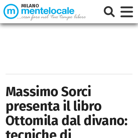
MILANO
Massimo Sorci
presenta il libro
Ottomila dal divano:
tecniche di