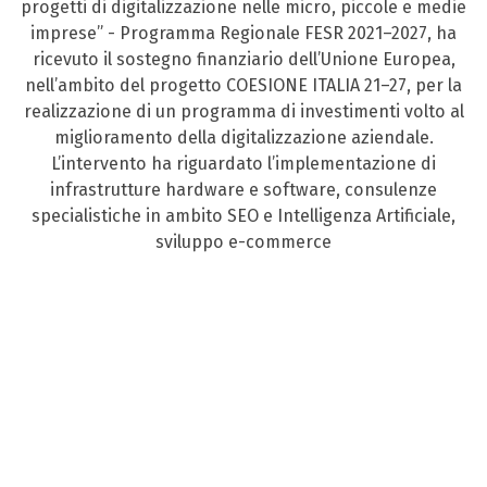
progetti di digitalizzazione nelle micro, piccole e medie
imprese” - Programma Regionale FESR 2021–2027, ha
ricevuto il sostegno finanziario dell’Unione Europea,
nell’ambito del progetto COESIONE ITALIA 21–27, per la
realizzazione di un programma di investimenti volto al
miglioramento della digitalizzazione aziendale.
L’intervento ha riguardato l’implementazione di
infrastrutture hardware e software, consulenze
specialistiche in ambito SEO e Intelligenza Artificiale,
sviluppo e-commerce