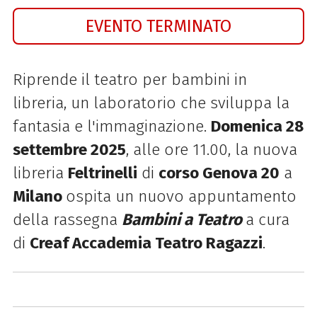
EVENTO TERMINATO
Riprende il teatro per bambini in
libreria, un laboratorio che sviluppa la
fantasia e l'immaginazione.
Domenica 28
settembre 2025
, alle ore 11.00, la nuova
libreria
Feltrinelli
di
corso Genova 20
a
Milano
ospita un nuovo appuntamento
della rassegna
Bambini a Teatro
a cura
di
Creaf Accademia Teatro Ragazzi
.