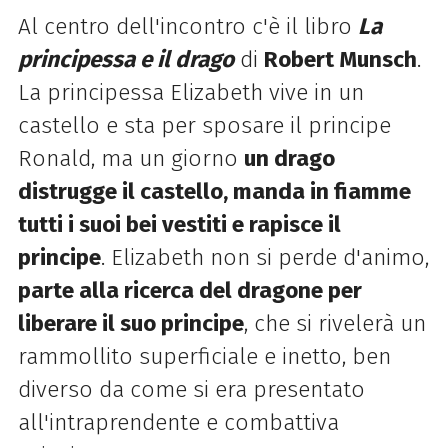
Al centro dell'incontro c'è il libro
La
principessa e il drago
di
Robert Munsch
.
La principessa Elizabeth vive in un
castello e sta per sposare il principe
Ronald, ma un giorno
un drago
distrugge il castello, manda in fiamme
tutti i suoi bei vestiti e rapisce il
principe
. Elizabeth non si perde d'animo,
parte alla ricerca del dragone per
liberare il suo principe
, che si rivelerà un
rammollito superficiale e inetto, ben
diverso da come si era presentato
all'intraprendente e combattiva