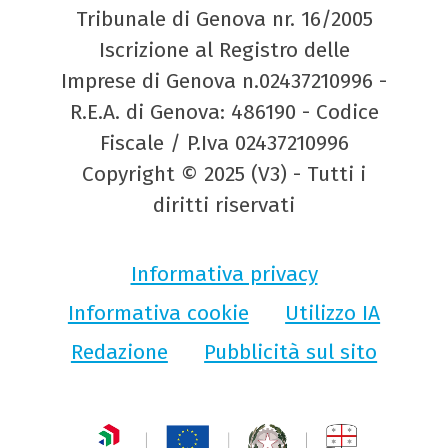
Tribunale di Genova nr. 16/2005
Iscrizione al Registro delle
Imprese di Genova n.02437210996 -
R.E.A. di Genova: 486190 - Codice
Fiscale / P.Iva 02437210996
Copyright © 2025 (V3) - Tutti i
diritti riservati
Informativa privacy
Informativa cookie
Utilizzo IA
Redazione
Pubblicità sul sito