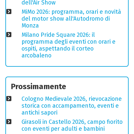
dell'Air Show
MiMo 2026: programma, orari e novità
del motor show all'Autodromo di
Monza
Milano Pride Square 2026: il
programma degli eventi con orari e
ospiti, aspettando il corteo
arcobaleno
Prossimamente
Cologno Medievale 2026, rievocazione
storica con accampamento, eventi e
antichi sapori
Girasoli in Castello 2026, campo fiorito
con eventi per adulti e bambini