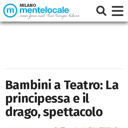
MILANO
Bambini a Teatro: La
principessa e il
drago, spettacolo