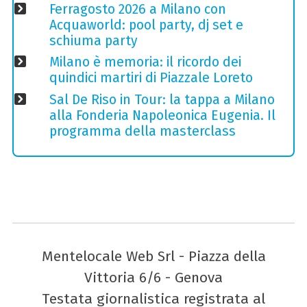
Ferragosto 2026 a Milano con
Acquaworld: pool party, dj set e
schiuma party
Milano è memoria: il ricordo dei
quindici martiri di Piazzale Loreto
Sal De Riso in Tour: la tappa a Milano
alla Fonderia Napoleonica Eugenia. Il
programma della masterclass
Mentelocale Web Srl - Piazza della
Vittoria 6/6 - Genova
Testata giornalistica registrata al