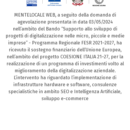
MENTELOCALE WEB, a seguito della domanda di
agevolazione presentata in data 03/05/2024
nell’ambito del Bando “Supporto allo sviluppo di
progetti di digitalizzazione nelle micro, piccole e medie
imprese” - Programma Regionale FESR 2021–2027, ha
ricevuto il sostegno finanziario dell’Unione Europea,
nell’ambito del progetto COESIONE ITALIA 21–27, per la
realizzazione di un programma di investimenti volto al
miglioramento della digitalizzazione aziendale.
L’intervento ha riguardato l’implementazione di
infrastrutture hardware e software, consulenze
specialistiche in ambito SEO e Intelligenza Artificiale,
sviluppo e-commerce