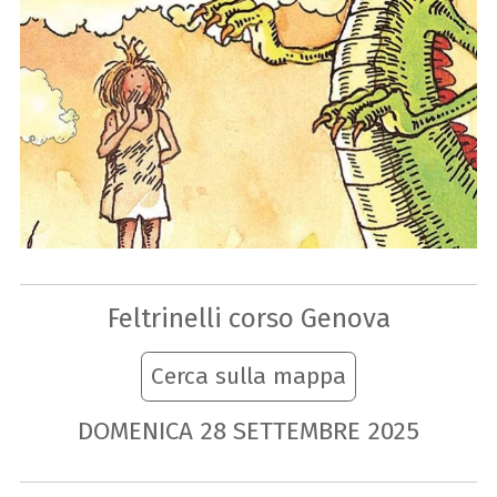
Feltrinelli corso Genova
Cerca sulla mappa
DOMENICA
28
SETTEMBRE
2025