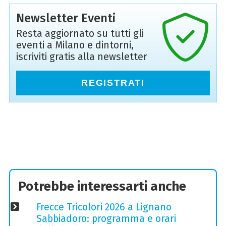
Newsletter Eventi
Resta aggiornato su tutti gli
eventi a Milano e dintorni,
iscriviti gratis alla newsletter
REGISTRATI
Potrebbe interessarti anche
Frecce Tricolori 2026 a Lignano
Sabbiadoro: programma e orari