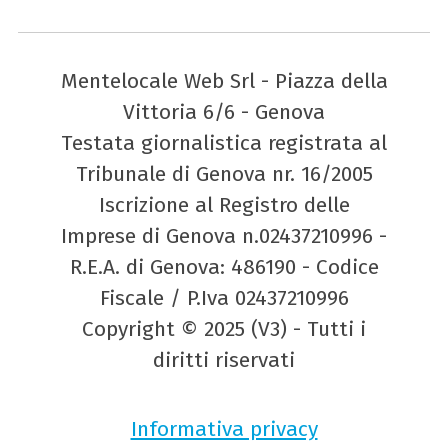
Mentelocale Web Srl - Piazza della
Vittoria 6/6 - Genova
Testata giornalistica registrata al
Tribunale di Genova nr. 16/2005
Iscrizione al Registro delle
Imprese di Genova n.02437210996 -
R.E.A. di Genova: 486190 - Codice
Fiscale / P.Iva 02437210996
Copyright © 2025 (V3) - Tutti i
diritti riservati
Informativa privacy