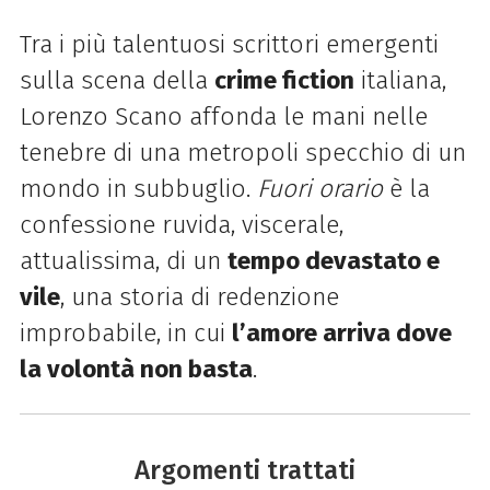
Tra i più talentuosi scrittori emergenti
sulla scena della
crime fiction
italiana,
Lorenzo Scano affonda le mani nelle
tenebre di una metropoli specchio di un
mondo in subbuglio.
Fuori orario
è la
confessione ruvida, viscerale,
attualissima, di un
tempo devastato e
vile
, una storia di redenzione
improbabile, in cui
l’amore arriva dove
la volontà non basta
.
Argomenti trattati