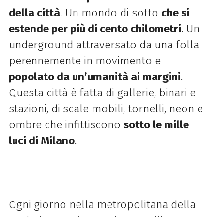
della città
. Un mondo di sotto
che si
estende per più di cento chilometri
. Un
underground attraversato da una folla
perennemente in movimento e
popolato da un’umanità ai margini
.
Questa città è fatta di gallerie, binari e
stazioni, di scale mobili, tornelli, neon e
ombre che infittiscono
sotto le mille
luci di Milano
.
Ogni giorno nella metropolitana della