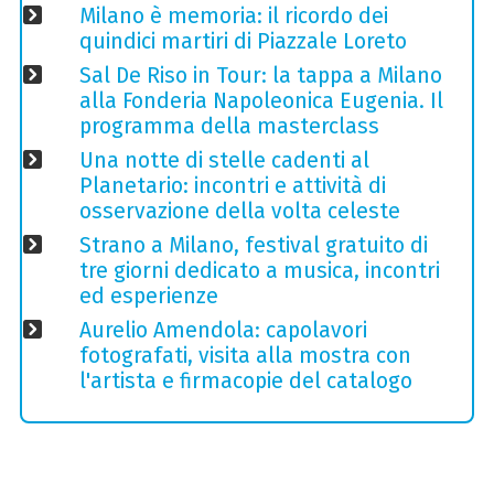
Milano è memoria: il ricordo dei
quindici martiri di Piazzale Loreto
Sal De Riso in Tour: la tappa a Milano
alla Fonderia Napoleonica Eugenia. Il
programma della masterclass
Una notte di stelle cadenti al
Planetario: incontri e attività di
osservazione della volta celeste
Strano a Milano, festival gratuito di
tre giorni dedicato a musica, incontri
ed esperienze
Aurelio Amendola: capolavori
fotografati, visita alla mostra con
l'artista e firmacopie del catalogo