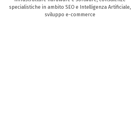
specialistiche in ambito SEO e Intelligenza Artificiale,
sviluppo e-commerce