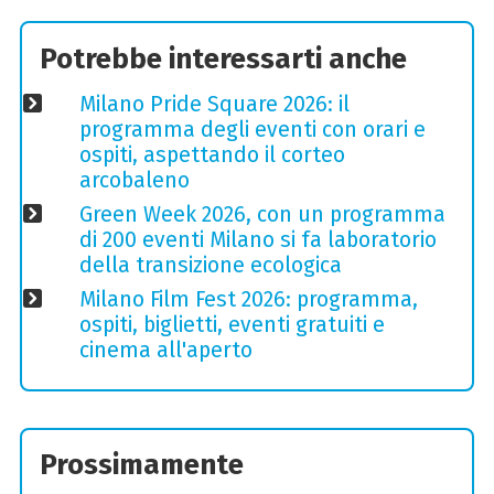
Potrebbe interessarti anche
Milano Pride Square 2026: il
programma degli eventi con orari e
ospiti, aspettando il corteo
arcobaleno
Green Week 2026, con un programma
di 200 eventi Milano si fa laboratorio
della transizione ecologica
Milano Film Fest 2026: programma,
ospiti, biglietti, eventi gratuiti e
cinema all'aperto
Prossimamente