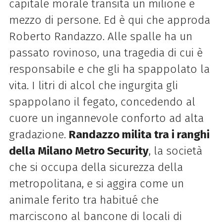
capitale morale transita un milione e
mezzo di persone. Ed è qui che approda
Roberto Randazzo. Alle spalle ha un
passato rovinoso, una tragedia di cui è
responsabile e che gli ha spappolato la
vita. I litri di alcol che ingurgita gli
spappolano il fegato, concedendo al
cuore un ingannevole conforto ad alta
gradazione.
Randazzo milita tra i ranghi
della Milano Metro Security
, la società
che si occupa della sicurezza della
metropolitana, e si aggira come un
animale ferito tra habitué che
marciscono al bancone di locali di