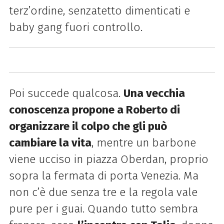
terz’ordine, senzatetto dimenticati e
baby gang fuori controllo.
Poi succede qualcosa.
Una vecchia
conoscenza propone a Roberto di
organizzare il colpo che gli può
cambiare la vita
, mentre un barbone
viene ucciso in piazza Oberdan, proprio
sopra la fermata di porta Venezia. Ma
non c’è due senza tre e la regola vale
pure per i guai. Quando tutto sembra