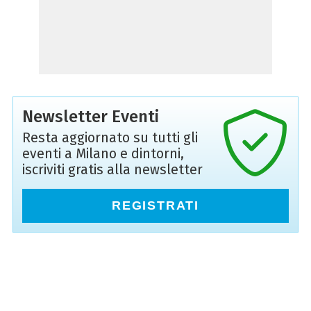
Newsletter Eventi
Resta aggiornato su tutti gli
eventi a Milano e dintorni,
iscriviti gratis alla newsletter
REGISTRATI