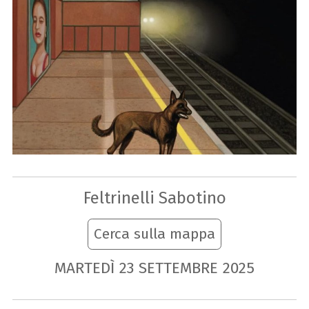
Feltrinelli Sabotino
Cerca sulla mappa
MARTEDÌ
23
SETTEMBRE
2025