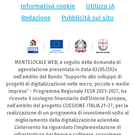
Informativa cookie
Utilizzo IA
Redazione
Pubblicità sul sito
MENTELOCALE WEB, a seguito della domanda di
agevolazione presentata in data 03/05/2024
nell’ambito del Bando “Supporto allo sviluppo di
progetti di digitalizzazione nelle micro, piccole e medie
imprese” - Programma Regionale FESR 2021–2027, ha
ricevuto il sostegno finanziario dell’Unione Europea,
nell’ambito del progetto COESIONE ITALIA 21–27, per la
realizzazione di un programma di investimenti volto al
miglioramento della digitalizzazione aziendale.
L’intervento ha riguardato l’implementazione di
infrastrutture hardware e software, consulenze