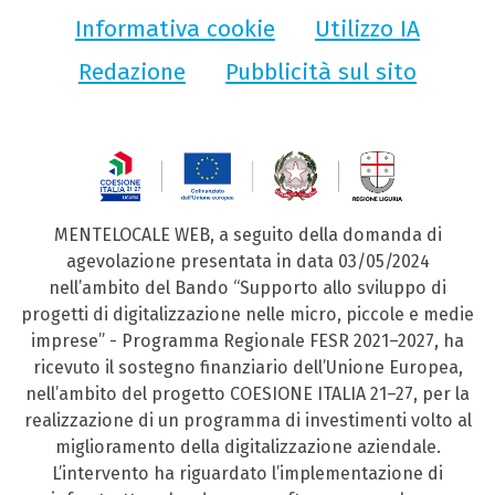
Informativa cookie
Utilizzo IA
Redazione
Pubblicità sul sito
MENTELOCALE WEB, a seguito della domanda di
agevolazione presentata in data 03/05/2024
nell’ambito del Bando “Supporto allo sviluppo di
progetti di digitalizzazione nelle micro, piccole e medie
imprese” - Programma Regionale FESR 2021–2027, ha
ricevuto il sostegno finanziario dell’Unione Europea,
nell’ambito del progetto COESIONE ITALIA 21–27, per la
realizzazione di un programma di investimenti volto al
miglioramento della digitalizzazione aziendale.
L’intervento ha riguardato l’implementazione di