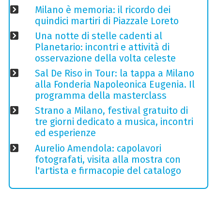
Milano è memoria: il ricordo dei
quindici martiri di Piazzale Loreto
Una notte di stelle cadenti al
Planetario: incontri e attività di
osservazione della volta celeste
Sal De Riso in Tour: la tappa a Milano
alla Fonderia Napoleonica Eugenia. Il
programma della masterclass
Strano a Milano, festival gratuito di
tre giorni dedicato a musica, incontri
ed esperienze
Aurelio Amendola: capolavori
fotografati, visita alla mostra con
l'artista e firmacopie del catalogo