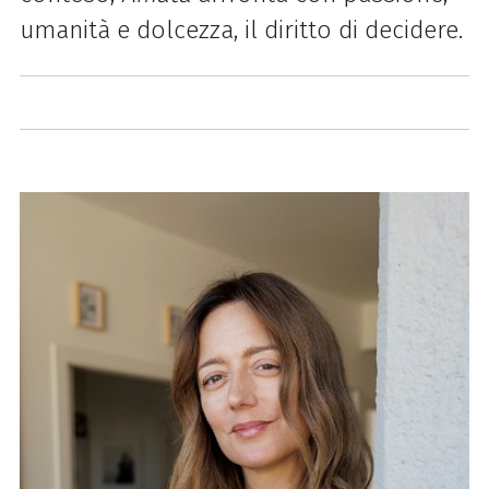
umanità e dolcezza, il diritto di decidere.