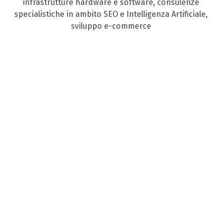
infrastrutture hardware e software, consulenze
specialistiche in ambito SEO e Intelligenza Artificiale,
sviluppo e-commerce