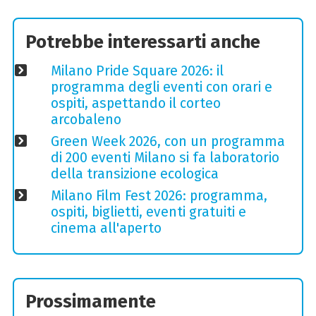
Potrebbe interessarti anche
Milano Pride Square 2026: il
programma degli eventi con orari e
ospiti, aspettando il corteo
arcobaleno
Green Week 2026, con un programma
di 200 eventi Milano si fa laboratorio
della transizione ecologica
Milano Film Fest 2026: programma,
ospiti, biglietti, eventi gratuiti e
cinema all'aperto
Prossimamente