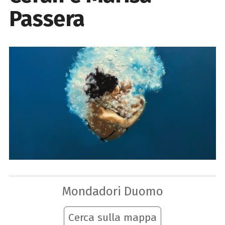
Passera
Mondadori Duomo
Cerca sulla mappa