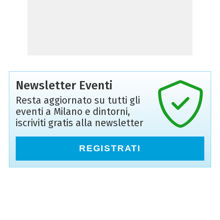
Newsletter Eventi
Resta aggiornato su tutti gli
eventi a Milano e dintorni,
iscriviti gratis alla newsletter
REGISTRATI