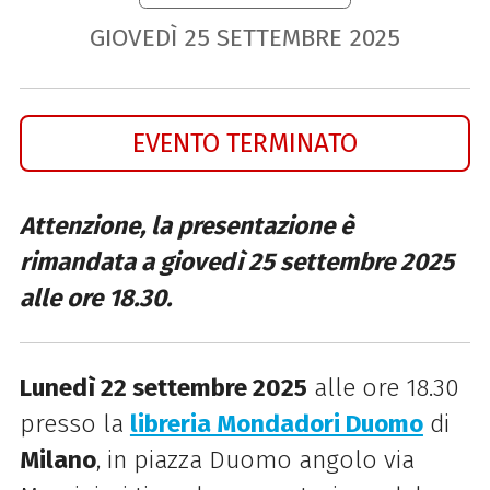
GIOVEDÌ
25
SETTEMBRE
2025
EVENTO TERMINATO
Attenzione, la presentazione è
rimandata a giovedì 25 settembre 2025
alle ore 18.30.
Lunedì 22 settembre 2025
alle ore 18.30
presso la
libreria Mondadori Duomo
di
Milano
, in piazza Duomo angolo via