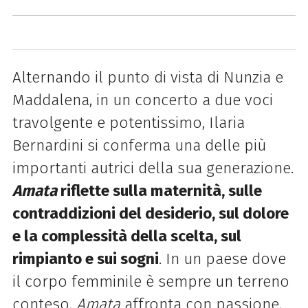
Alternando il punto di vista di Nunzia e
Maddalena, in un concerto a due voci
travolgente e potentissimo, Ilaria
Bernardini si conferma una delle più
importanti autrici della sua generazione.
Amata
riflette sulla maternità, sulle
contraddizioni del desiderio, sul dolore
e la complessità della scelta, sul
rimpianto e sui sogni
. In un paese dove
il corpo femminile è sempre un terreno
conteso,
Amata
affronta con passione,