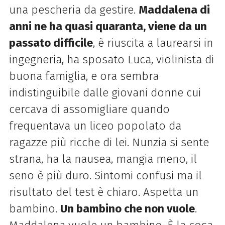
una pescheria da gestire.
Maddalena di
anni ne ha quasi quaranta, viene da un
passato difficile
, è riuscita a laurearsi in
ingegneria, ha sposato Luca, violinista di
buona famiglia, e ora sembra
indistinguibile dalle giovani donne cui
cercava di assomigliare quando
frequentava un liceo popolato da
ragazze più ricche di lei. Nunzia si sente
strana, ha la nausea, mangia meno, il
seno è più duro. Sintomi confusi ma il
risultato del test è chiaro. Aspetta un
bambino.
Un bambino che non vuole
.