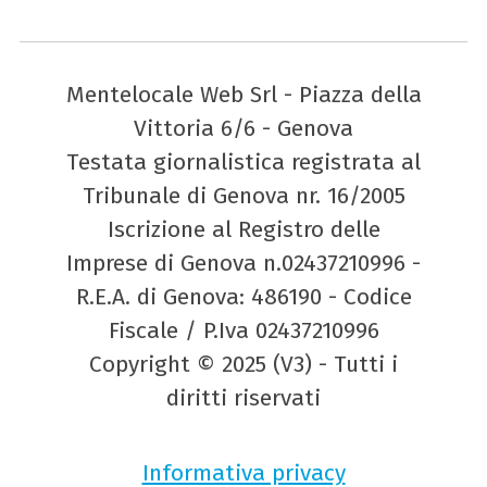
Mentelocale Web Srl - Piazza della
Vittoria 6/6 - Genova
Testata giornalistica registrata al
Tribunale di Genova nr. 16/2005
Iscrizione al Registro delle
Imprese di Genova n.02437210996 -
R.E.A. di Genova: 486190 - Codice
Fiscale / P.Iva 02437210996
Copyright © 2025 (V3) - Tutti i
diritti riservati
Informativa privacy