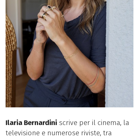
Ilaria Bernardini
s
crive per il cinema, la
televisione e numerose riviste, tra