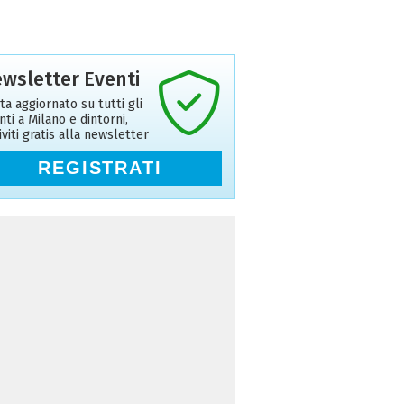
wsletter Eventi
ta aggiornato su tutti gli
nti a Milano e dintorni,
riviti gratis alla newsletter
REGISTRATI